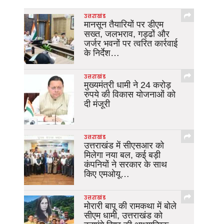
उत्तराखंड
मानसून तैयारियों पर डीएम
सख्त, जलभराव, गड्ढों और
जर्जर भवनों पर त्वरित कार्रवाई
के निर्देश…
उत्तराखंड
मुख्यमंत्री धामी ने 24 करोड़
रुपये की विकास योजनाओं को
दी मंजूरी
उत्तराखंड
उत्तराखंड में सीएसआर को
मिलेगा नया बल, कई बड़ी
कंपनियों ने सरकार के साथ
किए एमओयू…
उत्तराखंड
मोरारी बापू की रामकथा में बोले
सीएम धामी, उत्तराखंड को