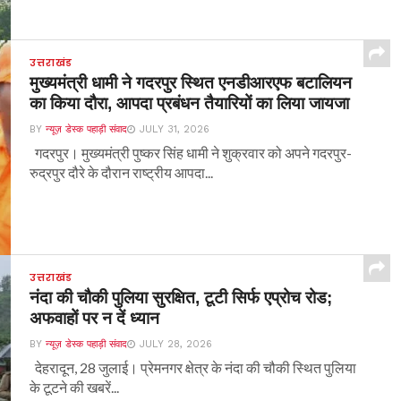
उत्तराखंड
मुख्यमंत्री धामी ने गदरपुर स्थित एनडीआरएफ बटालियन
का किया दौरा, आपदा प्रबंधन तैयारियों का लिया जायजा
BY
न्यूज़ डेस्क पहाड़ी संवाद
JULY 31, 2026
गदरपुर। मुख्यमंत्री पुष्कर सिंह धामी ने शुक्रवार को अपने गदरपुर-
रुद्रपुर दौरे के दौरान राष्ट्रीय आपदा...
उत्तराखंड
नंदा की चौकी पुलिया सुरक्षित, टूटी सिर्फ एप्रोच रोड;
अफवाहों पर न दें ध्यान
BY
न्यूज़ डेस्क पहाड़ी संवाद
JULY 28, 2026
देहरादून, 28 जुलाई। प्रेमनगर क्षेत्र के नंदा की चौकी स्थित पुलिया
के टूटने की खबरें...