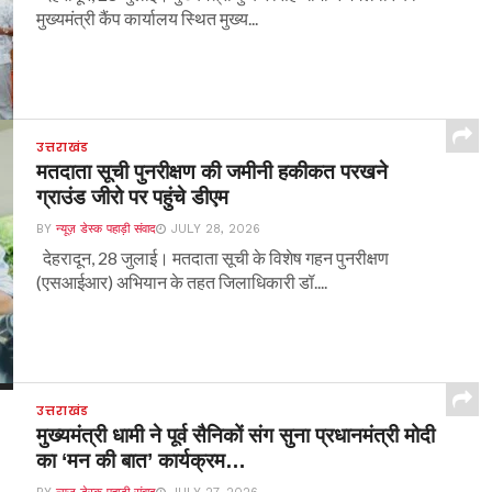
मुख्यमंत्री कैंप कार्यालय स्थित मुख्य...
उत्तराखंड
मतदाता सूची पुनरीक्षण की जमीनी हकीकत परखने
ग्राउंड जीरो पर पहुंचे डीएम
BY
न्यूज़ डेस्क पहाड़ी संवाद
JULY 28, 2026
देहरादून, 28 जुलाई। मतदाता सूची के विशेष गहन पुनरीक्षण
(एसआईआर) अभियान के तहत जिलाधिकारी डॉ....
उत्तराखंड
मुख्यमंत्री धामी ने पूर्व सैनिकों संग सुना प्रधानमंत्री मोदी
का ‘मन की बात’ कार्यक्रम…