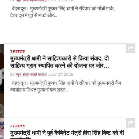
BY
न्यूज़ डेस्क पहाड़ी संवाद
JULY 27, 2026
देहरादून। मुख्यमंत्री पुष्कर सिंह धामी ने रविवार को गांधी पार्क,
देहरादून में पूर्व सैनिकों और...
उत्तराखंड
मुख्यमंत्री धामी ने साहित्यकारों से किया संवाद, दो
साहित्य ग्राम स्थापित करने की योजना पर जोर…
BY
न्यूज़ डेस्क पहाड़ी संवाद
JULY 27, 2026
देहरादून। मुख्यमंत्री पुष्कर सिंह धामी ने रविवार को मुख्यमंत्री कैंप
कार्यालय स्थित मुख्य सेवक सदन...
उत्तराखंड
मुख्यमंत्री धामी ने पूर्व कैबिनेट मंत्री हीरा सिंह बिष्ट को दी