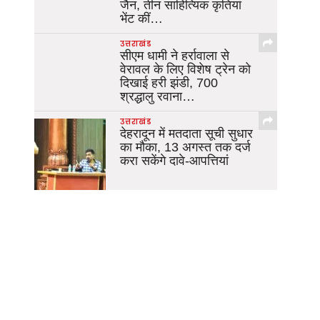
जैन, तीन साहित्यिक कृतियां
भेंट कीं…
उत्तराखंड
सीएम धामी ने हर्रावाला से
वेरावल के लिए विशेष ट्रेन को
दिखाई हरी झंडी, 700
श्रद्धालु रवाना…
उत्तराखंड
देहरादून में मतदाता सूची सुधार
का मौका, 13 अगस्त तक दर्ज
करा सकेंगे दावे-आपत्तियां