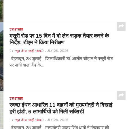
उत्तराखंड
मसूरी रोड पर 15 दिन में दो लेन सड़क तैयार करने के
निर्देश, डीएम ने किया निरीक्षण
BY
न्यूज़ डेस्क पहाड़ी संवाद
JULY 28, 2026
देहरादून, 28 जुलाई। जिलाधिकारी डॉ. आशीष चौहान ने मसूरी रोड
पर पानी वाला बैंड के...
उत्तराखंड
स्वच्छ ईंधन आधारित 11 वाहनों को मुख्यमंत्री ने दिखाई
हरी झंडी, 6 लाभार्थियों को मिली सब्सिडी
BY
न्यूज़ डेस्क पहाड़ी संवाद
JULY 28, 2026
देहरादून, 28 जुलाई। मुख्यमंत्री पुष्कर सिंह धामी ने मंगलवार को