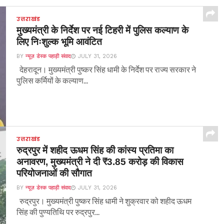
उत्तराखंड
मुख्यमंत्री के निर्देश पर नई टिहरी में पुलिस कल्याण के
लिए निःशुल्क भूमि आवंटित
BY
न्यूज़ डेस्क पहाड़ी संवाद
JULY 31, 2026
देहरादून। मुख्यमंत्री पुष्कर सिंह धामी के निर्देश पर राज्य सरकार ने
पुलिस कर्मियों के कल्याण...
उत्तराखंड
रुद्रपुर में शहीद ऊधम सिंह की कांस्य प्रतिमा का
अनावरण, मुख्यमंत्री ने दी ₹3.85 करोड़ की विकास
परियोजनाओं की सौगात
BY
न्यूज़ डेस्क पहाड़ी संवाद
JULY 31, 2026
रुद्रपुर। मुख्यमंत्री पुष्कर सिंह धामी ने शुक्रवार को शहीद ऊधम
सिंह की पुण्यतिथि पर रुद्रपुर...