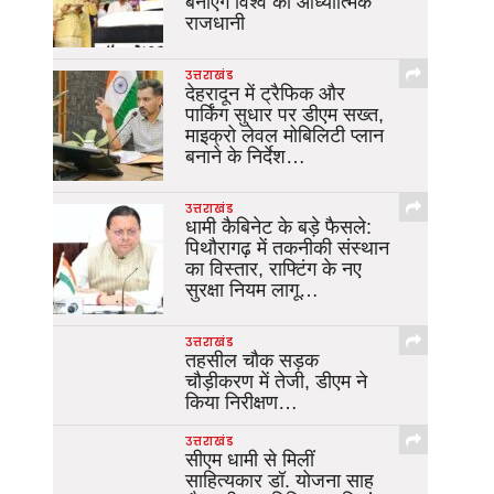
बनाएंगे विश्व की आध्यात्मिक
राजधानी
उत्तराखंड
देहरादून में ट्रैफिक और
पार्किंग सुधार पर डीएम सख्त,
माइक्रो लेवल मोबिलिटी प्लान
बनाने के निर्देश…
उत्तराखंड
धामी कैबिनेट के बड़े फैसले:
पिथौरागढ़ में तकनीकी संस्थान
का विस्तार, राफ्टिंग के नए
सुरक्षा नियम लागू…
उत्तराखंड
तहसील चौक सड़क
चौड़ीकरण में तेजी, डीएम ने
किया निरीक्षण…
उत्तराखंड
सीएम धामी से मिलीं
साहित्यकार डॉ. योजना साह