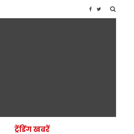
ट्रेंडिंग खबरें