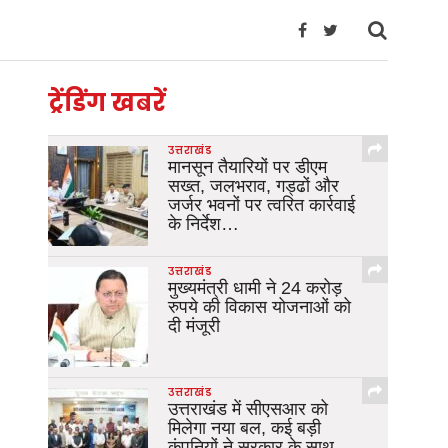
ट्रेंडिंग खबरें
उत्तराखंड
मानसून तैयारियों पर डीएम
सख्त, जलभराव, गड्ढों और
जर्जर भवनों पर त्वरित कार्रवाई
के निर्देश…
उत्तराखंड
मुख्यमंत्री धामी ने 24 करोड़
रुपये की विकास योजनाओं को
दी मंजूरी
उत्तराखंड
उत्तराखंड में सीएसआर को
मिलेगा नया बल, कई बड़ी
कंपनियों ने सरकार के साथ