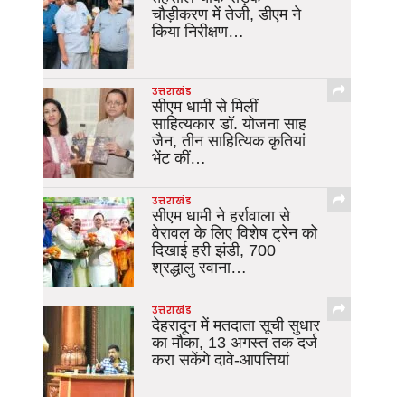
चौड़ीकरण में तेजी, डीएम ने
किया निरीक्षण…
उत्तराखंड
सीएम धामी से मिलीं
साहित्यकार डॉ. योजना साह
जैन, तीन साहित्यिक कृतियां
भेंट कीं…
उत्तराखंड
सीएम धामी ने हर्रावाला से
वेरावल के लिए विशेष ट्रेन को
दिखाई हरी झंडी, 700
श्रद्धालु रवाना…
उत्तराखंड
देहरादून में मतदाता सूची सुधार
का मौका, 13 अगस्त तक दर्ज
करा सकेंगे दावे-आपत्तियां