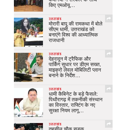
किए एमओयू…
उत्तराखंड
मोरारी बापू की रामकथा में बोले
सीएम धामी, उत्तराखंड को
बनाएंगे विश्व की आध्यात्मिक
राजधानी
उत्तराखंड
देहरादून में ट्रैफिक और
पार्किंग सुधार पर डीएम सख्त,
माइक्रो लेवल मोबिलिटी प्लान
बनाने के निर्देश…
उत्तराखंड
धामी कैबिनेट के बड़े फैसले:
पिथौरागढ़ में तकनीकी संस्थान
का विस्तार, राफ्टिंग के नए
सुरक्षा नियम लागू…
उत्तराखंड
तहसील चौक सड़क