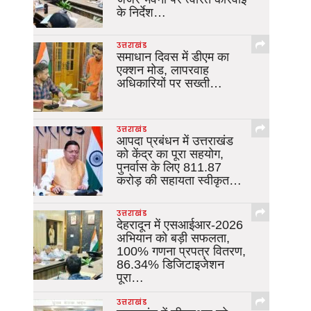
के निर्देश…
उत्तराखंड
समाधान दिवस में डीएम का
एक्शन मोड, लापरवाह
अधिकारियों पर सख्ती…
उत्तराखंड
आपदा प्रबंधन में उत्तराखंड
को केंद्र का पूरा सहयोग,
पुनर्वास के लिए 811.87
करोड़ की सहायता स्वीकृत…
उत्तराखंड
देहरादून में एसआईआर-2026
अभियान को बड़ी सफलता,
100% गणना प्रपत्र वितरण,
86.34% डिजिटाइजेशन
पूरा…
उत्तराखंड