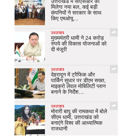
उत्तराखंड में सीएसआर को
मिलेगा नया बल, कई बड़ी
कंपनियों ने सरकार के साथ
किए एमओयू…
उत्तराखंड
मुख्यमंत्री धामी ने 24 करोड़
रुपये की विकास योजनाओं को
दी मंजूरी
उत्तराखंड
देहरादून में ट्रैफिक और
पार्किंग सुधार पर डीएम सख्त,
माइक्रो लेवल मोबिलिटी प्लान
बनाने के निर्देश…
उत्तराखंड
मोरारी बापू की रामकथा में बोले
सीएम धामी, उत्तराखंड को
बनाएंगे विश्व की आध्यात्मिक
राजधानी