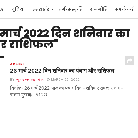
देश
दुनिया
उत्तराखंड
धर्म-संस्कृति
राजनीति
संपर्क करें
ुनिया
मनोरंजन
मार्च 2022 दिन शनिवार का
और राशिफल"
उत्तराखंड
26 मार्च 2022 दिन शनिवार का पंचांग और राशिफल
BY
न्यूज़ डेस्क पहाड़ी संवाद
MARCH 26, 2022
दिनांक- 26 मार्च 2022 आज का पंचांग दिन – शनिवार संवत्सर नाम –
राक्षस युगाब्दः- 5123...