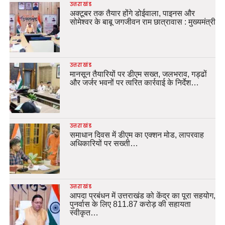
उत्तराखंड
अक्टूबर तक तैयार होंगे डोईवाला, पाइनस और
सोमेश्वर के बाबू जगजीवन राम छात्रावास : मुख्यमंत्री
उत्तराखंड
मानसून तैयारियों पर डीएम सख्त, जलभराव, गड्ढों
और जर्जर भवनों पर त्वरित कार्रवाई के निर्देश…
उत्तराखंड
समाधान दिवस में डीएम का एक्शन मोड, लापरवाह
अधिकारियों पर सख्ती…
उत्तराखंड
आपदा प्रबंधन में उत्तराखंड को केंद्र का पूरा सहयोग,
पुनर्वास के लिए 811.87 करोड़ की सहायता
स्वीकृत…