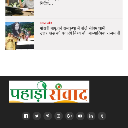
निर्देश…
उत्तराखंड
मोरारी बापू की रामकथा में बोले सीएम धामी,
उत्तराखंड को बनाएंगे विश्व की आध्यात्मिक राजधानी