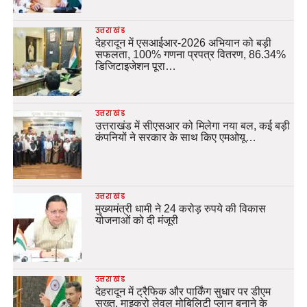
उत्तराखंड
देहरादून में एसआईआर-2026 अभियान को बड़ी
सफलता, 100% गणना प्रपत्र वितरण, 86.34%
डिजिटाइजेशन पूरा…
उत्तराखंड
उत्तराखंड में सीएसआर को मिलेगा नया बल, कई बड़ी
कंपनियों ने सरकार के साथ किए एमओयू…
उत्तराखंड
मुख्यमंत्री धामी ने 24 करोड़ रुपये की विकास
योजनाओं को दी मंजूरी
उत्तराखंड
देहरादून में ट्रैफिक और पार्किंग सुधार पर डीएम
सख्त, माइक्रो लेवल मोबिलिटी प्लान बनाने के