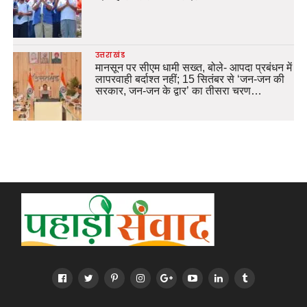
उत्तराखंड
मानसून पर सीएम धामी सख्त, बोले- आपदा प्रबंधन में
लापरवाही बर्दाश्त नहीं; 15 सितंबर से ‘जन-जन की
सरकार, जन-जन के द्वार’ का तीसरा चरण…