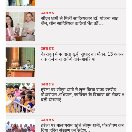
उत्तराखंड
सीएम धामी से मिलीं साहित्यकार डॉ. योजना साह
जैन, तीन साहित्यिक कृतियां भेंट कीं…
उत्तराखंड
देहरादून में मतदाता सूची सुधार का मौका, 13 अगस्त
तक दर्ज करा सकेंगे दावे-आपत्तियां
उत्तराखंड
हरेला पर सीएम धामी ने शुरू किया राज्य स्तरीय
पौधारोपण अभियान, जागेश्वर के विकास को लेकर 8
बड़ी घोषणाएं..
उत्तराखंड
हरेला पर मालाग्राम पहुंचे सीएम धामी, पौधरोपण कर
दिया हरित संरक्षण का संदेश…