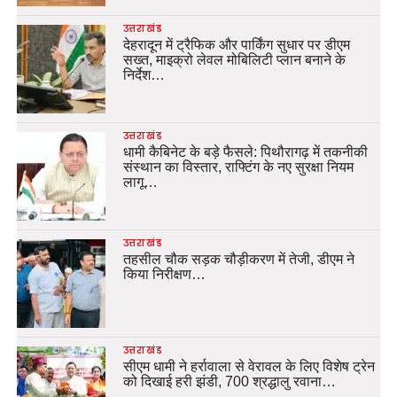
उत्तराखंड
देहरादून में ट्रैफिक और पार्किंग सुधार पर डीएम
सख्त, माइक्रो लेवल मोबिलिटी प्लान बनाने के
निर्देश…
उत्तराखंड
धामी कैबिनेट के बड़े फैसले: पिथौरागढ़ में तकनीकी
संस्थान का विस्तार, राफ्टिंग के नए सुरक्षा नियम
लागू…
उत्तराखंड
तहसील चौक सड़क चौड़ीकरण में तेजी, डीएम ने
किया निरीक्षण…
उत्तराखंड
सीएम धामी ने हर्रावाला से वेरावल के लिए विशेष ट्रेन
को दिखाई हरी झंडी, 700 श्रद्धालु रवाना…