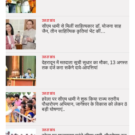
उत्तराखंड
सीएम धामी से मिलीं साहित्यकार डॉ. योजना साह
जैन, तीन साहित्यिक कृतियां भेंट कीं…
उत्तराखंड
देहरादून में मतदाता सूची सुधार का मौका, 13 अगस्त
तक दर्ज करा सकेंगे दावे-आपत्तियां
उत्तराखंड
हरेला पर सीएम धामी ने शुरू किया राज्य स्तरीय
पौधारोपण अभियान, जागेश्वर के विकास को लेकर 8
बड़ी घोषणाएं..
उत्तराखंड