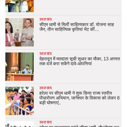
उत्तराखंड
सीएम धामी से मिलीं साहित्यकार डॉ. योजना साह
जैन, तीन साहित्यिक कृतियां भेंट कीं…
उत्तराखंड
देहरादून में मतदाता सूची सुधार का मौका, 13 अगस्त
तक दर्ज करा सकेंगे दावे-आपत्तियां
उत्तराखंड
हरेला पर सीएम धामी ने शुरू किया राज्य स्तरीय
पौधारोपण अभियान, जागेश्वर के विकास को लेकर 8
बड़ी घोषणाएं..
उत्तराखंड