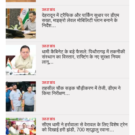
उत्तराखंड
देहरादून में ट्रैफिक और पार्किंग सुधार पर डीएम
सख्त, माइक्रो लेवल मोबिलिटी प्लान बनाने के
निर्देश…
उत्तराखंड
धामी कैबिनेट के बड़े फैसले: पिथौरागढ़ में तकनीकी
संस्थान का विस्तार, राफ्टिंग के नए सुरक्षा नियम
लागू…
उत्तराखंड
तहसील चौक सड़क चौड़ीकरण में तेजी, डीएम ने
किया निरीक्षण…
उत्तराखंड
सीएम धामी ने हर्रावाला से वेरावल के लिए विशेष ट्रेन
को दिखाई हरी झंडी, 700 श्रद्धालु रवाना…