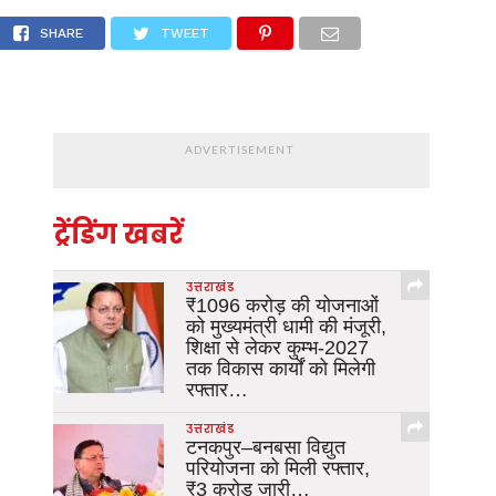
ी वित्तीय स्वीकृति…
SHARE
TWEET
ADVERTISEMENT
ट्रेंडिंग खबरें
उत्तराखंड
₹1096 करोड़ की योजनाओं
को मुख्यमंत्री धामी की मंजूरी,
शिक्षा से लेकर कुम्भ-2027
तक विकास कार्यों को मिलेगी
रफ्तार…
उत्तराखंड
टनकपुर–बनबसा विद्युत
परियोजना को मिली रफ्तार,
₹3 करोड़ जारी…