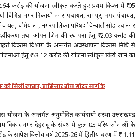
62.64 करोड़ की योजना स्वीकृत करते हुए प्रथम किश्त में ₹ 05
्धी विभिन्न नगर निकायों नगर पंचायत, रामपुर, नगर पंचायत,
पंचायत, चमियाला, नगरपालिका परिषद चिन्यालीसौड एवं नगर
ौन्दर्यीकरण तथा ओपन जिम की स्थापना हेतु ₹ 2.03 करोड की
शहरी विकास विभाग के अन्तर्गत अवस्थापना विकास निधि से
्यों/योजनाओं हेतु ₹ 53.12 करोड की योजना स्वीकृत किये जाने का
स को मिली रफ्तार, बासिमार तोक मोटर मार्ग के
विकास योजना के अन्तर्गत अनुमोदित कार्यदायी संस्था उत्तराखण्ड
म विकासनगर देहरादून के संबंध में कुल 03 परियाजोनाओं के
ड के सापेक्ष वित्तीय वर्ष 2025-26 में द्वितीय चरण में ₹ 11.11