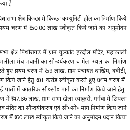
िया है।
ासभा क्षेत्र किच्छा में किच्छा कम्यूनिटी हॉल का निर्माण किये
 प्रथम चरण में ₹ 50.00 लाख स्वीकृत किये जाने का अनुमोदन
भा क्षेत्र पिथौरागढ़ में ग्राम चुल्कोट हरदौल मंदिर, महाकाली
रामलीला मंच मवानी का सौन्दर्यकरण व मेला स्थल का निर्माण
ते हुए प्रथम चरण में ₹ 59 लाख, ग्राम पंचायत दाखिम, क्वीटी,
 किये जाने हेतु ₹ 01 करोड़ स्वीकृत करते हुए प्रथम चरण में ₹
पातों में आंतरिक सी०सी० मार्ग का निर्माण किये जाने हेतु ₹
ें ₹ 47.86 लाख, ग्राम सभा खेला स्यांकुरी, गर्गवा में छिपला
रहमदेव मंदिर का सौन्दर्यीकरण एवं सी०सी० मार्ग निर्माण किये जाने
 चरण में ₹ 60 लाख स्वीकृत किये जाने का अनुमोदन प्रदान किया