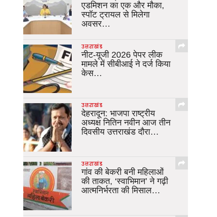
एडमिशन का एक और मौका,
स्पॉट ट्रायल से मिलेगा
अवसर…
उत्तराखंड
नीट-यूजी 2026 पेपर लीक
मामले में सीबीआई ने दर्ज किया
केस…
उत्तराखंड
देहरादून: भाजपा राष्ट्रीय
अध्यक्ष नितिन नवीन आज तीन
दिवसीय उत्तराखंड दौरा…
उत्तराखंड
गांव की बेकरी बनी महिलाओं
की ताकत, ‘स्वाभिमान’ ने गढ़ी
आत्मनिर्भरता की मिसाल…