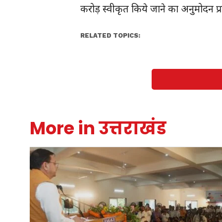
करोड़ स्वीकृत किये जाने का अनुमोदन प्
RELATED TOPICS:
More in उत्तराखंड