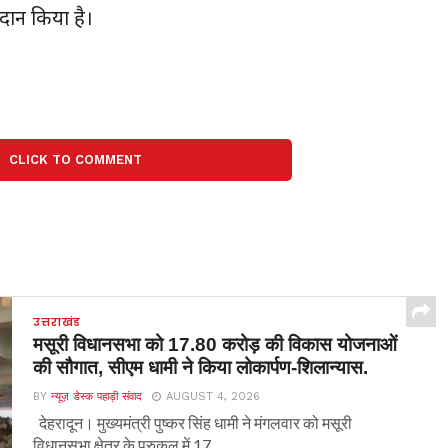
रदान किया है।
CLICK TO COMMENT
उत्तराखंड
मसूरी विधानसभा को 17.80 करोड़ की विकास योजनाओं
की सौगात, सीएम धामी ने किया लोकार्पण-शिलान्यास.
BY
न्यूज़ डेस्क पहाड़ी संवाद
AUGUST 4, 2026
देहरादून। मुख्यमंत्री पुष्कर सिंह धामी ने मंगलवार को मसूरी
विधानसभा क्षेत्र के पुरुकुल में 17...