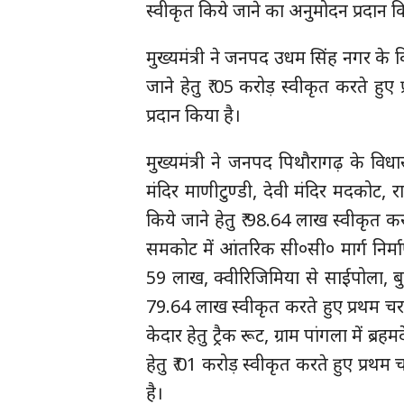
स्वीकृत किये जाने का अनुमोदन प्रदान क
मुख्यमंत्री ने जनपद उधम सिंह नगर के विध
जाने हेतु ₹ 05 करोड़ स्वीकृत करते हुए
प्रदान किया है।
मुख्यमंत्री ने जनपद पिथौरागढ़ के विधास
मंदिर माणीटुण्डी, देवी मंदिर मदकोट, 
किये जाने हेतु ₹ 98.64 लाख स्वीकृत कर
समकोट में आंतरिक सी०सी० मार्ग निर्माण
59 लाख, क्वीरिजिमिया से साईपोला, बुई 
79.64 लाख स्वीकृत करते हुए प्रथम चरण म
केदार हेतु ट्रैक रूट, ग्राम पांगला में ब्
हेतु ₹ 01 करोड़ स्वीकृत करते हुए प्रथम
है।