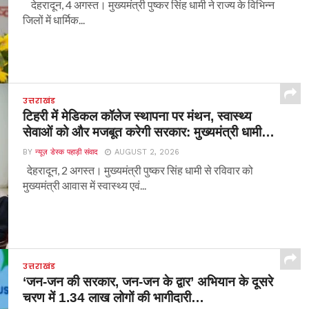
देहरादून, 4 अगस्त। मुख्यमंत्री पुष्कर सिंह धामी ने राज्य के विभिन्न
जिलों में धार्मिक...
उत्तराखंड
टिहरी में मेडिकल कॉलेज स्थापना पर मंथन, स्वास्थ्य
सेवाओं को और मजबूत करेगी सरकार: मुख्यमंत्री धामी…
BY
न्यूज़ डेस्क पहाड़ी संवाद
AUGUST 2, 2026
देहरादून, 2 अगस्त। मुख्यमंत्री पुष्कर सिंह धामी से रविवार को
मुख्यमंत्री आवास में स्वास्थ्य एवं...
उत्तराखंड
‘जन-जन की सरकार, जन-जन के द्वार’ अभियान के दूसरे
चरण में 1.34 लाख लोगों की भागीदारी…