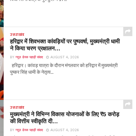
उत्तराखंड
हरिद्वार में शिवभक्त कांवड़ियों पर पुष्पवर्षा, मुख्यमंत्री धामी
ने किया चरण प्रक्षालन…
BY
न्यूज़ डेस्क पहाड़ी संवाद
AUGUST 4, 2026
हरिद्वार। कांवड़ यात्रा के दौरान मंगलवार को हरिद्वार में मुख्यमंत्री
पुष्कर सिंह धामी के नेतृत्व...
उत्तराखंड
मुख्यमंत्री ने विभिन्न विकास योजनाओं के लिए ₹5 करोड़
की वित्तीय स्वीकृति दी…
BY
न्यूज़ डेस्क पहाड़ी संवाद
AUGUST 4, 2026