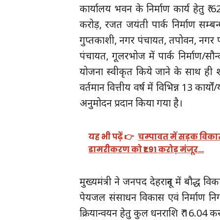
कार्यालय भवन के निर्माण कार्य हेतु ₹ 
करोड़, रजत जयंती पार्क निर्माण सम्बन
गुप्तकाशी, नगर पंचायत, तपोवन, नगर 
पंचायत, गूलरभोज में पार्क निर्माण/स
योजना स्वीकृत किये जाने के साथ ही 
वर्तमान वित्तीय वर्ष में विभिन्न 13 कार
अनुमोदन प्रदान किया गया है।
यह भी पढ़ें 👉
चम्पावत में सड़क विका
डामरीकरण को ₹1.91 करोड़ मंजूर…
मुख्यमंत्री ने जनपद देहरादून में बौद्ध 
पेयजल संसाधन विकास एवं निर्माण निग
क्रियान्वयन हेतु कुल धनराशि ₹ 16.04 करो