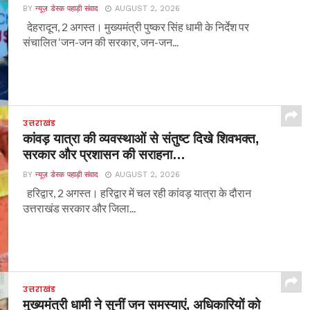
BY
न्यूज़ डेस्क पहाड़ी संवाद
AUGUST 2, 2026
देहरादून, 2 अगस्त। मुख्यमंत्री पुष्कर सिंह धामी के निर्देश पर
संचालित ‘जन-जन की सरकार, जन-जन...
उत्तराखंड
कांवड़ यात्रा की व्यवस्थाओं से संतुष्ट दिखे शिवभक्त,
सरकार और प्रशासन की सराहना…
BY
न्यूज़ डेस्क पहाड़ी संवाद
AUGUST 2, 2026
हरिद्वार, 2 अगस्त। हरिद्वार में चल रही कांवड़ यात्रा के दौरान
उत्तराखंड सरकार और जिला...
उत्तराखंड
मुख्यमंत्री धामी ने सुनीं जन समस्याएं, अधिकारियों को