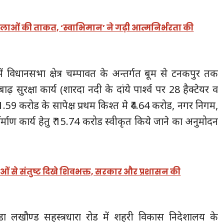
लाओं की ताकत, ‘स्वाभिमान’ ने गढ़ी आत्मनिर्भरता की
में विधानसभा क्षेत्र चम्पावत के अन्तर्गत बूम से टनकपुर तक
ाढ़ सुरक्षा कार्य (शारदा नदी के दांये पार्श्व पर 28 हैक्टेयर व
11.59 करोड के सापेक्ष प्रथम किश्त मे ₹4.64 करोड, नगर निगम,
निर्माण कार्य हेतु ₹ 15.74 करोड स्वीकृत किये जाने का अनुमोदन
्थाओं से संतुष्ट दिखे शिवभक्त, सरकार और प्रशासन की
डाण्डा लखौण्ड सहस्त्रधारा रोड में शहरी विकास निदेशालय के