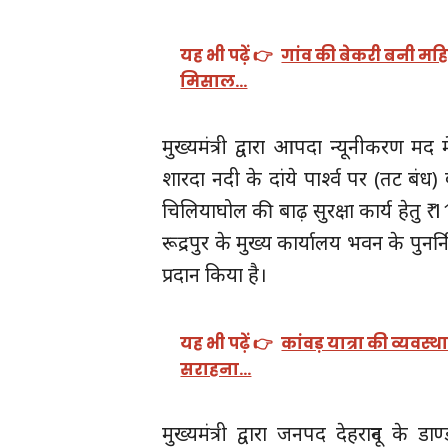
यह भी पढ़ें 👉
गांव की बेकरी बनी महि
मिसाल…
मुख्यमंत्री द्वारा आपदा न्यूनीकरण मद 
शारदा नदी के दांये पार्श्व पर (तट बंध) ब
चिलियाघोल की बाढ़ सुरक्षा कार्य हेतु ₹ 
रूद्रपुर के मुख्य कार्यालय भवन के पुनर्
प्रदान किया है।
यह भी पढ़ें 👉
कांवड़ यात्रा की व्यवस
सराहना…
मुख्यमंत्री द्वारा जनपद देहरादून के 