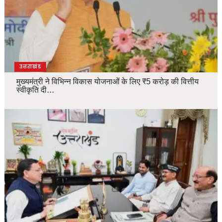
उत्तराखंड
मुख्यमंत्री ने विभिन्न विकास योजनाओं के लिए ₹5 करोड़ की वित्तीय
स्वीकृति दी…