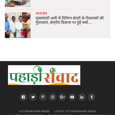
उत्तराखंड
मुख्यमंत्री धामी से विभिन्न क्षेत्रों के विधायकों की
मुलाकात, क्षेत्रीय विकास पर हुई चर्चा…
UTTARAKHAND NEWS
LATEST UTTARAKHAND NEWS