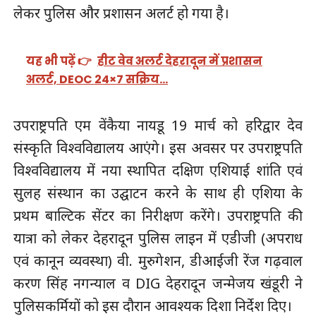
लेकर पुलिस और प्रशासन अलर्ट हो गया है।
यह भी पढ़ें 👉
हीट वेव अलर्ट देहरादून में प्रशासन
अलर्ट, DEOC 24×7 सक्रिय…
उपराष्ट्रपति एम वेंकैया नायडू 19 मार्च को हरिद्वार देव
संस्कृति विश्वविद्यालय आएंगे। इस अवसर पर उपराष्ट्रपति
विश्वविद्यालय में नया स्थापित दक्षिण एशियाई शांति एवं
सुलह संस्थान का उद्घाटन करने के साथ ही एशिया के
प्रथम बाल्टिक सेंटर का निरीक्षण करेंगे। उपराष्ट्रपति की
यात्रा को लेकर देहरादून पुलिस लाइन में एडीजी (अपराध
एवं कानून व्यवस्था) वी. मुरुगेशन, डीआईजी रेंज गढ़वाल
करण सिंह नगन्याल व DIG देहरादून जन्मेजय खंडूरी ने
पुलिसकर्मियों को इस दौरान आवश्यक दिशा निर्देश दिए।