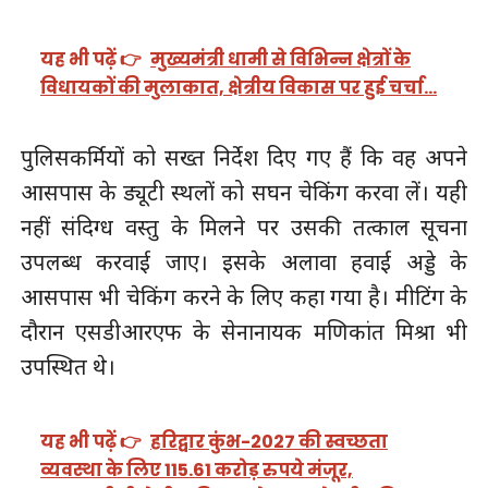
यह भी पढ़ें 👉
मुख्यमंत्री धामी से विभिन्न क्षेत्रों के
विधायकों की मुलाकात, क्षेत्रीय विकास पर हुई चर्चा…
पुलिसकर्मियों को सख्त निर्देश दिए गए हैं कि वह अपने
आसपास के ड्यूटी स्थलों को सघन चेकिंग करवा लें। यही
नहीं संदिग्ध वस्तु के मिलने पर उसकी तत्काल सूचना
उपलब्ध करवाई जाए। इसके अलावा हवाई अड्डे के
आसपास भी चेकिंग करने के लिए कहा गया है। मीटिंग के
दौरान एसडीआरएफ के सेनानायक मणिकांत मिश्रा भी
उपस्थित थे।
यह भी पढ़ें 👉
हरिद्वार कुंभ-2027 की स्वच्छता
व्यवस्था के लिए 115.61 करोड़ रुपये मंजूर,