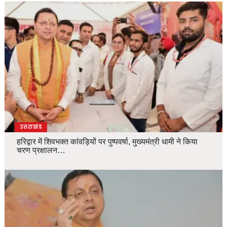
उत्तराखंड
हरिद्वार में शिवभक्त कांवड़ियों पर पुष्पवर्षा, मुख्यमंत्री धामी ने किया
चरण प्रक्षालन…