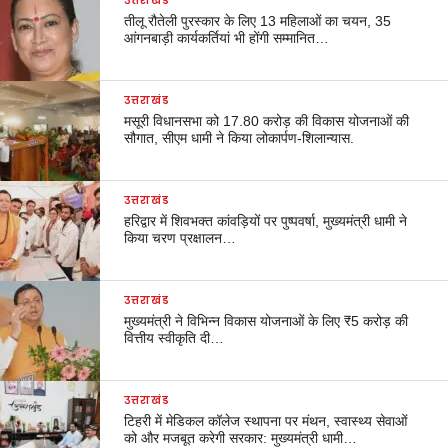
उत्तराखंड
तीलू रौतेली पुरस्कार के लिए 13 महिलाओं का चयन, 35
आंगनबाड़ी कार्यकर्तियां भी होंगी सम्मानित…
उत्तराखंड
मसूरी विधानसभा को 17.80 करोड़ की विकास योजनाओं की
सौगात, सीएम धामी ने किया लोकार्पण-शिलान्यास.
उत्तराखंड
हरिद्वार में शिवभक्त कांवड़ियों पर पुष्पवर्षा, मुख्यमंत्री धामी ने
किया चरण प्रक्षालन…
उत्तराखंड
मुख्यमंत्री ने विभिन्न विकास योजनाओं के लिए ₹5 करोड़ की
वित्तीय स्वीकृति दी…
उत्तराखंड
टिहरी में मेडिकल कॉलेज स्थापना पर मंथन, स्वास्थ्य सेवाओं
को और मजबूत करेगी सरकार: मुख्यमंत्री धामी…