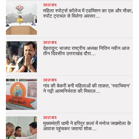
उत्तराखंड
महिला स्पोर्ट्स कॉलेज में एडमिशन का एक और मौका,
स्पॉट ट्रायल से मिलेगा अवसर…
उत्तराखंड
देहरादून: भाजपा राष्ट्रीय अध्यक्ष नितिन नवीन आज
तीन दिवसीय उत्तराखंड दौरा…
उत्तराखंड
गांव की बेकरी बनी महिलाओं की ताकत, ‘स्वाभिमान’
ने गढ़ी आत्मनिर्भरता की मिसाल…
उत्तराखंड
मुख्यमंत्री धामी ने हरिपुर कलां में मनोज जखमोला के
आवास पहुंचकर जताया शोक…