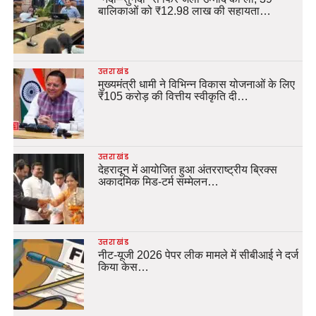
बालिकाओं को ₹12.98 लाख की सहायता…
उत्तराखंड
मुख्यमंत्री धामी ने विभिन्न विकास योजनाओं के लिए
₹105 करोड़ की वित्तीय स्वीकृति दी…
उत्तराखंड
देहरादून में आयोजित हुआ अंतरराष्ट्रीय ब्रिक्स
अकादमिक मिड-टर्म सम्मेलन…
उत्तराखंड
नीट-यूजी 2026 पेपर लीक मामले में सीबीआई ने दर्ज
किया केस…