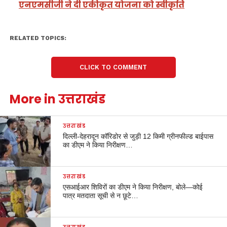
एनएमसीजी ने दी एकीकृत योजना को स्वीकृति
RELATED TOPICS:
CLICK TO COMMENT
More in उत्तराखंड
उत्तराखंड
दिल्ली-देहरादून कॉरिडोर से जुड़ी 12 किमी ग्रीनफील्ड बाईपास
का डीएम ने किया निरीक्षण…
उत्तराखंड
एसआईआर शिविरों का डीएम ने किया निरीक्षण, बोले—कोई
पात्र मतदाता सूची से न छूटे…