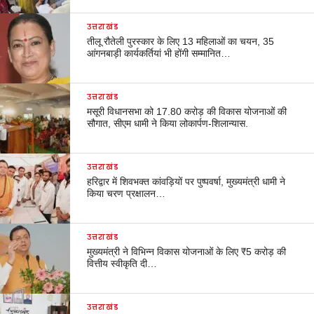
उत्तराखंड
तीलू रौतेली पुरस्कार के लिए 13 महिलाओं का चयन, 35
आंगनबाड़ी कार्यकर्तियां भी होंगी सम्मानित…
उत्तराखंड
मसूरी विधानसभा को 17.80 करोड़ की विकास योजनाओं की
सौगात, सीएम धामी ने किया लोकार्पण-शिलान्यास.
उत्तराखंड
हरिद्वार में शिवभक्त कांवड़ियों पर पुष्पवर्षा, मुख्यमंत्री धामी ने
किया चरण प्रक्षालन…
उत्तराखंड
मुख्यमंत्री ने विभिन्न विकास योजनाओं के लिए ₹5 करोड़ की
वित्तीय स्वीकृति दी…
उत्तराखंड