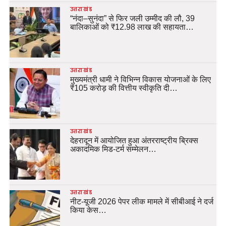
उत्तराखंड
“नंदा–सुनंदा” से फिर जली उम्मीद की लौ, 39
बालिकाओं को ₹12.98 लाख की सहायता…
उत्तराखंड
मुख्यमंत्री धामी ने विभिन्न विकास योजनाओं के लिए
₹105 करोड़ की वित्तीय स्वीकृति दी…
उत्तराखंड
देहरादून में आयोजित हुआ अंतरराष्ट्रीय ब्रिक्स
अकादमिक मिड-टर्म सम्मेलन…
उत्तराखंड
नीट-यूजी 2026 पेपर लीक मामले में सीबीआई ने दर्ज
किया केस…