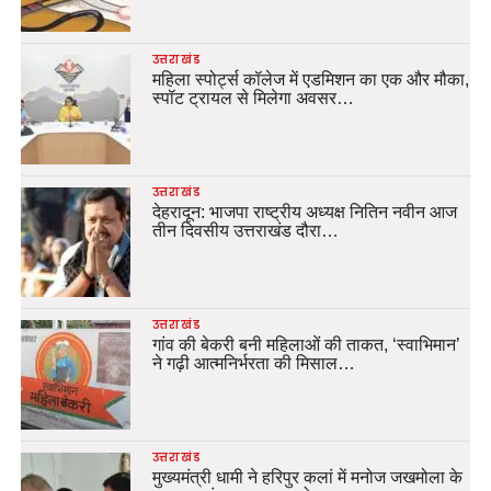
उत्तराखंड
महिला स्पोर्ट्स कॉलेज में एडमिशन का एक और मौका,
स्पॉट ट्रायल से मिलेगा अवसर…
उत्तराखंड
देहरादून: भाजपा राष्ट्रीय अध्यक्ष नितिन नवीन आज
तीन दिवसीय उत्तराखंड दौरा…
उत्तराखंड
गांव की बेकरी बनी महिलाओं की ताकत, ‘स्वाभिमान’
ने गढ़ी आत्मनिर्भरता की मिसाल…
उत्तराखंड
मुख्यमंत्री धामी ने हरिपुर कलां में मनोज जखमोला के