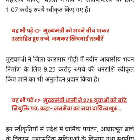
1.07 करोड़ रुपये स्वीकृत किए गए हैं।
यह भी पढ़ें 👉
मुख्यमंत्री को अपने बीच पाकर
उत्साहित हुए बच्चे, जमकर खिंचवाईं तस्वीरें
मुख्यमंत्री ने जिला कारागार पौड़ी में नवीन आवासीय भवन
निर्माण के लिए 9.25 करोड़ रुपये की धनराशि स्वीकृत
किए जाने का भी अनुमोदन प्रदान किया है।
यह भी पढ़ें 👉
मुख्यमंत्री धामी ने 276 युवाओं को बांटे
नियुक्ति पत्र, कहा- जनसेवा का नया दायित्व शुरू…
इन स्वीकृतियों से प्रदेश में धार्मिक पर्यटन, आधारभूत ढांचे
के विकास, प्रशासनिक सुविधाओं के विस्तार तथा स्थानीय