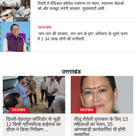
टिहरी में मेडिकल कॉलेज स्थापना पर मंथन, स्वास्थ्य सेवाओं
को और मजबूत करेगी सरकार: मुख्यमंत्री धामी…
उत्तराखंड
‘जन-जन की सरकार, जन-जन के द्वार’ अभियान के दूसरे चरण
में 1.34 लाख लोगों की भागीदारी…
उत्तराखंड
उत्तराखंड
उत्तराखंड
दिल्ली-देहरादून कॉरिडोर से जुड़ी
तीलू रौतेली पुरस्कार के लिए 13
12 किमी ग्रीनफील्ड बाईपास का
महिलाओं का चयन, 35
डीएम ने किया निरीक्षण…
आंगनबाड़ी कार्यकर्तियां भी होंगी
सम्मानित…