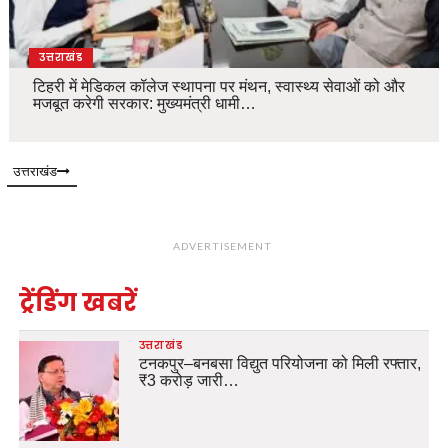
उत्तराखंड
टिहरी में मेडिकल कॉलेज स्थापना पर मंथन, स्वास्थ्य सेवाओं को और
मजबूत करेगी सरकार: मुख्यमंत्री धामी…
उत्तराखंड
ADVERTISEMENT
ट्रेंडिंग खबरें
उत्तराखंड
टनकपुर–बनबसा विद्युत परियोजना को मिली रफ्तार,
₹3 करोड़ जारी…