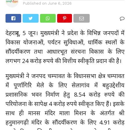
Published on
June 6, 2026
देहरादून, 5 जून। मुख्यमंत्री ने प्रदेश के विभिन्न जनपदों में
विकास योजनाओं, पर्यटन सुविधाओं, धार्मिक स्थलों के
सौंदर्यीकरण तथा आधारभूत संरचना विकास के लिए
लगभग 24 करोड़ रुपये की वित्तीय स्वीकृति प्रदान की है।
मुख्यमंत्री ने जनपद चम्पावत के विधानसभा क्षेत्र चम्पावत
में पूर्णागिरि मेले के लिए सेलागांव में बहुउद्देशीय
प्रशासनिक भवन निर्माण हेतु 8.54 करोड़ रुपये की
परियोजना के सापेक्ष 4 करोड़ रुपये स्वीकृत किए हैं। इसके
साथ ही मानस मंदिर माला मिशन के अंतर्गत श्री
हनुमानगढ़ी मंदिर के सौंदर्यीकरण के लिए 4.91 करोड़