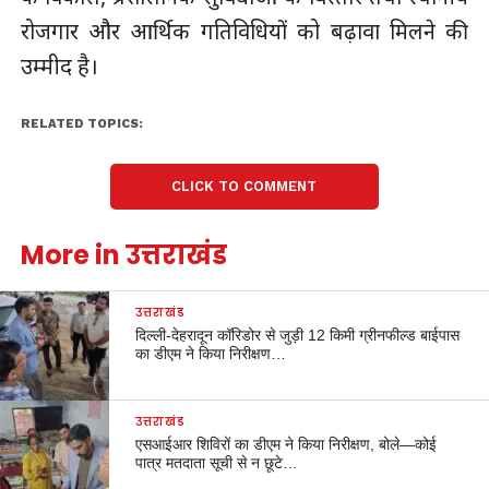
रोजगार और आर्थिक गतिविधियों को बढ़ावा मिलने की
उम्मीद है।
RELATED TOPICS:
CLICK TO COMMENT
More in उत्तराखंड
उत्तराखंड
दिल्ली-देहरादून कॉरिडोर से जुड़ी 12 किमी ग्रीनफील्ड बाईपास
का डीएम ने किया निरीक्षण…
उत्तराखंड
एसआईआर शिविरों का डीएम ने किया निरीक्षण, बोले—कोई
पात्र मतदाता सूची से न छूटे…