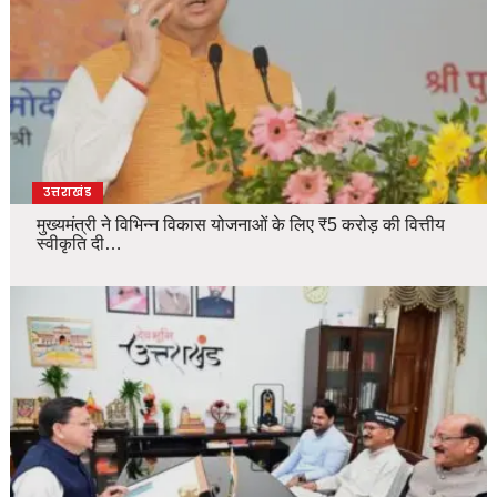
उत्तराखंड
मुख्यमंत्री ने विभिन्न विकास योजनाओं के लिए ₹5 करोड़ की वित्तीय
स्वीकृति दी…