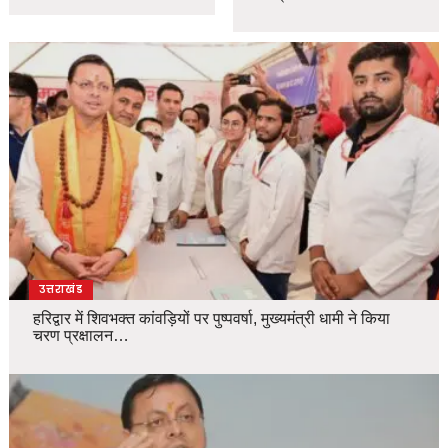
उत्तराखंड
हरिद्वार में शिवभक्त कांवड़ियों पर पुष्पवर्षा, मुख्यमंत्री धामी ने किया
चरण प्रक्षालन…