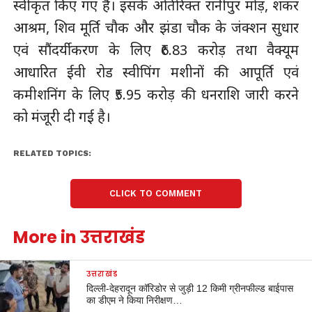
स्वीकृत किए गए हैं। इसके अतिरिक्त रानीपुर मोड़, शंकर
आश्रम, शिव मूर्ति चौक और झंडा चौक के जंक्शन सुधार
एवं सौंदर्यीकरण के लिए ₹6.83 करोड़ तथा वैक्यूम
आधारित ईवी रोड स्वीपिंग मशीनों की आपूर्ति एवं
कमीशनिंग के लिए ₹5.95 करोड़ की धनराशि जारी करने
को मंजूरी दी गई है।
RELATED TOPICS:
CLICK TO COMMENT
More in उत्तराखंड
उत्तराखंड
दिल्ली-देहरादून कॉरिडोर से जुड़ी 12 किमी ग्रीनफील्ड बाईपास
का डीएम ने किया निरीक्षण…