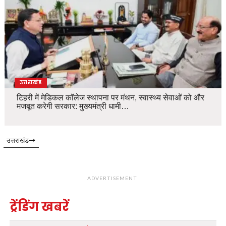
उत्तराखंड
टिहरी में मेडिकल कॉलेज स्थापना पर मंथन, स्वास्थ्य सेवाओं को और
मजबूत करेगी सरकार: मुख्यमंत्री धामी…
उत्तराखंड
ADVERTISEMENT
ट्रेंडिंग खबरें