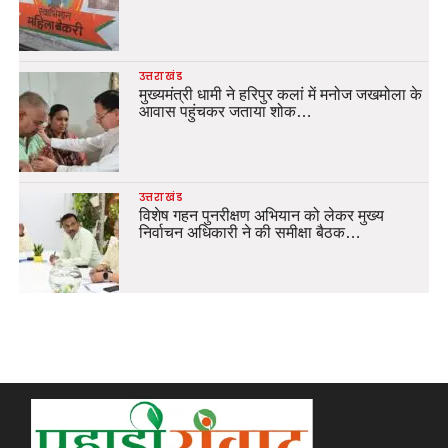
उत्तराखंड
मुख्यमंत्री धामी ने हरिपुर कलां में मनोज जखमोला के
आवास पहुंचकर जताया शोक…
उत्तराखंड
विशेष गहन पुनरीक्षण अभियान को लेकर मुख्य
निर्वाचन अधिकारी ने की समीक्षा बैठक…