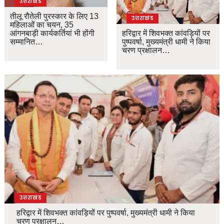
उत्तराखंड
तीलू रौतेली पुरस्कार के लिए 13
उत्तराखंड
महिलाओं का चयन, 35
आंगनबाड़ी कार्यकर्तियां भी होंगी
हरिद्वार में शिवभक्त कांवड़ियों पर
सम्मानित…
पुष्पवर्षा, मुख्यमंत्री धामी ने किया
चरण प्रक्षालन…
उत्तराखंड
हरिद्वार में शिवभक्त कांवड़ियों पर पुष्पवर्षा, मुख्यमंत्री धामी ने किया
चरण प्रक्षालन…