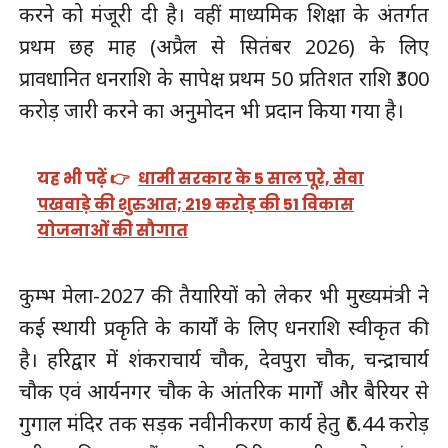
करने को मंजूरी दी है। वहीं माध्यमिक शिक्षा के अंतर्गत
प्रथम छह माह (अप्रैल से सितंबर 2026) के लिए
प्रावधानित धनराशि के सापेक्ष प्रथम 50 प्रतिशत राशि ₹300
करोड़ जारी करने का अनुमोदन भी प्रदान किया गया है।
यह भी पढ़ें 👉
धामी सरकार के 5 साल पूरे, सेवा
पखवाड़े की शुरुआत; 219 करोड़ की 51 विकास
योजनाओं की सौगात
कुम्भ मेला-2027 की तैयारियों को लेकर भी मुख्यमंत्री ने
कई स्थायी प्रकृति के कार्यों के लिए धनराशि स्वीकृत की
है। हरिद्वार में शंकराचार्य चौक, देवपुरा चौक, चन्द्राचार्य
चौक एवं आर्यनगर चौक के आंतरिक मार्गों और बैरियर से
गुगाल मंदिर तक सड़क नवीनीकरण कार्य हेतु ₹6.44 करोड़