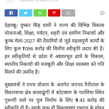
Published on
May 8, 2026
देहरादून। पुष्कर सिंह धामी ने राज्य की विभिन्न विकास
योजनाओं, शिक्षा, पर्यटन, शहरी एवं ग्रामीण निकायों और
कुम्भ मेला-2027 की तैयारियों से जुड़े महत्वपूर्ण कार्यों के
लिए कुल ₹1096 करोड़ की वित्तीय स्वीकृति प्रदान की है।
इन स्वीकृतियों से प्रदेश में आधारभूत ढांचे के विकास,
स्थानीय निकायों की मजबूती और शिक्षा व्यवस्था को गति
मिलने की उम्मीद है।
मुख्यमंत्री ने राज्य योजना के अंतर्गत जनपद नैनीताल के
विधानसभा क्षेत्र कालाढूंगी में कोटाबाग के पतलिया स्थित
गुरूणी नाले पर पुल निर्माण के लिए ₹9.43 करोड़ की
स्वीकृति दी है। इसके साथ ही विकासखंड रामगढ़ के मोहन