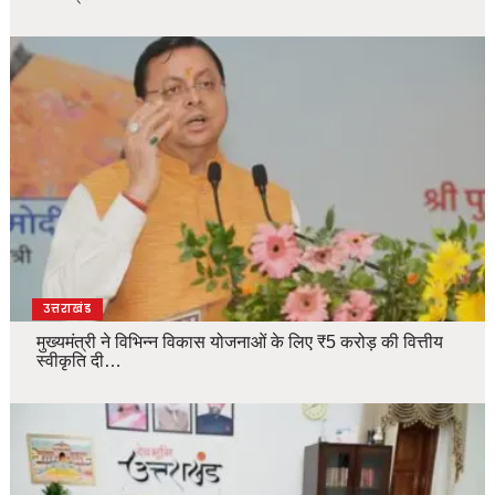
उत्तराखंड
मुख्यमंत्री ने विभिन्न विकास योजनाओं के लिए ₹5 करोड़ की वित्तीय
स्वीकृति दी…