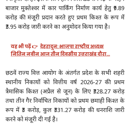
बाजार मुक्तेश्वर में कार पार्किंग निर्माण कार्य हेतु ₹9.89
करोड़ की मंजूरी प्रदान करते हुए प्रथम किश्त के रूप में
₹3.95 करोड़ जारी करने का अनुमोदन किया गया है।
यह भी पढ़ें 👉
देहरादून: भाजपा राष्ट्रीय अध्यक्ष
नितिन नवीन आज तीन दिवसीय उत्तराखंड दौरा…
छठवें राज्य वित्त आयोग के अंतर्गत प्रदेश के सभी शहरी
स्थानीय निकायों को वित्तीय वर्ष 2026-27 की प्रथम
त्रैमासिक किश्त (अप्रैल से जून) के लिए ₹328.27 करोड़
तथा तीन गैर निर्वाचित निकायों को प्रथम छमाही किश्त के
रूप में ₹3 करोड़, कुल ₹331.27 करोड़ की धनराशि जारी
करने को मंजूरी दी गई है।