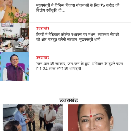
मुख्यमंत्री ने विभिन्न विकास योजनाओं के लिए ₹5 करोड़ की
वित्तीय स्वीकृति दी…
उत्तराखंड
टिहरी में मेडिकल कॉलेज स्थापना पर मंथन, स्वास्थ्य सेवाओं
को और मजबूत करेगी सरकार: मुख्यमंत्री धामी…
उत्तराखंड
‘जन-जन की सरकार, जन-जन के द्वार’ अभियान के दूसरे चरण
में 1.34 लाख लोगों की भागीदारी…
उत्तराखंड