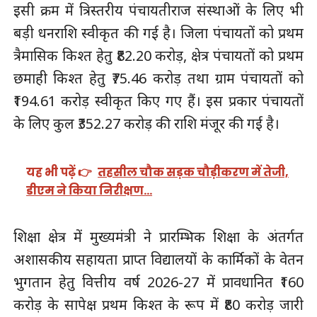
इसी क्रम में त्रिस्तरीय पंचायतीराज संस्थाओं के लिए भी
बड़ी धनराशि स्वीकृत की गई है। जिला पंचायतों को प्रथम
त्रैमासिक किश्त हेतु ₹82.20 करोड़, क्षेत्र पंचायतों को प्रथम
छमाही किश्त हेतु ₹75.46 करोड़ तथा ग्राम पंचायतों को
₹194.61 करोड़ स्वीकृत किए गए हैं। इस प्रकार पंचायतों
के लिए कुल ₹352.27 करोड़ की राशि मंजूर की गई है।
यह भी पढ़ें 👉
तहसील चौक सड़क चौड़ीकरण में तेजी,
डीएम ने किया निरीक्षण…
शिक्षा क्षेत्र में मुख्यमंत्री ने प्रारम्भिक शिक्षा के अंतर्गत
अशासकीय सहायता प्राप्त विद्यालयों के कार्मिकों के वेतन
भुगतान हेतु वित्तीय वर्ष 2026-27 में प्रावधानित ₹160
करोड़ के सापेक्ष प्रथम किश्त के रूप में ₹80 करोड़ जारी