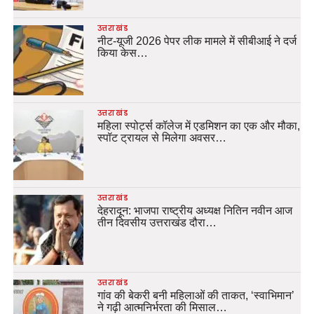
उत्तराखंड
नीट-यूजी 2026 पेपर लीक मामले में सीबीआई ने दर्ज
किया केस…
उत्तराखंड
महिला स्पोर्ट्स कॉलेज में एडमिशन का एक और मौका,
स्पॉट ट्रायल से मिलेगा अवसर…
उत्तराखंड
देहरादून: भाजपा राष्ट्रीय अध्यक्ष नितिन नवीन आज
तीन दिवसीय उत्तराखंड दौरा…
उत्तराखंड
गांव की बेकरी बनी महिलाओं की ताकत, ‘स्वाभिमान’
ने गढ़ी आत्मनिर्भरता की मिसाल…