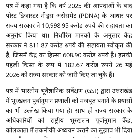
पत्र में कहा गया है कि वर्ष 2025 की आपदाओं के बाद
पोस्ट डिजास्टर नीड्स असेसमेंट (PDNA) के आधार पर
राज्य सरकार ने 10,998.95 करोड़ रुपये की सहायता का
अनुरोध किया था। निर्धारित मानकों के अनुसार केंद्र
सरकार ने 811.87 करोड़ रुपये की सहायता स्वीकृत की
है, जिसमें केंद्र का हिस्सा 608.90 करोड़ रुपये है। इसकी
पहली किस्त के रूप में 182.67 करोड़ रुपये 26 मई
2026 को राज्य सरकार को जारी किए जा चुके हैं।
पत्र में भारतीय भूवैज्ञानिक सर्वेक्षण (GSI) द्वारा उत्तराखंड
में भूस्खलन पूर्वानुमान प्रणाली को मजबूत बनाने के प्रयासों
का भी उल्लेख किया गया है। साथ ही राज्य सरकार के
अधिकारियों को राष्ट्रीय भूस्खलन पूर्वानुमान केंद्र,
कोलकाता में तकनीकी अध्ययन कराने का सुझाव भी दिया