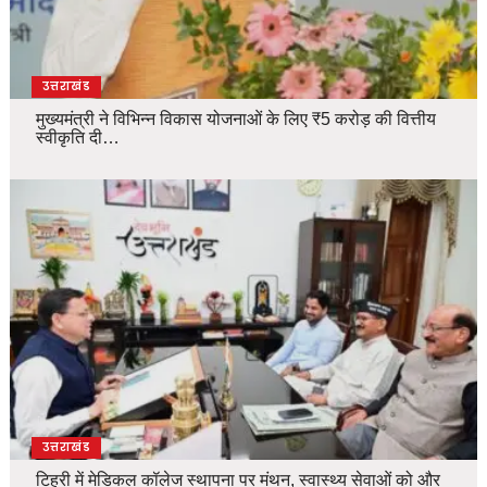
उत्तराखंड
मुख्यमंत्री ने विभिन्न विकास योजनाओं के लिए ₹5 करोड़ की वित्तीय
स्वीकृति दी…
उत्तराखंड
टिहरी में मेडिकल कॉलेज स्थापना पर मंथन, स्वास्थ्य सेवाओं को और