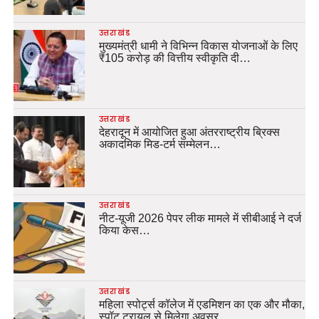
उत्तराखंड
मुख्यमंत्री धामी ने विभिन्न विकास योजनाओं के लिए
₹105 करोड़ की वित्तीय स्वीकृति दी…
उत्तराखंड
देहरादून में आयोजित हुआ अंतरराष्ट्रीय ब्रिक्स
अकादमिक मिड-टर्म सम्मेलन…
उत्तराखंड
नीट-यूजी 2026 पेपर लीक मामले में सीबीआई ने दर्ज
किया केस…
उत्तराखंड
महिला स्पोर्ट्स कॉलेज में एडमिशन का एक और मौका,
स्पॉट ट्रायल से मिलेगा अवसर…