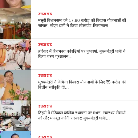
उत्तराखंड
मसूरी विधानसभा को 17.80 करोड़ की विकास योजनाओं की
सौगात, सीएम धामी ने किया लोकार्पण-शिलान्यास.
उत्तराखंड
हरिद्वार में शिवभक्त कांवड़ियों पर पुष्पवर्षा, मुख्यमंत्री धामी ने
किया चरण प्रक्षालन…
उत्तराखंड
मुख्यमंत्री ने विभिन्न विकास योजनाओं के लिए ₹5 करोड़ की
वित्तीय स्वीकृति दी…
उत्तराखंड
टिहरी में मेडिकल कॉलेज स्थापना पर मंथन, स्वास्थ्य सेवाओं
को और मजबूत करेगी सरकार: मुख्यमंत्री धामी…
उत्तराखंड