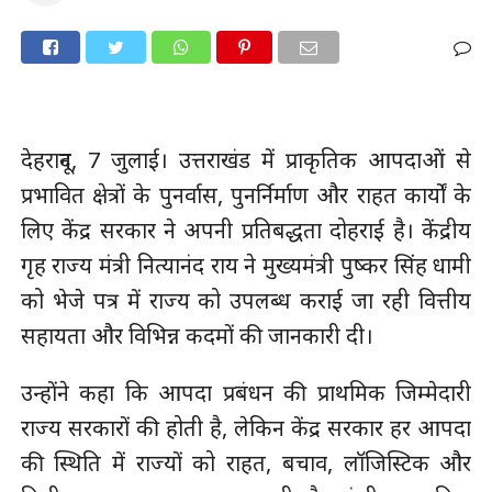
देहरादून, 7 जुलाई। उत्तराखंड में प्राकृतिक आपदाओं से
प्रभावित क्षेत्रों के पुनर्वास, पुनर्निर्माण और राहत कार्यों के
लिए केंद्र सरकार ने अपनी प्रतिबद्धता दोहराई है। केंद्रीय
गृह राज्य मंत्री नित्यानंद राय ने मुख्यमंत्री पुष्कर सिंह धामी
को भेजे पत्र में राज्य को उपलब्ध कराई जा रही वित्तीय
सहायता और विभिन्न कदमों की जानकारी दी।
उन्होंने कहा कि आपदा प्रबंधन की प्राथमिक जिम्मेदारी
राज्य सरकारों की होती है, लेकिन केंद्र सरकार हर आपदा
की स्थिति में राज्यों को राहत, बचाव, लॉजिस्टिक और