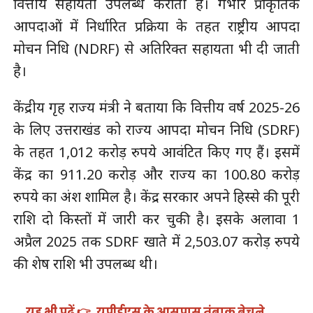
वित्तीय सहायता उपलब्ध कराती है। गंभीर प्राकृतिक
आपदाओं में निर्धारित प्रक्रिया के तहत राष्ट्रीय आपदा
मोचन निधि (NDRF) से अतिरिक्त सहायता भी दी जाती
है।
केंद्रीय गृह राज्य मंत्री ने बताया कि वित्तीय वर्ष 2025-26
के लिए उत्तराखंड को राज्य आपदा मोचन निधि (SDRF)
के तहत 1,012 करोड़ रुपये आवंटित किए गए हैं। इसमें
केंद्र का 911.20 करोड़ और राज्य का 100.80 करोड़
रुपये का अंश शामिल है। केंद्र सरकार अपने हिस्से की पूरी
राशि दो किस्तों में जारी कर चुकी है। इसके अलावा 1
अप्रैल 2025 तक SDRF खाते में 2,503.07 करोड़ रुपये
की शेष राशि भी उपलब्ध थी।
यह भी पढ़ें 👉
यूपीईएस के आसपास तंबाकू बेचने