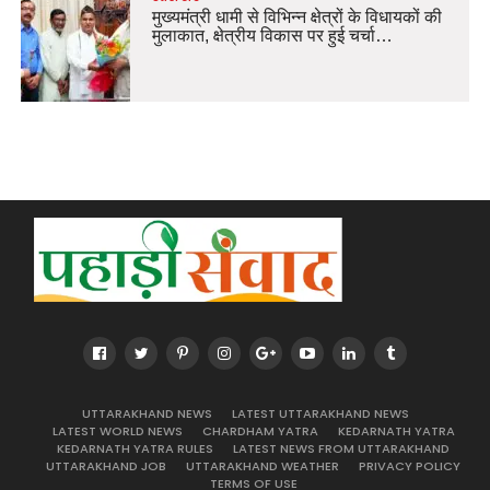
मुख्यमंत्री धामी से विभिन्न क्षेत्रों के विधायकों की
मुलाकात, क्षेत्रीय विकास पर हुई चर्चा…
UTTARAKHAND NEWS
LATEST UTTARAKHAND NEWS
LATEST WORLD NEWS
CHARDHAM YATRA
KEDARNATH YATRA
KEDARNATH YATRA RULES
LATEST NEWS FROM UTTARAKHAND
UTTARAKHAND JOB
UTTARAKHAND WEATHER
PRIVACY POLICY
TERMS OF USE