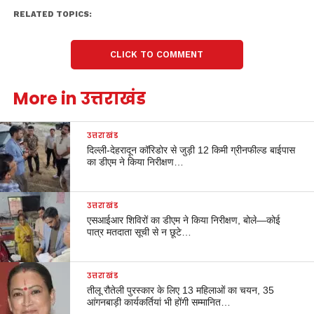
RELATED TOPICS:
CLICK TO COMMENT
More in उत्तराखंड
उत्तराखंड
दिल्ली-देहरादून कॉरिडोर से जुड़ी 12 किमी ग्रीनफील्ड बाईपास
का डीएम ने किया निरीक्षण…
उत्तराखंड
एसआईआर शिविरों का डीएम ने किया निरीक्षण, बोले—कोई
पात्र मतदाता सूची से न छूटे…
उत्तराखंड
तीलू रौतेली पुरस्कार के लिए 13 महिलाओं का चयन, 35
आंगनबाड़ी कार्यकर्तियां भी होंगी सम्मानित…