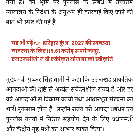
गया है। वन भूमि पर पुनर्वास के संबंध में उच्चतम
न्यायालय के निर्देशों के अनुरूप ही कार्रवाई किए जाने की
बात भी स्पष्ट की गई है।
यह भी पढ़ें 👉
हरिद्वार कुंभ-2027 की स्वच्छता
व्यवस्था के लिए 115.61 करोड़ रुपये मंजूर,
एनएमसीजी ने दी एकीकृत योजना को स्वीकृति
मुख्यमंत्री पुष्कर सिंह धामी ने कहा कि उत्तराखंड प्राकृतिक
आपदाओं की दृष्टि से अत्यंत संवेदनशील राज्य है और हर
वर्ष आपदाओं से विकास कार्यों तथा आधारभूत संरचना को
भारी नुकसान होता है। उन्होंने राज्य को आपदा प्रबंधन एवं
पुनर्वास कार्यों में निरंतर सहयोग देने के लिए प्रधानमंत्री
और केंद्रीय गृह मंत्री का आभार व्यक्त किया।