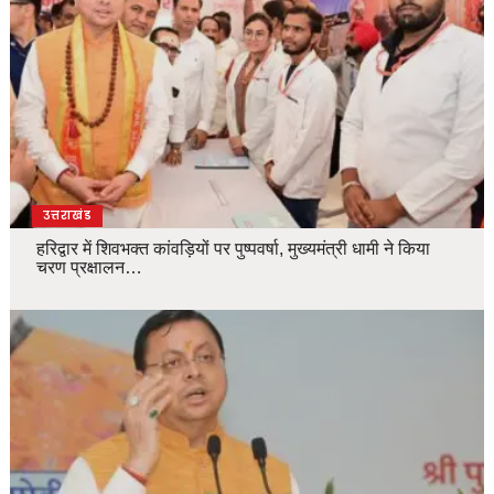
उत्तराखंड
हरिद्वार में शिवभक्त कांवड़ियों पर पुष्पवर्षा, मुख्यमंत्री धामी ने किया
चरण प्रक्षालन…