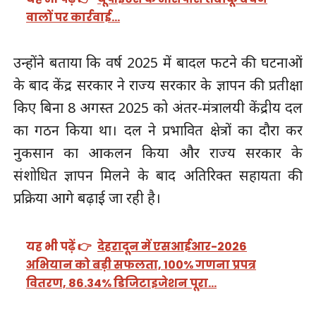
वालों पर कार्रवाई…
उन्होंने बताया कि वर्ष 2025 में बादल फटने की घटनाओं
के बाद केंद्र सरकार ने राज्य सरकार के ज्ञापन की प्रतीक्षा
किए बिना 8 अगस्त 2025 को अंतर-मंत्रालयी केंद्रीय दल
का गठन किया था। दल ने प्रभावित क्षेत्रों का दौरा कर
नुकसान का आकलन किया और राज्य सरकार के
संशोधित ज्ञापन मिलने के बाद अतिरिक्त सहायता की
प्रक्रिया आगे बढ़ाई जा रही है।
यह भी पढ़ें 👉
देहरादून में एसआईआर-2026
अभियान को बड़ी सफलता, 100% गणना प्रपत्र
वितरण, 86.34% डिजिटाइजेशन पूरा…