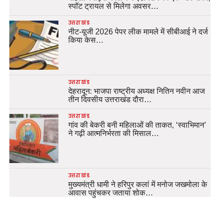
स्पॉट ट्रायल से मिलेगा अवसर…
उत्तराखंड
नीट-यूजी 2026 पेपर लीक मामले में सीबीआई ने दर्ज
किया केस…
उत्तराखंड
देहरादून: भाजपा राष्ट्रीय अध्यक्ष नितिन नवीन आज
तीन दिवसीय उत्तराखंड दौरा…
उत्तराखंड
गांव की बेकरी बनी महिलाओं की ताकत, ‘स्वाभिमान’
ने गढ़ी आत्मनिर्भरता की मिसाल…
उत्तराखंड
मुख्यमंत्री धामी ने हरिपुर कलां में मनोज जखमोला के
आवास पहुंचकर जताया शोक…