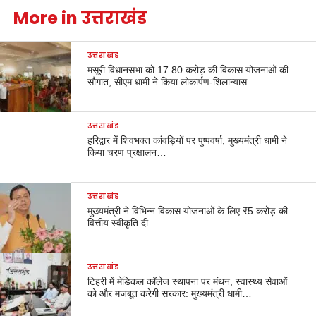
More in उत्तराखंड
उत्तराखंड
मसूरी विधानसभा को 17.80 करोड़ की विकास योजनाओं की
सौगात, सीएम धामी ने किया लोकार्पण-शिलान्यास.
उत्तराखंड
हरिद्वार में शिवभक्त कांवड़ियों पर पुष्पवर्षा, मुख्यमंत्री धामी ने
किया चरण प्रक्षालन…
उत्तराखंड
मुख्यमंत्री ने विभिन्न विकास योजनाओं के लिए ₹5 करोड़ की
वित्तीय स्वीकृति दी…
उत्तराखंड
टिहरी में मेडिकल कॉलेज स्थापना पर मंथन, स्वास्थ्य सेवाओं
को और मजबूत करेगी सरकार: मुख्यमंत्री धामी…