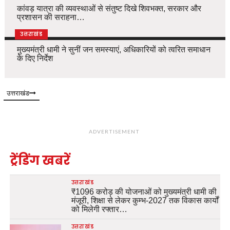
कांवड़ यात्रा की व्यवस्थाओं से संतुष्ट दिखे शिवभक्त, सरकार और
प्रशासन की सराहना…
उत्तराखंड
मुख्यमंत्री धामी ने सुनीं जन समस्याएं, अधिकारियों को त्वरित समाधान
के दिए निर्देश
उत्तराखंड
ADVERTISEMENT
ट्रेंडिंग खबरें
उत्तराखंड
₹1096 करोड़ की योजनाओं को मुख्यमंत्री धामी की
मंजूरी, शिक्षा से लेकर कुम्भ-2027 तक विकास कार्यों
को मिलेगी रफ्तार…
उत्तराखंड