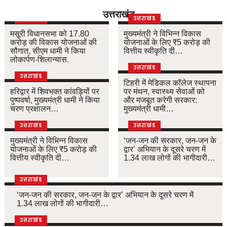
उत्तराखंड
उत्तराखंड
उत्तराखंड
मसूरी विधानसभा को 17.80
मुख्यमंत्री ने विभिन्न विकास
करोड़ की विकास योजनाओं की
योजनाओं के लिए ₹5 करोड़ की
सौगात, सीएम धामी ने किया
वित्तीय स्वीकृति दी…
लोकार्पण-शिलान्यास.
उत्तराखंड
उत्तराखंड
टिहरी में मेडिकल कॉलेज स्थापना
हरिद्वार में शिवभक्त कांवड़ियों पर
पर मंथन, स्वास्थ्य सेवाओं को
पुष्पवर्षा, मुख्यमंत्री धामी ने किया
और मजबूत करेगी सरकार:
चरण प्रक्षालन…
मुख्यमंत्री धामी…
उत्तराखंड
उत्तराखंड
मुख्यमंत्री ने विभिन्न विकास
‘जन-जन की सरकार, जन-जन के
योजनाओं के लिए ₹5 करोड़ की
द्वार’ अभियान के दूसरे चरण में
वित्तीय स्वीकृति दी…
1.34 लाख लोगों की भागीदारी…
उत्तराखंड
‘जन-जन की सरकार, जन-जन के द्वार’ अभियान के दूसरे चरण में
1.34 लाख लोगों की भागीदारी…
उत्तराखंड