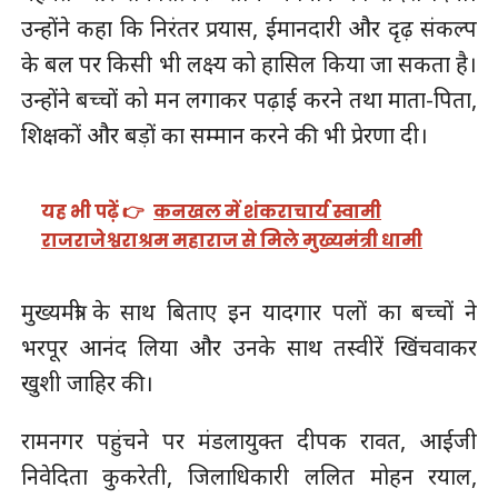
उन्होंने कहा कि निरंतर प्रयास, ईमानदारी और दृढ़ संकल्प
के बल पर किसी भी लक्ष्य को हासिल किया जा सकता है।
उन्होंने बच्चों को मन लगाकर पढ़ाई करने तथा माता-पिता,
शिक्षकों और बड़ों का सम्मान करने की भी प्रेरणा दी।
यह भी पढ़ें 👉
कनखल में शंकराचार्य स्वामी
राजराजेश्वराश्रम महाराज से मिले मुख्यमंत्री धामी
मुख्यमंत्री के साथ बिताए इन यादगार पलों का बच्चों ने
भरपूर आनंद लिया और उनके साथ तस्वीरें खिंचवाकर
खुशी जाहिर की।
रामनगर पहुंचने पर मंडलायुक्त दीपक रावत, आईजी
निवेदिता कुकरेती, जिलाधिकारी ललित मोहन रयाल,