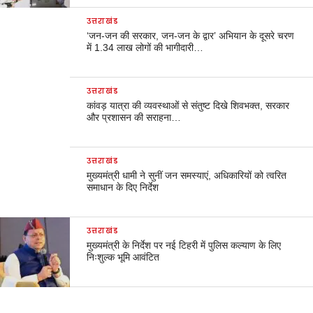
उत्तराखंड
‘जन-जन की सरकार, जन-जन के द्वार’ अभियान के दूसरे चरण
में 1.34 लाख लोगों की भागीदारी…
उत्तराखंड
कांवड़ यात्रा की व्यवस्थाओं से संतुष्ट दिखे शिवभक्त, सरकार
और प्रशासन की सराहना…
उत्तराखंड
मुख्यमंत्री धामी ने सुनीं जन समस्याएं, अधिकारियों को त्वरित
समाधान के दिए निर्देश
उत्तराखंड
मुख्यमंत्री के निर्देश पर नई टिहरी में पुलिस कल्याण के लिए
निःशुल्क भूमि आवंटित