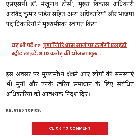
एसएसपी डॉ. मंजूनाथ टीसी, मुख्य विकास अधिकारी
अरविंद कुमार पांडेय सहित अन्य अधिकारियों और भाजपा
पदाधिकारियों ने मुख्यमंत्री का स्वागत किया।
यह भी पढ़ें 👉
पूर्णागिरि धाम मार्ग पर लगेंगी एलईडी
स्ट्रीट लाइटें, 8.10 करोड़ की योजना शुरू…
इस अवसर पर मुख्यमंत्री ने क्षेत्र से आए लोगों की समस्याएं
भी सुनीं और उनके त्वरित समाधान के लिए संबंधित
अधिकारियों को आवश्यक निर्देश दिए।
RELATED TOPICS:
CLICK TO COMMENT