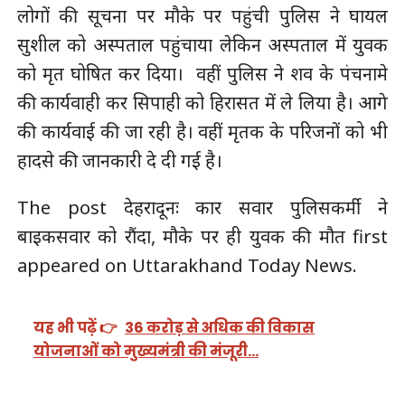
लोगों की सूचना पर मौके पर पहुंची पुलिस ने घायल
सुशील को अस्पताल पहुंचाया लेकिन अस्पताल में युवक
को मृत घोषित कर दिया। वहीं पुलिस ने शव के पंचनामे
की कार्यवाही कर सिपाही को हिरासत में ले लिया है। आगे
की कार्यवाई की जा रही है। वहीं मृतक के परिजनों को भी
हादसे की जानकारी दे दी गई है।
The post देहरादूनः कार सवार पुलिसकर्मी ने
बाइकसवार को रौंदा, मौके पर ही युवक की मौत first
appeared on Uttarakhand Today News.
यह भी पढ़ें 👉
36 करोड़ से अधिक की विकास
योजनाओं को मुख्यमंत्री की मंजूरी…