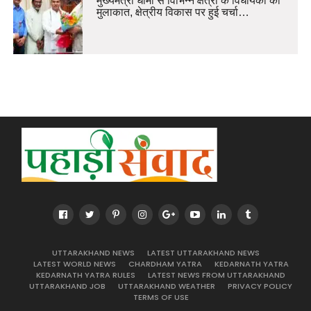
मुख्यमंत्री धामी से विभिन्न क्षेत्रों के विधायकों की
मुलाकात, क्षेत्रीय विकास पर हुई चर्चा…
UTTARAKHAND NEWS
LATEST UTTARAKHAND NEWS
LATEST WORLD NEWS
CHARDHAM YATRA
KEDARNATH YATRA
KEDARNATH YATRA RULES
LATEST NEWS FROM UTTARAKHAND
UTTARAKHAND JOB
UTTARAKHAND WEATHER
PRIVACY POLICY
TERMS OF USE