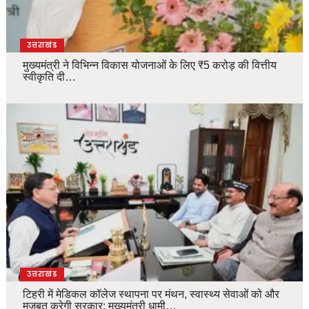
उत्तराखंड
मुख्यमंत्री ने विभिन्न विकास योजनाओं के लिए ₹5 करोड़ की वित्तीय
स्वीकृति दी…
उत्तराखंड
टिहरी में मेडिकल कॉलेज स्थापना पर मंथन, स्वास्थ्य सेवाओं को और
मजबूत करेगी सरकार: मुख्यमंत्री धामी…