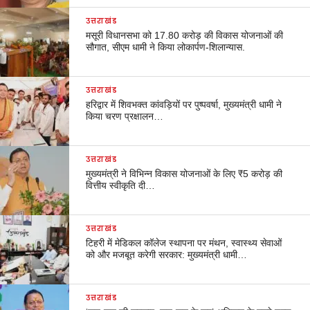
उत्तराखंड
मसूरी विधानसभा को 17.80 करोड़ की विकास योजनाओं की
सौगात, सीएम धामी ने किया लोकार्पण-शिलान्यास.
उत्तराखंड
हरिद्वार में शिवभक्त कांवड़ियों पर पुष्पवर्षा, मुख्यमंत्री धामी ने
किया चरण प्रक्षालन…
उत्तराखंड
मुख्यमंत्री ने विभिन्न विकास योजनाओं के लिए ₹5 करोड़ की
वित्तीय स्वीकृति दी…
उत्तराखंड
टिहरी में मेडिकल कॉलेज स्थापना पर मंथन, स्वास्थ्य सेवाओं
को और मजबूत करेगी सरकार: मुख्यमंत्री धामी…
उत्तराखंड