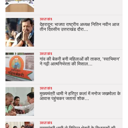
उत्तराखंड
देहरादून: भाजपा राष्ट्रीय अध्यक्ष नितिन नवीन आज
तीन दिवसीय उत्तराखंड दौरा…
उत्तराखंड
गांव की बेकरी बनी महिलाओं की ताकत, ‘स्वाभिमान’
ने गढ़ी आत्मनिर्भरता की मिसाल…
उत्तराखंड
मुख्यमंत्री धामी ने हरिपुर कलां में मनोज जखमोला के
आवास पहुंचकर जताया शोक…
उत्तराखंड