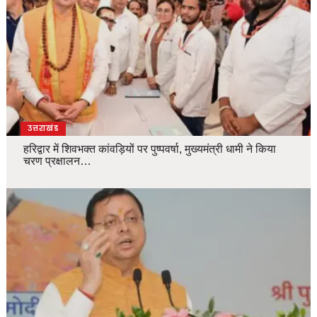
उत्तराखंड
हरिद्वार में शिवभक्त कांवड़ियों पर पुष्पवर्षा, मुख्यमंत्री धामी ने किया
चरण प्रक्षालन…