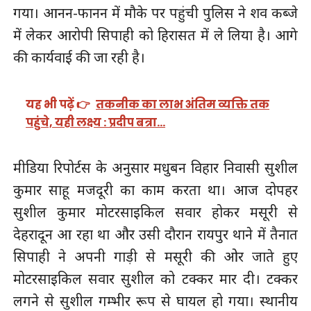
गया। आनन-फानन में मौके पर पहुंची पुलिस ने शव कब्जे
में लेकर आरोपी सिपाही को हिरासत में ले लिया है। आगे
की कार्यवाई की जा रही है।
यह भी पढ़ें 👉
तकनीक का लाभ अंतिम व्यक्ति तक
पहुंचे, यही लक्ष्य : प्रदीप बत्रा…
मीडिया रिपोर्टस के अनुसार मधुबन विहार निवासी सुशील
कुमार साहू मजदूरी का काम करता था। आज दोपहर
सुशील कुमार मोटरसाइकिल सवार होकर मसूरी से
देहरादून आ रहा था और उसी दौरान रायपुर थाने में तैनात
सिपाही ने अपनी गाड़ी से मसूरी की ओर जाते हुए
मोटरसाइकिल सवार सुशील को टक्कर मार दी। टक्कर
लगने से सुशील गम्भीर रूप से घायल हो गया। स्थानीय