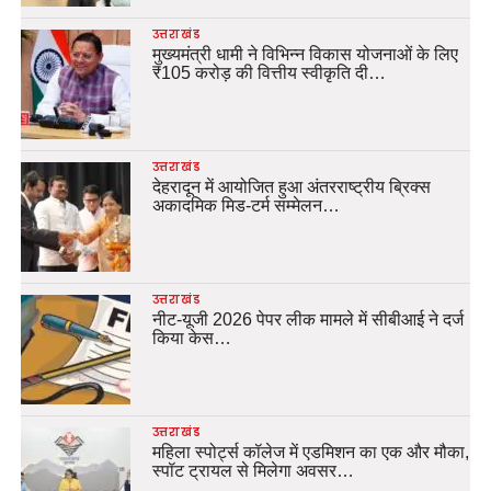
उत्तराखंड
मुख्यमंत्री धामी ने विभिन्न विकास योजनाओं के लिए
₹105 करोड़ की वित्तीय स्वीकृति दी…
उत्तराखंड
देहरादून में आयोजित हुआ अंतरराष्ट्रीय ब्रिक्स
अकादमिक मिड-टर्म सम्मेलन…
उत्तराखंड
नीट-यूजी 2026 पेपर लीक मामले में सीबीआई ने दर्ज
किया केस…
उत्तराखंड
महिला स्पोर्ट्स कॉलेज में एडमिशन का एक और मौका,
स्पॉट ट्रायल से मिलेगा अवसर…