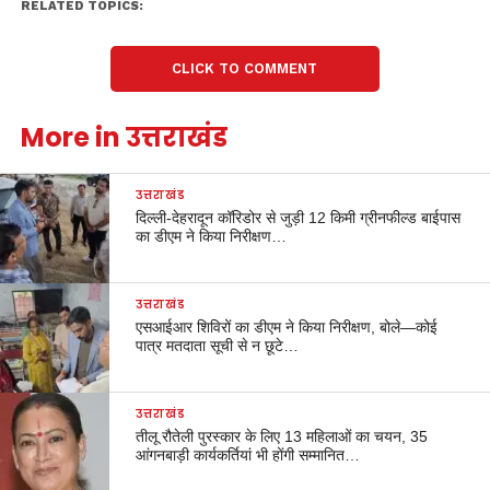
RELATED TOPICS:
CLICK TO COMMENT
More in उत्तराखंड
उत्तराखंड
दिल्ली-देहरादून कॉरिडोर से जुड़ी 12 किमी ग्रीनफील्ड बाईपास
का डीएम ने किया निरीक्षण…
उत्तराखंड
एसआईआर शिविरों का डीएम ने किया निरीक्षण, बोले—कोई
पात्र मतदाता सूची से न छूटे…
उत्तराखंड
तीलू रौतेली पुरस्कार के लिए 13 महिलाओं का चयन, 35
आंगनबाड़ी कार्यकर्तियां भी होंगी सम्मानित…