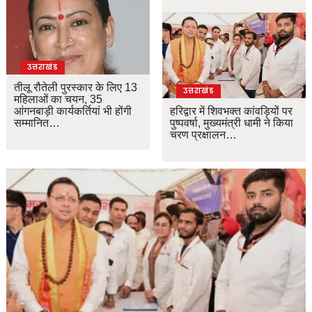
उत्तराखंड
तीलू रौतेली पुरस्कार के लिए 13
उत्तराखंड
महिलाओं का चयन, 35
आंगनबाड़ी कार्यकर्तियां भी होंगी
हरिद्वार में शिवभक्त कांवड़ियों पर
सम्मानित…
पुष्पवर्षा, मुख्यमंत्री धामी ने किया
चरण प्रक्षालन…