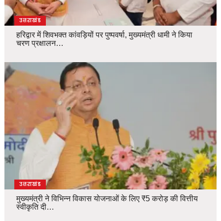
उत्तराखंड
हरिद्वार में शिवभक्त कांवड़ियों पर पुष्पवर्षा, मुख्यमंत्री धामी ने किया
चरण प्रक्षालन…
उत्तराखंड
मुख्यमंत्री ने विभिन्न विकास योजनाओं के लिए ₹5 करोड़ की वित्तीय
स्वीकृति दी…