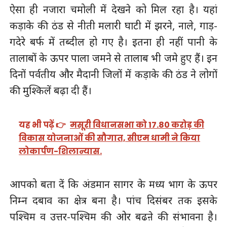
ऐसा ही नजारा चमोली में देखने को मिल रहा है। यहां
कड़ाके की ठंड से नीती मलारी घाटी में झरने, नाले, गाड़-
गदेरे बर्फ में तब्दील हो गए है। इतना ही नहीं पानी के
तालाबों के ऊपर पाला जमने से तालाब भी जमे हुए हैं। इन
दिनों पर्वतीय और मैदानी जिलों में कड़ाके की ठंड ने लोगों
की मुश्किलें बढ़ा दी हैं।
यह भी पढ़ें 👉
मसूरी विधानसभा को 17.80 करोड़ की
विकास योजनाओं की सौगात, सीएम धामी ने किया
लोकार्पण-शिलान्यास.
आपको बता दें कि अंडमान सागर के मध्य भाग के ऊपर
निम्न दबाव का क्षेत्र बना है। पांच दिसंबर तक इसके
पश्चिम व उत्तर-पश्चिम की ओर बढऩे की संभावना है।