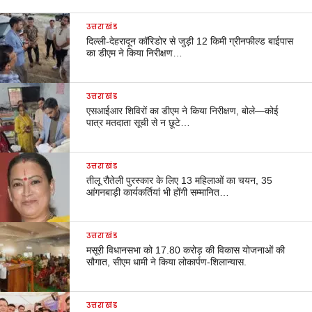
उत्तराखंड
दिल्ली-देहरादून कॉरिडोर से जुड़ी 12 किमी ग्रीनफील्ड बाईपास
का डीएम ने किया निरीक्षण…
उत्तराखंड
एसआईआर शिविरों का डीएम ने किया निरीक्षण, बोले—कोई
पात्र मतदाता सूची से न छूटे…
उत्तराखंड
तीलू रौतेली पुरस्कार के लिए 13 महिलाओं का चयन, 35
आंगनबाड़ी कार्यकर्तियां भी होंगी सम्मानित…
उत्तराखंड
मसूरी विधानसभा को 17.80 करोड़ की विकास योजनाओं की
सौगात, सीएम धामी ने किया लोकार्पण-शिलान्यास.
उत्तराखंड