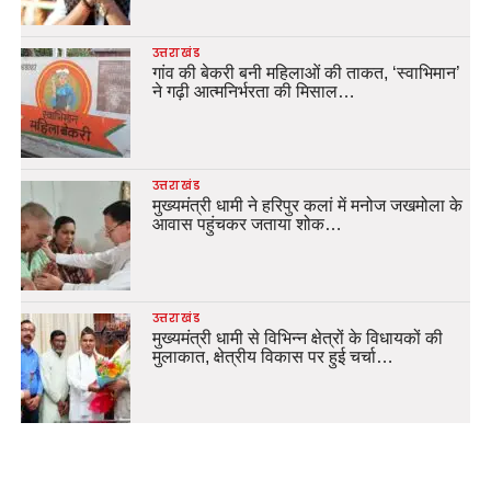
उत्तराखंड
गांव की बेकरी बनी महिलाओं की ताकत, ‘स्वाभिमान’
ने गढ़ी आत्मनिर्भरता की मिसाल…
उत्तराखंड
मुख्यमंत्री धामी ने हरिपुर कलां में मनोज जखमोला के
आवास पहुंचकर जताया शोक…
उत्तराखंड
मुख्यमंत्री धामी से विभिन्न क्षेत्रों के विधायकों की
मुलाकात, क्षेत्रीय विकास पर हुई चर्चा…