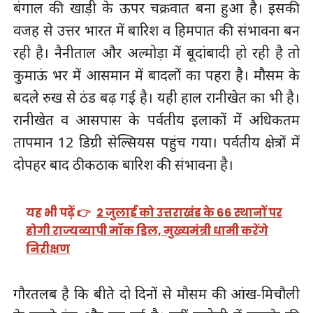
बंगाल की खाड़ी के ऊपर चक्रवात बना हुआ है। इसकी
वजह से उत्तर भारत में बारिश व हिमपात की संभावना बन
रही है। नैनीताल और अल्‍मोड़ा में बूदांबादी हो रही है तो
कुमाऊं भर में आसमान में बादलों का पहरा है। मौसम के
बदले रुख से ठंड बढ़ गई है। यही हाल रानीखेत का भी है।
रानीखेत व आसपास के पर्वतीय इलाकों में अधिकतम
तापमान 12 डिग्री सेल्सियस पहुंच गया। पर्वतीय क्षेत्रों में
दोपहर बाद ठीकठाक बारिश की संभावना है।
यह भी पढ़ें 👉
2 जुलाई को उत्तराखंड के 66 स्थानों पर
होगी राज्यव्यापी मॉक ड्रिल, मुख्यमंत्री धामी करेंगे
निरीक्षण
गौरतलब है कि बीते दो दिनों से मौसम की आंख-मिचौली