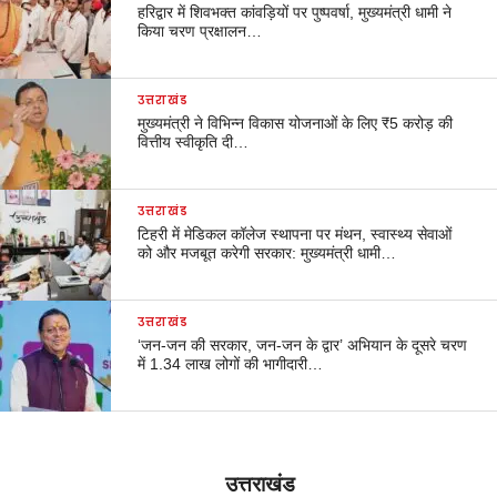
हरिद्वार में शिवभक्त कांवड़ियों पर पुष्पवर्षा, मुख्यमंत्री धामी ने
किया चरण प्रक्षालन…
उत्तराखंड
मुख्यमंत्री ने विभिन्न विकास योजनाओं के लिए ₹5 करोड़ की
वित्तीय स्वीकृति दी…
उत्तराखंड
टिहरी में मेडिकल कॉलेज स्थापना पर मंथन, स्वास्थ्य सेवाओं
को और मजबूत करेगी सरकार: मुख्यमंत्री धामी…
उत्तराखंड
‘जन-जन की सरकार, जन-जन के द्वार’ अभियान के दूसरे चरण
में 1.34 लाख लोगों की भागीदारी…
उत्तराखंड