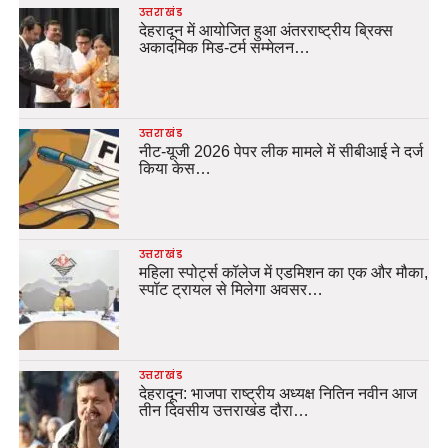
उत्तराखंड
देहरादून में आयोजित हुआ अंतरराष्ट्रीय ब्रिक्स
अकादमिक मिड-टर्म सम्मेलन…
उत्तराखंड
नीट-यूजी 2026 पेपर लीक मामले में सीबीआई ने दर्ज
किया केस…
उत्तराखंड
महिला स्पोर्ट्स कॉलेज में एडमिशन का एक और मौका,
स्पॉट ट्रायल से मिलेगा अवसर…
उत्तराखंड
देहरादून: भाजपा राष्ट्रीय अध्यक्ष नितिन नवीन आज
तीन दिवसीय उत्तराखंड दौरा…