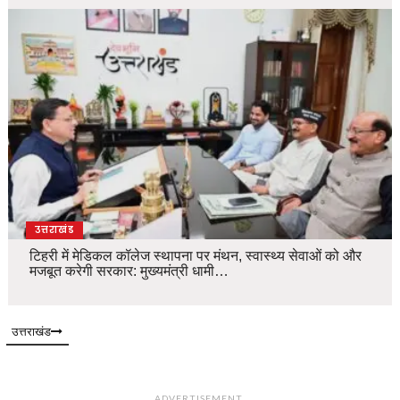
उत्तराखंड
टिहरी में मेडिकल कॉलेज स्थापना पर मंथन, स्वास्थ्य सेवाओं को और
मजबूत करेगी सरकार: मुख्यमंत्री धामी…
उत्तराखंड
ADVERTISEMENT