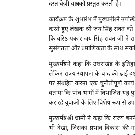
दस्तावेज़ी यात्रा को प्रस्तुत करती है।
कार्यक्रम के शुभारंभ में मुख्यमंत्री ने उ
करते हुए लेखक श्री जय सिंह रावत को इस 
कि वरिष्ठ पत्रकार जय सिंह रावत जी ने 
सुसंगतता और प्रमाणिकता के साथ संकल
मुख्यमंत्री ने कहा कि उत्तराखंड के इत
लेकिन राज्य स्थापना के बाद की ढाई द
पर संग्रहित करना एक चुनौतीपूर्ण कार्य ह
बताया कि पांच भागों में विभाजित यह पुस
कर रहे युवाओं के लिए विशेष रूप से उप
मुख्यमंत्री श्री धामी ने कहा कि राज्य
भी देखा, जिसका प्रभाव विकास की गत