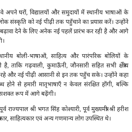
कि वे अपने घरों, विद्यालयों और समुदायों में स्थानीय भाषाओं के
 संस्कृति को नई पीढ़ी तक पहुँचाने का प्रयास करें। उन्होंने
ढ़ावा देने के लिए अनेक नई पहलें प्रारंभ कर रही है और आगे
गे।
 स्थानीय बोली-भाषाओं, साहित्य और पारंपरिक बोलियों के
है, ताकि गढ़वाली, कुमाऊँनी, जौनसारी सहित सभी क्षेत्रीय
 रहे और नई पीढ़ी आसानी से इन तक पहुँच सके। उन्होंने कहा
ध होने से हमारी मातृभाषाएँ न केवल संरक्षित होंगी, बल्कि
त रूप में आगे बढ़ेंगी।
र के पूर्व राज्यपाल श्री भगत सिंह कोश्यारी, पूर्व मुख्यमंत्री श्री हरीश
्रकार, साहित्यकार एवं अन्य गणमान्य लोग उपस्थित थे।