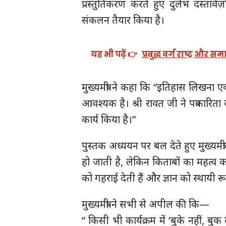
प्रस्तुतिकरण करते हुए दुर्लभ दस्ताव
संकलन तैयार किया है।
यह भी पढ़ें 👉
प्रबुद्ध वर्ग राष्ट्र और 
मुख्यमंत्री ने कहा कि “इतिहास लिखना एक
आवश्यक है। श्री रावत जी ने पत्रकारि
कार्य किया है।”
पुस्तक अध्ययन पर बल देते हुए मुख्यमंत
हो जाती है, लेकिन किताबों का महत्व कभ
को गहराई देती हैं और ज्ञान को स्थायी रू
मुख्यमंत्री ने सभी से अपील की कि—
“ किसी भी कार्यक्रम में ‘बुके नहीं, बुक