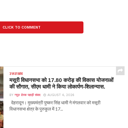
CLICK TO COMMENT
उत्तराखंड
मसूरी विधानसभा को 17.80 करोड़ की विकास योजनाओं
की सौगात, सीएम धामी ने किया लोकार्पण-शिलान्यास.
BY
न्यूज़ डेस्क पहाड़ी संवाद
AUGUST 4, 2026
देहरादून। मुख्यमंत्री पुष्कर सिंह धामी ने मंगलवार को मसूरी
विधानसभा क्षेत्र के पुरुकुल में 17...