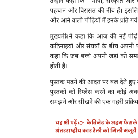
उन्होंने कहा कि “ भाषा, संस्कृति और 
पहचान और विरासत की नींव हैं। इसल
और आने वाली पीढ़ियों में इनके प्रति गर
मुख्यमंत्री ने कहा कि आज की नई पीढ़
कठिनाइयों और संघर्षों के बीच अपनी प
कहा कि जब बच्चे अपनी जड़ों को समझत
होती है।
पुस्तक पढ़ने की आदत पर बल देते हुए मुख
पुस्तकों को रिप्लेस करने का कोई अवसर
समझने और सीखने की एक गहरी प्रक्रिया 
यह भी पढ़ें 👉
कैबिनेट के अहम फैसले: न
अंतरराष्ट्रीय कार रैली को मिली मंजूरी