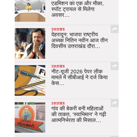
एडमिशन का एक और मौका,
स्पॉट ट्रायल से मिलेगा
अवसर…
उत्तराखंड
देहरादून: भाजपा राष्ट्रीय
अध्यक्ष नितिन नवीन आज तीन
दिवसीय उत्तराखंड दौरा…
उत्तराखंड
नीट-यूजी 2026 पेपर लीक
मामले में सीबीआई ने दर्ज किया
केस…
उत्तराखंड
गांव की बेकरी बनी महिलाओं
की ताकत, ‘स्वाभिमान’ ने गढ़ी
आत्मनिर्भरता की मिसाल…