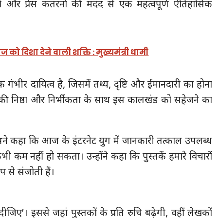
ेज़ों और प्रेस कतरनों की मदद से एक महत्वपूर्ण ऐतिहासिक
समाज को दिशा देने वाली शक्ति : मुख्यमंत्री धामी
 गंभीर दायित्व है, जिसमें तथ्य, दृष्टि और ईमानदारी का होना
ता की निष्ठा और निर्भीकता के साथ इस कालखंड को सहेजने का
्री ने कहा कि आज के इंटरनेट युग में जानकारी तत्काल उपलब्ध
ी कम नहीं हो सकता। उन्होंने कहा कि पुस्तकें हमारे विचारों
प से संजोती हैं।
 दीजिए’। इससे जहां पुस्तकों के प्रति रुचि बढ़ेगी, वहीं लेखकों