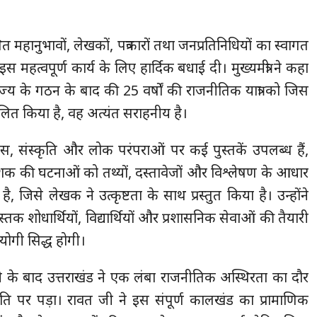
पस्थित महानुभावों, लेखकों, पत्रकारों तथा जनप्रतिनिधियों का स्वागत
महत्वपूर्ण कार्य के लिए हार्दिक बधाई दी। मुख्यमंत्री ने कहा
राज्य के गठन के बाद की 25 वर्षों की राजनीतिक यात्रा को जिस
ित किया है, वह अत्यंत सराहनीय है।
िहास, संस्कृति और लोक परंपराओं पर कई पुस्तकें उपलब्ध हैं,
शक की घटनाओं को तथ्यों, दस्तावेजों और विश्लेषण के आधार
ै, जिसे लेखक ने उत्कृष्टता के साथ प्रस्तुत किया है। उन्होंने
्तक शोधार्थियों, विद्यार्थियों और प्रशासनिक सेवाओं की तैयारी
योगी सिद्ध होगी।
 बनने के बाद उत्तराखंड ने एक लंबा राजनीतिक अस्थिरता का दौर
ि पर पड़ा। रावत जी ने इस संपूर्ण कालखंड का प्रामाणिक