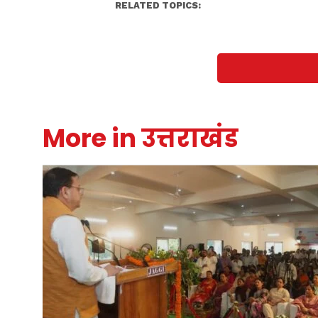
RELATED TOPICS:
More in उत्तराखंड