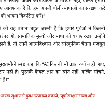
रीति–रिवाज़ केवल अभिव्यक्ति के माध्यम नहीं, बल्कि हमारी
िए आवश्यक है कि हम अपनी बोली-भाषाओं का संरक्षण करें
्व की भावना विकसित करें।”
ी को यह बताना बहुत ज़रूरी है कि हमारे पूर्वजों ने कितनी
रंपराओं, सामाजिक मूल्यों और भाषा को बचाए रखा। उन्होंने
े हैं, तो उनमें आत्मविश्वास और सांस्कृतिक चेतना मजबूत
्यमंत्री ने स्पष्ट कहा कि “AI कितनी भी उन्नत क्यों न हो जाए,
 नहीं है। पुस्तकें केवल ज्ञान का स्रोत नहीं, बल्कि सोचने,
हैं।”
स्ल सुधार से दुग्ध उत्पादन बढ़ाने, पूर्ण साक्षर राज्य और