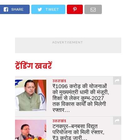
 सिंह धामी
SHARE
TWEET
ADVERTISEMENT
ट्रेंडिंग खबरें
उत्तराखंड
₹1096 करोड़ की योजनाओं
को मुख्यमंत्री धामी की मंजूरी,
शिक्षा से लेकर कुम्भ-2027
तक विकास कार्यों को मिलेगी
रफ्तार…
उत्तराखंड
टनकपुर–बनबसा विद्युत
परियोजना को मिली रफ्तार,
₹3 करोड़ जारी…