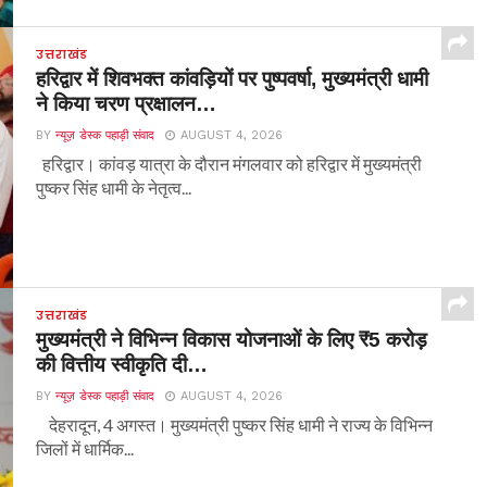
उत्तराखंड
हरिद्वार में शिवभक्त कांवड़ियों पर पुष्पवर्षा, मुख्यमंत्री धामी
ने किया चरण प्रक्षालन…
BY
न्यूज़ डेस्क पहाड़ी संवाद
AUGUST 4, 2026
हरिद्वार। कांवड़ यात्रा के दौरान मंगलवार को हरिद्वार में मुख्यमंत्री
पुष्कर सिंह धामी के नेतृत्व...
उत्तराखंड
मुख्यमंत्री ने विभिन्न विकास योजनाओं के लिए ₹5 करोड़
की वित्तीय स्वीकृति दी…
BY
न्यूज़ डेस्क पहाड़ी संवाद
AUGUST 4, 2026
देहरादून, 4 अगस्त। मुख्यमंत्री पुष्कर सिंह धामी ने राज्य के विभिन्न
जिलों में धार्मिक...