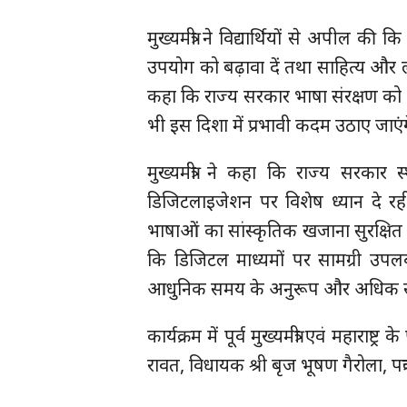
मुख्यमंत्री ने विद्यार्थियों से अपील की 
उपयोग को बढ़ावा दें तथा साहित्य और लोक
कहा कि राज्य सरकार भाषा संरक्षण को ब
भी इस दिशा में प्रभावी कदम उठाए जाएं
मुख्यमंत्री ने कहा कि राज्य सरकार
डिजिटलाइजेशन पर विशेष ध्यान दे रही 
भाषाओं का सांस्कृतिक खजाना सुरक्षित
कि डिजिटल माध्यमों पर सामग्री उपलब्
आधुनिक समय के अनुरूप और अधिक सशक्
कार्यक्रम में पूर्व मुख्यमंत्री एवं महाराष्ट्
रावत, विधायक श्री बृज भूषण गैरोला, पत