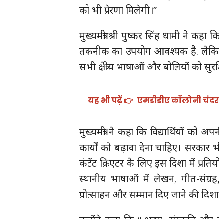
को भी प्रेरणा मिलेगी।”
मुख्यमंत्री श्री पुष्कर सिंह धामी ने कह
तकनीक का उपयोग आवश्यक है, लेकिन
सभी क्षेत्रीय भाषाओं और बोलियों को सु
यह भी पढ़ें 👉
एमडीडीए कॉलोनी चंदर रो
मुख्यमंत्री ने कहा कि विद्यार्थियों को अ
कार्यों को बढ़ावा देना चाहिए। सरकार भ
कंटेंट क्रिएटर के लिए इस दिशा में प्रत
स्थानीय भाषाओं में लेखन, गीत-संग्रह
प्रोत्साहन और सम्मान दिए जाने की दिशा