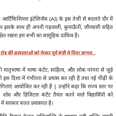
ा कि आर्टिफिशियल इंटेलिजेंस (AI) के इस तेज़ी से बदलते दौर में
 इसके साथ ही अपनी गढ़वाली, कुमाऊँनी, जौनसारी सहित
रक्षित रखना हम सभी का सामूहिक दायित्व है।
ड की समस्याओं को लेकर पूर्व मंत्री ने दिया ज्ञापन…
पनी मातृभाषा में भाषा कंटेंट, साहित्य, और लोक परंपरा से जुड़े
ी इस दिशा में गंभीरता से प्रयास कर रही है तथा नई पीढ़ी के
ियोगिताएं आयोजित कर रही है | उन्होंने कहा कि राज्य स्तर पर
, शोध और डिजिटल कंटेंट तैयार करने वाले विद्यार्थियों को
 में सरकार सतत प्रयासरत है।