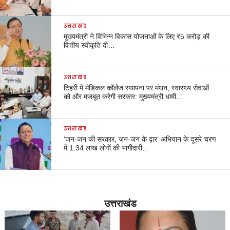
उत्तराखंड
मुख्यमंत्री ने विभिन्न विकास योजनाओं के लिए ₹5 करोड़ की
वित्तीय स्वीकृति दी…
उत्तराखंड
टिहरी में मेडिकल कॉलेज स्थापना पर मंथन, स्वास्थ्य सेवाओं
को और मजबूत करेगी सरकार: मुख्यमंत्री धामी…
उत्तराखंड
‘जन-जन की सरकार, जन-जन के द्वार’ अभियान के दूसरे चरण
में 1.34 लाख लोगों की भागीदारी…
उत्तराखंड