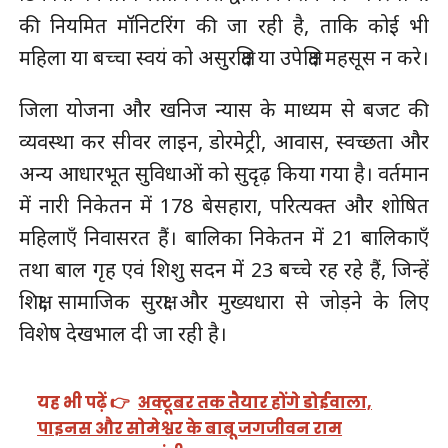
की नियमित मॉनिटरिंग की जा रही है, ताकि कोई भी
महिला या बच्चा स्वयं को असुरक्षित या उपेक्षित महसूस न करे।
जिला योजना और खनिज न्यास के माध्यम से बजट की
व्यवस्था कर सीवर लाइन, डोरमेट्री, आवास, स्वच्छता और
अन्य आधारभूत सुविधाओं को सुदृढ़ किया गया है। वर्तमान
में नारी निकेतन में 178 बेसहारा, परित्यक्त और शोषित
महिलाएँ निवासरत हैं। बालिका निकेतन में 21 बालिकाएँ
तथा बाल गृह एवं शिशु सदन में 23 बच्चे रह रहे हैं, जिन्हें
शिक्षा, सामाजिक सुरक्षा और मुख्यधारा से जोड़ने के लिए
विशेष देखभाल दी जा रही है।
यह भी पढ़ें 👉
अक्टूबर तक तैयार होंगे डोईवाला,
पाइनस और सोमेश्वर के बाबू जगजीवन राम