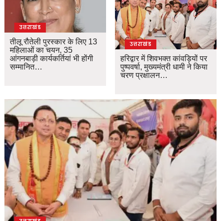
उत्तराखंड
तीलू रौतेली पुरस्कार के लिए 13
उत्तराखंड
महिलाओं का चयन, 35
आंगनबाड़ी कार्यकर्तियां भी होंगी
हरिद्वार में शिवभक्त कांवड़ियों पर
सम्मानित…
पुष्पवर्षा, मुख्यमंत्री धामी ने किया
चरण प्रक्षालन…