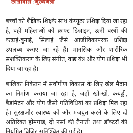
छात्रावास : मुख्यमंत्री
बच्चों को शैक्षणिक शिक्षा के साथ कंप्यूटर प्रशिक्षण दिया जा रहा
है, वहीं महिलाओं को क्राफ्ट डिज़ाइन, ऊनी वस्त्रों की
कढ़ाई-बुनाई, सिलाई जैसे आजीविकापरक प्रशिक्षण
उपलब्ध कराए जा रहे हैं। मानसिक और शारीरिक
सशक्तिकरण के लिए संगीत, वाद्य यंत्र और योग प्रशिक्षण भी
दिया जा रहा है।
बालिका निकेतन में सर्वांगीण विकास के लिए खेल मैदान
का निर्माण कराया जा रहा है, जहाँ खो-खो, कबड्डी,
बैडमिंटन और योग जैसी गतिविधियों का प्रशिक्षण मिल रहा
है। सुरक्षा और स्वास्थ्य को और मजबूत करने के लिए दो
अतिरिक्त होमगार्ड, दो नर्सों की तैनाती तथा डॉक्टरों की
नियमित विजिट सुनिश्चित की गई है।