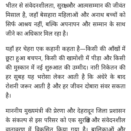
भीतर से संवेदनशीलता, सुरक्षा और आत्मसम्मान की जीवंत
मिसाल है, जहाँ बेसहारा महिलाओं और अनाथ बच्चों को
सिर्फ आश्रय नहीं, बल्कि अपनापन और सम्मान के साथ
जीने का अधिकार मिल रहा है।
यहाँ हर चेहरा एक कहानी कहता है—किसी की आँखों में
छूटा हुआ बचपन, किसी की खामोशी में पीड़ा और किसी
की मुस्कान में नई शुरुआत की उम्मीद। नारी निकेतन की
हर सुबह यह भरोसा लेकर आती है कि अंधेरे के बाद
रोशनी जरूर आती है और हर जीवन दोबारा संवर सकता
है।
माननीय मुख्यमंत्री की प्रेरणा और देहरादून जिला प्रशासन
के संकल्प से इस परिसर को एक सुरक्षित और संवेदनशील
वातावरण में विकसित किया गया है। बालिकाओं और