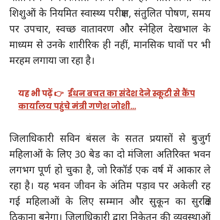
शिशुओं के नियमित स्वास्थ्य परीक्षण, संतुलित पोषण, समय
पर उपचार, स्वच्छ वातावरण और स्नेहिल देखभाल के
माध्यम से उनके शारीरिक ही नहीं, मानसिक घावों पर भी
मरहम लगाया जा रहा है।
यह भी पढ़ें 👉
ईंधन बचत का संदेश देने स्कूटी से कैंप
कार्यालय पहुंचे मंत्री गणेश जोशी…
जिलाधिकारी सविन बंसल के सतत प्रयासों से बुजुर्ग
महिलाओं के लिए 30 बेड का दो मंजिला अतिरिक्त भवन
लगभग पूर्ण हो चुका है, जो रिकॉर्ड एक वर्ष में आकार ले
रहा है। यह भवन जीवन के अंतिम पड़ाव पर अकेली रह
गई महिलाओं के लिए सम्मान और सुकून का सुरक्षित
ठिकाना बनेगा। जिलाधिकारी द्वारा निकेतन की व्यवस्थाओं