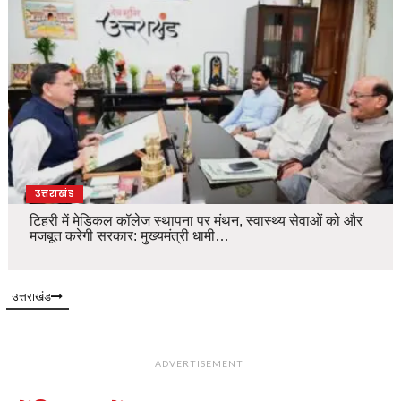
उत्तराखंड
टिहरी में मेडिकल कॉलेज स्थापना पर मंथन, स्वास्थ्य सेवाओं को और
मजबूत करेगी सरकार: मुख्यमंत्री धामी…
उत्तराखंड
ADVERTISEMENT