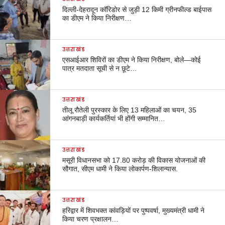
दिल्ली-देहरादून कॉरिडोर से जुड़ी 12 किमी ग्रीनफील्ड बाईपास
का डीएम ने किया निरीक्षण…
उत्तराखंड
एसआईआर शिविरों का डीएम ने किया निरीक्षण, बोले—कोई
पात्र मतदाता सूची से न छूटे…
उत्तराखंड
तीलू रौतेली पुरस्कार के लिए 13 महिलाओं का चयन, 35
आंगनबाड़ी कार्यकर्तियां भी होंगी सम्मानित…
उत्तराखंड
मसूरी विधानसभा को 17.80 करोड़ की विकास योजनाओं की
सौगात, सीएम धामी ने किया लोकार्पण-शिलान्यास.
उत्तराखंड
हरिद्वार में शिवभक्त कांवड़ियों पर पुष्पवर्षा, मुख्यमंत्री धामी ने
किया चरण प्रक्षालन…