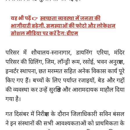
यह भी पढ़ें 👉
स्वच्छता व्यवस्था में जनता की
भागीदारी बढ़ेगी, समस्याओं की फोटो और लोकेशन
सोशल मीडिया पर करें टैग: डीएम
परिसर में शौचालय-स्नानागार, डायनिंग एरिया, मंदिर
परिसर की ग्रिलिंग, जिम, लॉन्ड्री रूम, रसोई, भवन अनुरक्षण,
इन्वर्टर स्थापना, छत मरम्मत सहित अनेक विकास कार्य पूरे
किए गए हैं। बच्चों के लिए पर्याप्त रजाइयों, बेड और गद्दों
की व्यवस्था कर उन्हें सुरक्षित और आरामदायक माहौल दिया
गया है।
गत दिसंबर में निरीक्षण के दौरान जिलाधिकारी सविन बंसल
ने इन संस्थानों की सभी आवश्यकताओं को प्राथमिकता के