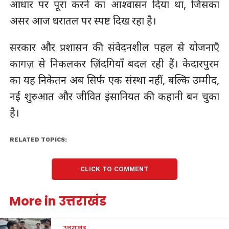
आधार पर पूरा करने का आश्वासन दिया था, जिसका
असर आज धरातल पर स्पष्ट दिख रहा है।
सरकार और प्रशासन की संवेदनशील पहल से योजनाएँ
कागज़ से निकलकर ज़िंदगियाँ बदल रही हैं। केदारपुरम
का यह निकेतन अब सिर्फ एक संस्था नहीं, बल्कि उम्मीद,
नई शुरुआत और जीवित इंसानियत की कहानी बन चुका
है।
RELATED TOPICS:
CLICK TO COMMENT
More in उत्तराखंड
उत्तराखंड