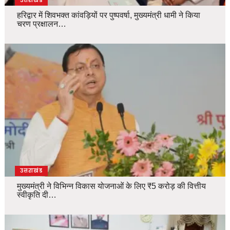
उत्तराखंड
हरिद्वार में शिवभक्त कांवड़ियों पर पुष्पवर्षा, मुख्यमंत्री धामी ने किया
चरण प्रक्षालन…
उत्तराखंड
मुख्यमंत्री ने विभिन्न विकास योजनाओं के लिए ₹5 करोड़ की वित्तीय
स्वीकृति दी…