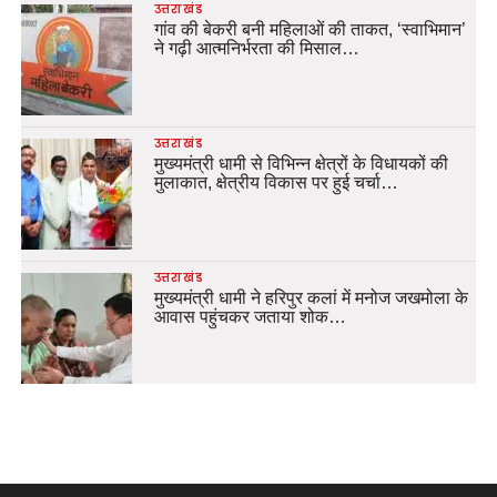
उत्तराखंड
गांव की बेकरी बनी महिलाओं की ताकत, ‘स्वाभिमान’
ने गढ़ी आत्मनिर्भरता की मिसाल…
उत्तराखंड
मुख्यमंत्री धामी से विभिन्न क्षेत्रों के विधायकों की
मुलाकात, क्षेत्रीय विकास पर हुई चर्चा…
उत्तराखंड
मुख्यमंत्री धामी ने हरिपुर कलां में मनोज जखमोला के
आवास पहुंचकर जताया शोक…