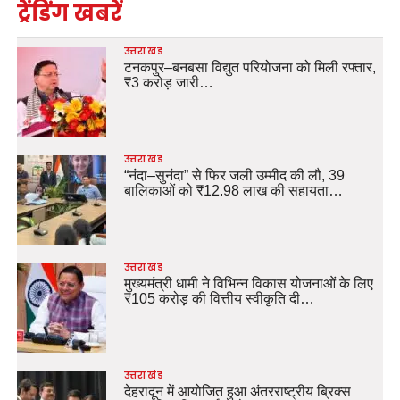
ट्रेंडिंग खबरें
उत्तराखंड
टनकपुर–बनबसा विद्युत परियोजना को मिली रफ्तार,
₹3 करोड़ जारी…
उत्तराखंड
“नंदा–सुनंदा” से फिर जली उम्मीद की लौ, 39
बालिकाओं को ₹12.98 लाख की सहायता…
उत्तराखंड
मुख्यमंत्री धामी ने विभिन्न विकास योजनाओं के लिए
₹105 करोड़ की वित्तीय स्वीकृति दी…
उत्तराखंड
देहरादून में आयोजित हुआ अंतरराष्ट्रीय ब्रिक्स