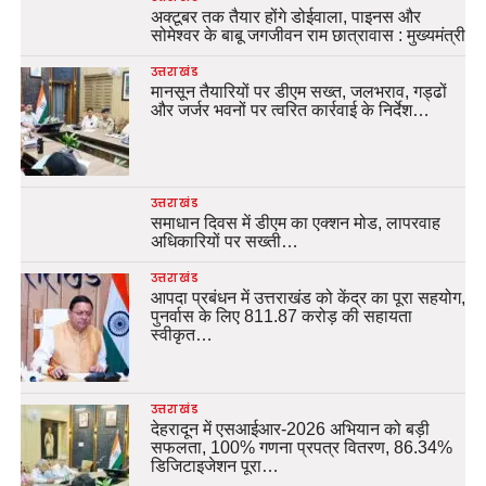
अक्टूबर तक तैयार होंगे डोईवाला, पाइनस और
सोमेश्वर के बाबू जगजीवन राम छात्रावास : मुख्यमंत्री
उत्तराखंड
मानसून तैयारियों पर डीएम सख्त, जलभराव, गड्ढों
और जर्जर भवनों पर त्वरित कार्रवाई के निर्देश…
उत्तराखंड
समाधान दिवस में डीएम का एक्शन मोड, लापरवाह
अधिकारियों पर सख्ती…
उत्तराखंड
आपदा प्रबंधन में उत्तराखंड को केंद्र का पूरा सहयोग,
पुनर्वास के लिए 811.87 करोड़ की सहायता
स्वीकृत…
उत्तराखंड
देहरादून में एसआईआर-2026 अभियान को बड़ी
सफलता, 100% गणना प्रपत्र वितरण, 86.34%
डिजिटाइजेशन पूरा…