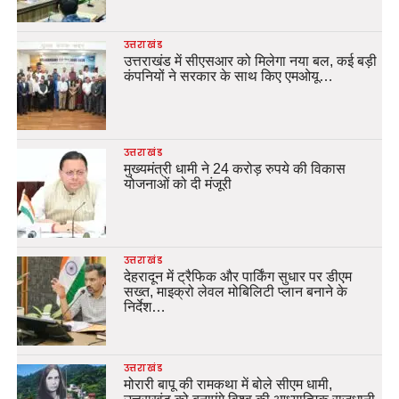
उत्तराखंड
उत्तराखंड में सीएसआर को मिलेगा नया बल, कई बड़ी
कंपनियों ने सरकार के साथ किए एमओयू…
उत्तराखंड
मुख्यमंत्री धामी ने 24 करोड़ रुपये की विकास
योजनाओं को दी मंजूरी
उत्तराखंड
देहरादून में ट्रैफिक और पार्किंग सुधार पर डीएम
सख्त, माइक्रो लेवल मोबिलिटी प्लान बनाने के
निर्देश…
उत्तराखंड
मोरारी बापू की रामकथा में बोले सीएम धामी,