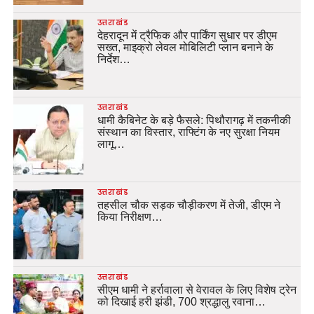
उत्तराखंड
देहरादून में ट्रैफिक और पार्किंग सुधार पर डीएम
सख्त, माइक्रो लेवल मोबिलिटी प्लान बनाने के
निर्देश…
उत्तराखंड
धामी कैबिनेट के बड़े फैसले: पिथौरागढ़ में तकनीकी
संस्थान का विस्तार, राफ्टिंग के नए सुरक्षा नियम
लागू…
उत्तराखंड
तहसील चौक सड़क चौड़ीकरण में तेजी, डीएम ने
किया निरीक्षण…
उत्तराखंड
सीएम धामी ने हर्रावाला से वेरावल के लिए विशेष ट्रेन
को दिखाई हरी झंडी, 700 श्रद्धालु रवाना…