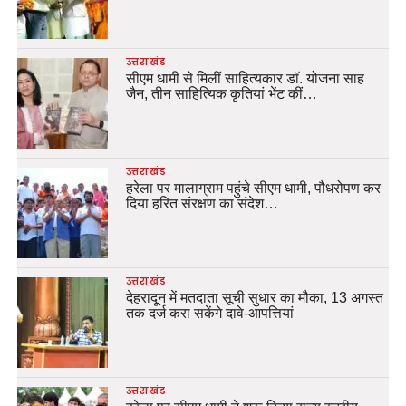
उत्तराखंड
सीएम धामी से मिलीं साहित्यकार डॉ. योजना साह
जैन, तीन साहित्यिक कृतियां भेंट कीं…
उत्तराखंड
हरेला पर मालाग्राम पहुंचे सीएम धामी, पौधरोपण कर
दिया हरित संरक्षण का संदेश…
उत्तराखंड
देहरादून में मतदाता सूची सुधार का मौका, 13 अगस्त
तक दर्ज करा सकेंगे दावे-आपत्तियां
उत्तराखंड