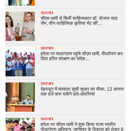
उत्तराखंड
सीएम धामी से मिलीं साहित्यकार डॉ. योजना साह
जैन, तीन साहित्यिक कृतियां भेंट कीं…
उत्तराखंड
हरेला पर मालाग्राम पहुंचे सीएम धामी, पौधरोपण कर
दिया हरित संरक्षण का संदेश…
उत्तराखंड
देहरादून में मतदाता सूची सुधार का मौका, 13 अगस्त
तक दर्ज करा सकेंगे दावे-आपत्तियां
उत्तराखंड
हरेला पर सीएम धामी ने शुरू किया राज्य स्तरीय
पौधारोपण अभियान, जागेश्वर के विकास को लेकर 8