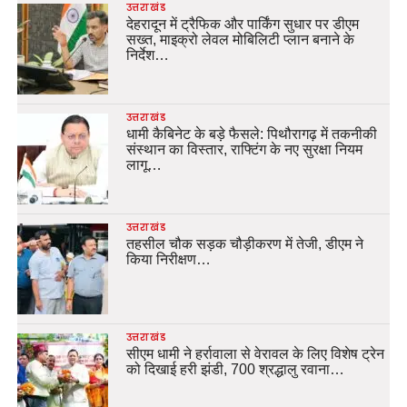
उत्तराखंड
देहरादून में ट्रैफिक और पार्किंग सुधार पर डीएम
सख्त, माइक्रो लेवल मोबिलिटी प्लान बनाने के
निर्देश…
उत्तराखंड
धामी कैबिनेट के बड़े फैसले: पिथौरागढ़ में तकनीकी
संस्थान का विस्तार, राफ्टिंग के नए सुरक्षा नियम
लागू…
उत्तराखंड
तहसील चौक सड़क चौड़ीकरण में तेजी, डीएम ने
किया निरीक्षण…
उत्तराखंड
सीएम धामी ने हर्रावाला से वेरावल के लिए विशेष ट्रेन
को दिखाई हरी झंडी, 700 श्रद्धालु रवाना…