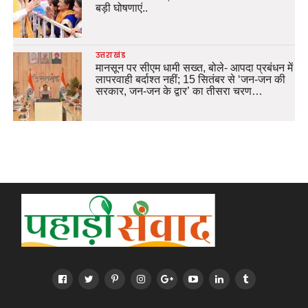
बड़ी घोषणाएं..
उत्तराखंड
मानसून पर सीएम धामी सख्त, बोले- आपदा प्रबंधन में
लापरवाही बर्दाश्त नहीं; 15 सितंबर से ‘जन-जन की
सरकार, जन-जन के द्वार’ का तीसरा चरण…