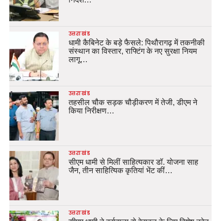
उत्तराखंड
धामी कैबिनेट के बड़े फैसले: पिथौरागढ़ में तकनीकी
संस्थान का विस्तार, राफ्टिंग के नए सुरक्षा नियम
लागू…
उत्तराखंड
तहसील चौक सड़क चौड़ीकरण में तेजी, डीएम ने
किया निरीक्षण…
उत्तराखंड
सीएम धामी से मिलीं साहित्यकार डॉ. योजना साह
जैन, तीन साहित्यिक कृतियां भेंट कीं…
उत्तराखंड