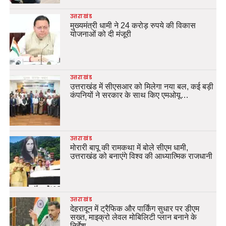
उत्तराखंड
मुख्यमंत्री धामी ने 24 करोड़ रुपये की विकास
योजनाओं को दी मंजूरी
उत्तराखंड
उत्तराखंड में सीएसआर को मिलेगा नया बल, कई बड़ी
कंपनियों ने सरकार के साथ किए एमओयू…
उत्तराखंड
मोरारी बापू की रामकथा में बोले सीएम धामी,
उत्तराखंड को बनाएंगे विश्व की आध्यात्मिक राजधानी
उत्तराखंड
देहरादून में ट्रैफिक और पार्किंग सुधार पर डीएम
सख्त, माइक्रो लेवल मोबिलिटी प्लान बनाने के
निर्देश…