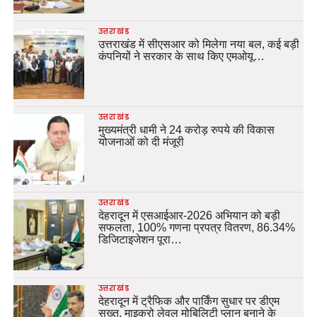
उत्तराखंड
उत्तराखंड में सीएसआर को मिलेगा नया बल, कई बड़ी
कंपनियों ने सरकार के साथ किए एमओयू…
उत्तराखंड
मुख्यमंत्री धामी ने 24 करोड़ रुपये की विकास
योजनाओं को दी मंजूरी
उत्तराखंड
देहरादून में एसआईआर-2026 अभियान को बड़ी
सफलता, 100% गणना प्रपत्र वितरण, 86.34%
डिजिटाइजेशन पूरा…
उत्तराखंड
देहरादून में ट्रैफिक और पार्किंग सुधार पर डीएम
सख्त, माइक्रो लेवल मोबिलिटी प्लान बनाने के