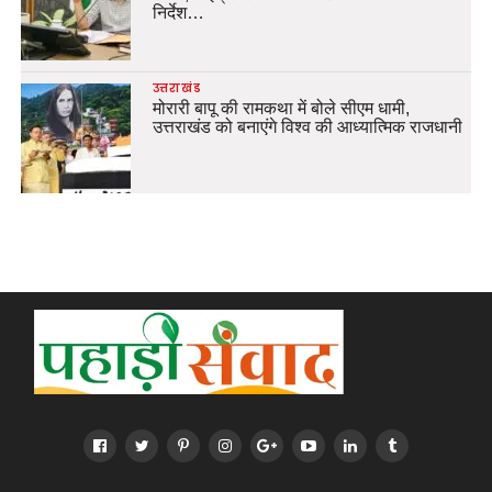
निर्देश…
उत्तराखंड
मोरारी बापू की रामकथा में बोले सीएम धामी,
उत्तराखंड को बनाएंगे विश्व की आध्यात्मिक राजधानी