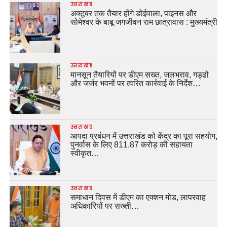
उत्तराखंड
अक्टूबर तक तैयार होंगे डोईवाला, पाइनस और
सोमेश्वर के बाबू जगजीवन राम छात्रावास : मुख्यमंत्री
उत्तराखंड
मानसून तैयारियों पर डीएम सख्त, जलभराव, गड्ढों
और जर्जर भवनों पर त्वरित कार्रवाई के निर्देश…
उत्तराखंड
आपदा प्रबंधन में उत्तराखंड को केंद्र का पूरा सहयोग,
पुनर्वास के लिए 811.87 करोड़ की सहायता
स्वीकृत…
उत्तराखंड
समाधान दिवस में डीएम का एक्शन मोड, लापरवाह
अधिकारियों पर सख्ती…