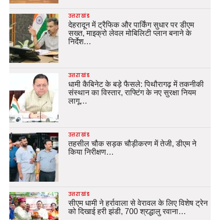
उत्तराखंड
देहरादून में ट्रैफिक और पार्किंग सुधार पर डीएम
सख्त, माइक्रो लेवल मोबिलिटी प्लान बनाने के
निर्देश…
उत्तराखंड
धामी कैबिनेट के बड़े फैसले: पिथौरागढ़ में तकनीकी
संस्थान का विस्तार, राफ्टिंग के नए सुरक्षा नियम
लागू…
उत्तराखंड
तहसील चौक सड़क चौड़ीकरण में तेजी, डीएम ने
किया निरीक्षण…
उत्तराखंड
सीएम धामी ने हर्रावाला से वेरावल के लिए विशेष ट्रेन
को दिखाई हरी झंडी, 700 श्रद्धालु रवाना…