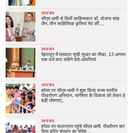
उत्तराखंड
सीएम धामी से मिलीं साहित्यकार डॉ. योजना साह
जैन, तीन साहित्यिक कृतियां भेंट कीं…
उत्तराखंड
देहरादून में मतदाता सूची सुधार का मौका, 13 अगस्त
तक दर्ज करा सकेंगे दावे-आपत्तियां
उत्तराखंड
हरेला पर सीएम धामी ने शुरू किया राज्य स्तरीय
पौधारोपण अभियान, जागेश्वर के विकास को लेकर 8
बड़ी घोषणाएं..
उत्तराखंड
हरेला पर मालाग्राम पहुंचे सीएम धामी, पौधरोपण कर
दिया हरित संरक्षण का संदेश…