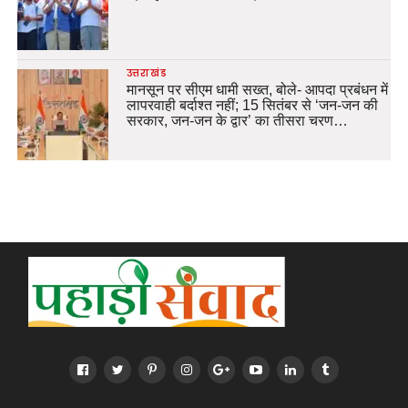
उत्तराखंड
मानसून पर सीएम धामी सख्त, बोले- आपदा प्रबंधन में
लापरवाही बर्दाश्त नहीं; 15 सितंबर से ‘जन-जन की
सरकार, जन-जन के द्वार’ का तीसरा चरण…