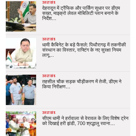
उत्तराखंड
देहरादून में ट्रैफिक और पार्किंग सुधार पर डीएम
सख्त, माइक्रो लेवल मोबिलिटी प्लान बनाने के
निर्देश…
उत्तराखंड
धामी कैबिनेट के बड़े फैसले: पिथौरागढ़ में तकनीकी
संस्थान का विस्तार, राफ्टिंग के नए सुरक्षा नियम
लागू…
उत्तराखंड
तहसील चौक सड़क चौड़ीकरण में तेजी, डीएम ने
किया निरीक्षण…
उत्तराखंड
सीएम धामी ने हर्रावाला से वेरावल के लिए विशेष ट्रेन
को दिखाई हरी झंडी, 700 श्रद्धालु रवाना…