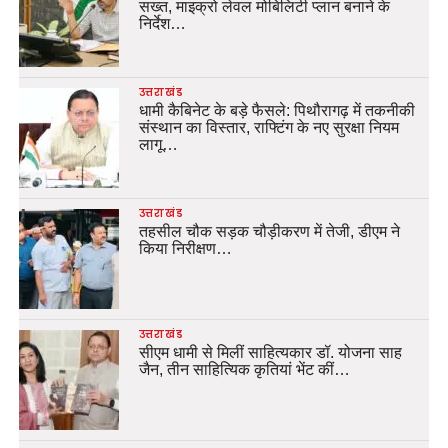
सख्त, माइक्रो लेवल मोबिलिटी प्लान बनाने के
निर्देश…
उत्तराखंड
धामी कैबिनेट के बड़े फैसले: पिथौरागढ़ में तकनीकी
संस्थान का विस्तार, राफ्टिंग के नए सुरक्षा नियम
लागू…
उत्तराखंड
तहसील चौक सड़क चौड़ीकरण में तेजी, डीएम ने
किया निरीक्षण…
उत्तराखंड
सीएम धामी से मिलीं साहित्यकार डॉ. योजना साह
जैन, तीन साहित्यिक कृतियां भेंट कीं…