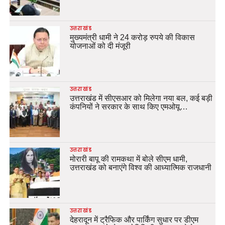
उत्तराखंड
मुख्यमंत्री धामी ने 24 करोड़ रुपये की विकास
योजनाओं को दी मंजूरी
उत्तराखंड
उत्तराखंड में सीएसआर को मिलेगा नया बल, कई बड़ी
कंपनियों ने सरकार के साथ किए एमओयू…
उत्तराखंड
मोरारी बापू की रामकथा में बोले सीएम धामी,
उत्तराखंड को बनाएंगे विश्व की आध्यात्मिक राजधानी
उत्तराखंड
देहरादून में ट्रैफिक और पार्किंग सुधार पर डीएम