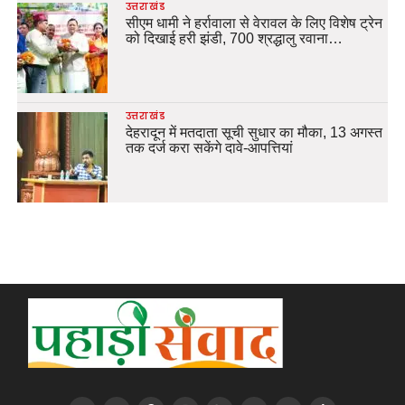
उत्तराखंड
सीएम धामी ने हर्रावाला से वेरावल के लिए विशेष ट्रेन
को दिखाई हरी झंडी, 700 श्रद्धालु रवाना…
उत्तराखंड
देहरादून में मतदाता सूची सुधार का मौका, 13 अगस्त
तक दर्ज करा सकेंगे दावे-आपत्तियां