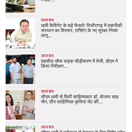
उत्तराखंड
धामी कैबिनेट के बड़े फैसले: पिथौरागढ़ में तकनीकी
संस्थान का विस्तार, राफ्टिंग के नए सुरक्षा नियम
लागू…
उत्तराखंड
तहसील चौक सड़क चौड़ीकरण में तेजी, डीएम ने
किया निरीक्षण…
उत्तराखंड
सीएम धामी से मिलीं साहित्यकार डॉ. योजना साह
जैन, तीन साहित्यिक कृतियां भेंट कीं…
उत्तराखंड