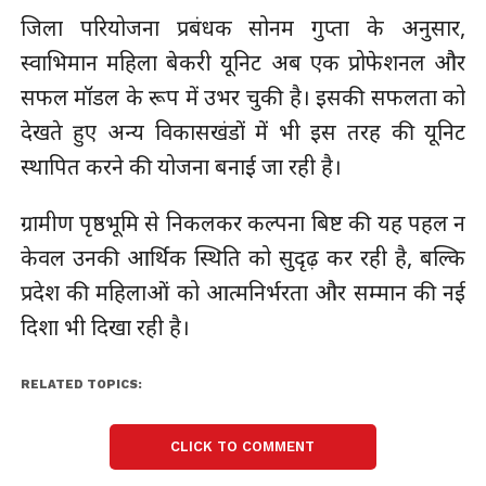
जिला परियोजना प्रबंधक सोनम गुप्ता के अनुसार,
स्वाभिमान महिला बेकरी यूनिट अब एक प्रोफेशनल और
सफल मॉडल के रूप में उभर चुकी है। इसकी सफलता को
देखते हुए अन्य विकासखंडों में भी इस तरह की यूनिट
स्थापित करने की योजना बनाई जा रही है।
ग्रामीण पृष्ठभूमि से निकलकर कल्पना बिष्ट की यह पहल न
केवल उनकी आर्थिक स्थिति को सुदृढ़ कर रही है, बल्कि
प्रदेश की महिलाओं को आत्मनिर्भरता और सम्मान की नई
दिशा भी दिखा रही है।
RELATED TOPICS:
CLICK TO COMMENT