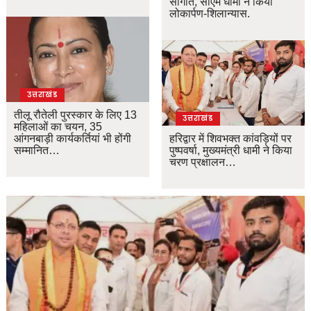
सौगात, सीएम धामी ने किया
लोकार्पण-शिलान्यास.
उत्तराखंड
तीलू रौतेली पुरस्कार के लिए 13
उत्तराखंड
महिलाओं का चयन, 35
आंगनबाड़ी कार्यकर्तियां भी होंगी
हरिद्वार में शिवभक्त कांवड़ियों पर
सम्मानित…
पुष्पवर्षा, मुख्यमंत्री धामी ने किया
चरण प्रक्षालन…