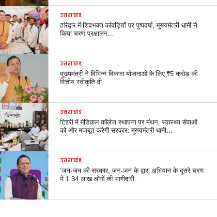
उत्तराखंड
हरिद्वार में शिवभक्त कांवड़ियों पर पुष्पवर्षा, मुख्यमंत्री धामी ने
किया चरण प्रक्षालन…
उत्तराखंड
मुख्यमंत्री ने विभिन्न विकास योजनाओं के लिए ₹5 करोड़ की
वित्तीय स्वीकृति दी…
उत्तराखंड
टिहरी में मेडिकल कॉलेज स्थापना पर मंथन, स्वास्थ्य सेवाओं
को और मजबूत करेगी सरकार: मुख्यमंत्री धामी…
उत्तराखंड
‘जन-जन की सरकार, जन-जन के द्वार’ अभियान के दूसरे चरण
में 1.34 लाख लोगों की भागीदारी…