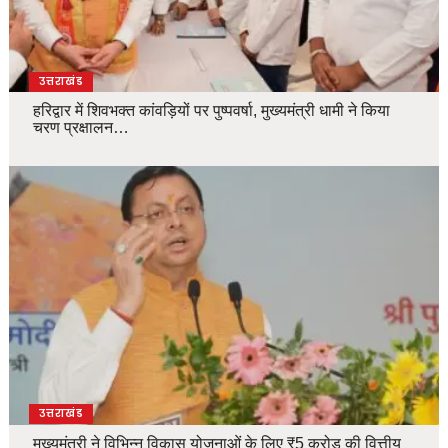
उत्तराखंड
हरिद्वार में शिवभक्त कांवड़ियों पर पुष्पवर्षा, मुख्यमंत्री धामी ने किया
चरण प्रक्षालन…
उत्तराखंड
मुख्यमंत्री ने विभिन्न विकास योजनाओं के लिए ₹5 करोड़ की वित्तीय