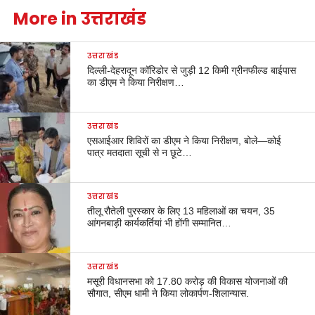
More in उत्तराखंड
उत्तराखंड
दिल्ली-देहरादून कॉरिडोर से जुड़ी 12 किमी ग्रीनफील्ड बाईपास
का डीएम ने किया निरीक्षण…
उत्तराखंड
एसआईआर शिविरों का डीएम ने किया निरीक्षण, बोले—कोई
पात्र मतदाता सूची से न छूटे…
उत्तराखंड
तीलू रौतेली पुरस्कार के लिए 13 महिलाओं का चयन, 35
आंगनबाड़ी कार्यकर्तियां भी होंगी सम्मानित…
उत्तराखंड
मसूरी विधानसभा को 17.80 करोड़ की विकास योजनाओं की
सौगात, सीएम धामी ने किया लोकार्पण-शिलान्यास.