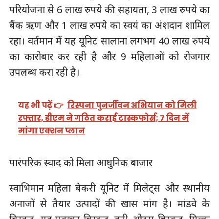
परियोजना से 6 लाख रुपये की सहायता, 3 लाख रुपये का
बैंक ऋण और 1 लाख रुपये का स्वयं का अंशदान शामिल
रहा। वर्तमान में यह यूनिट सालाना लगभग 40 लाख रुपये
का कारोबार कर रही है और 9 महिलाओं को रोजगार
उपलब्ध करा रही है।
यह भी पढ़ें 👉
रिस्पना पुनर्जीवन अभियान को मिली
रफ्तार, डीएम ने गठित कराई टास्कफोर्स; 7 दिन में
मांगा एक्शन प्लान
पारंपरिक स्वाद को मिला आधुनिक बाजार
स्वाभिमान महिला बेकरी यूनिट में मिलेट्स और स्थानीय
अनाजों से तैयार उत्पादों की खास मांग है। मांडवे के