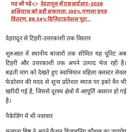
यह भी पढ़ें 👉
देहरादून में एसआईआर-2026
अभियान को बड़ी सफलता, 100% गणना प्रपत्र
वितरण, 86.34% डिजिटाइजेशन पूरा…
देहरादून से टिहरी-उत्तरकाशी तक विस्तार
शुरुआत में स्थानीय बाजारों तक सीमित यह यूनिट अब
टिहरी और उत्तरकाशी तक अपने उत्पाद भेज रही है।
बढ़ती मांग को देखते हुए स्वाभिमान महिला क्लस्टर लेवल
फेडरेशन की मदद से शून्य प्रतिशत ब्याज पर इको वैन भी
खरीदी गई है, जिससे दूरस्थ क्षेत्रों में आपूर्ति आसान हो गई
है।
पैकेजिंग में भी नवाचार
कल्पना बिष्ट ने अपने फैशन डिजाइनिंग कौशल का उपयोग