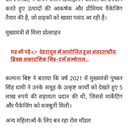
करते हुए उत्पादों की आकर्षक और प्रीमियम पैकेजिंग
तैयार की है, जो ग्राहकों को खासा पसंद आ रही है।
मुख्यमंत्री से मिला प्रोत्साहन
यह भी पढ़ें 👉
देहरादून में आयोजित हुआ अंतरराष्ट्रीय
ब्रिक्स अकादमिक मिड-टर्म सम्मेलन…
कल्पना बिष्ट ने बताया कि वर्ष 2021 में मुख्यमंत्री पुष्कर
सिंह धामी ने उनके समूह के उत्कृष्ट कार्यों को देखते हुए 5
लाख रुपये की सहायता प्रदान की थी, जिससे मार्केटिंग
और पैकेजिंग को मजबूती मिली।
अन्य महिलाओं के लिए बन रहा रोल मॉडल