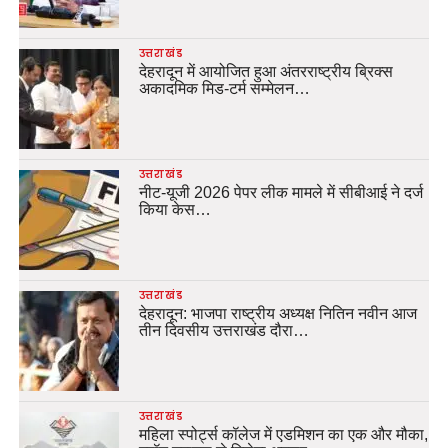
उत्तराखंड
देहरादून में आयोजित हुआ अंतरराष्ट्रीय ब्रिक्स
अकादमिक मिड-टर्म सम्मेलन…
उत्तराखंड
नीट-यूजी 2026 पेपर लीक मामले में सीबीआई ने दर्ज
किया केस…
उत्तराखंड
देहरादून: भाजपा राष्ट्रीय अध्यक्ष नितिन नवीन आज
तीन दिवसीय उत्तराखंड दौरा…
उत्तराखंड
महिला स्पोर्ट्स कॉलेज में एडमिशन का एक और मौका,