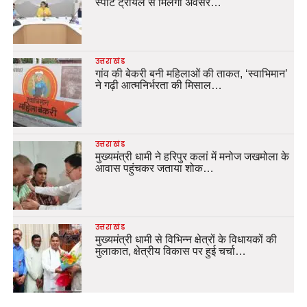
स्पॉट ट्रायल से मिलेगा अवसर…
उत्तराखंड
गांव की बेकरी बनी महिलाओं की ताकत, ‘स्वाभिमान’
ने गढ़ी आत्मनिर्भरता की मिसाल…
उत्तराखंड
मुख्यमंत्री धामी ने हरिपुर कलां में मनोज जखमोला के
आवास पहुंचकर जताया शोक…
उत्तराखंड
मुख्यमंत्री धामी से विभिन्न क्षेत्रों के विधायकों की
मुलाकात, क्षेत्रीय विकास पर हुई चर्चा…