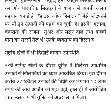
बिस्कुट, गुड़-मक्खन बिस्कुट, हनी ओट्स बिस्कुट, मिल्क
रस और पारंपरिक मिठाइयों ने बाजार में अपनी अलग
पहचान बनाई है। “हाउस ऑफ हिमालय” जैसे प्लेटफॉर्म
पर भी इन उत्पादों की पहुंच बन चुकी है। इसके अलावा,
चकराता की राजमा, तुअर और मसूर दाल तथा कच्ची
घानी का सरसों तेल भी उनके व्यवसाय का हिस्सा है।
राष्ट्रीय खेलों में भी दिखाई दमदार उपस्थिति
38वें राष्ट्रीय खेलों के दौरान यूनिट ने मिलेट्स आधारित
उत्पादों से खिलाड़ियों का ध्यान आकर्षित किया। इस दौरान
करीब 27 क्विंटल उत्पादों की बिक्री कर लगभग 10 लाख
रुपये की आय अर्जित की गई। वहीं, हाल ही में आयोजित
वसंत उत्सव में भी यूनिट को अच्छा लाभ मिला।