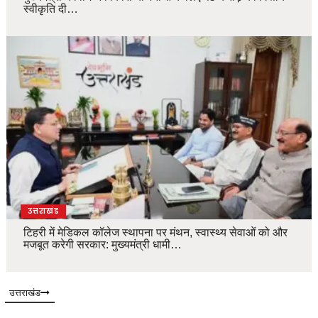
स्वीकृति दी…
उत्तराखंड
टिहरी में मेडिकल कॉलेज स्थापना पर मंथन, स्वास्थ्य सेवाओं को और
मजबूत करेगी सरकार: मुख्यमंत्री धामी…
उत्तराखंड