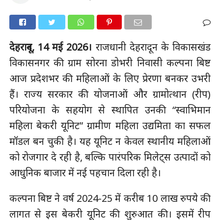
देहरादून, 14 मई 2026।
राजधानी देहरादून के विकासखंड
विकासनगर की ग्राम सोरना डोभरी निवासी कल्पना बिष्ट
आज प्रदेशभर की महिलाओं के लिए प्रेरणा बनकर उभरी
हैं। राज्य सरकार की योजनाओं और ग्रामोत्थान (रीप)
परियोजना के सहयोग से स्थापित उनकी “स्वाभिमान
महिला बेकरी यूनिट” ग्रामीण महिला उद्यमिता का सफल
मॉडल बन चुकी है। यह यूनिट न केवल स्थानीय महिलाओं
को रोजगार दे रही है, बल्कि पारंपरिक मिलेट्स उत्पादों को
आधुनिक बाजार में नई पहचान दिला रही है।
कल्पना बिष्ट ने वर्ष 2024-25 में करीब 10 लाख रुपये की
लागत से इस बेकरी यूनिट की शुरुआत की। इसमें रीप