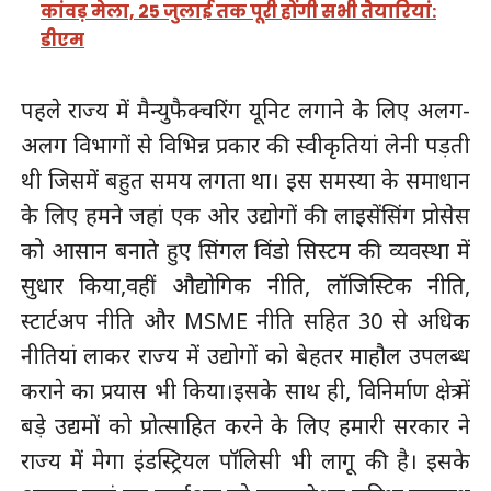
कांवड़ मेला, 25 जुलाई तक पूरी होंगी सभी तैयारियां:
डीएम
पहले राज्य में मैन्युफैक्चरिंग यूनिट लगाने के लिए अलग-
अलग विभागों से विभिन्न प्रकार की स्वीकृतियां लेनी पड़ती
थी जिसमें बहुत समय लगता था। इस समस्या के समाधान
के लिए हमने जहां एक ओर उद्योगों की लाइसेंसिंग प्रोसेस
को आसान बनाते हुए सिंगल विंडो सिस्टम की व्यवस्था में
सुधार किया,वहीं औद्योगिक नीति, लॉजिस्टिक नीति,
स्टार्टअप नीति और MSME नीति सहित 30 से अधिक
नीतियां लाकर राज्य में उद्योगों को बेहतर माहौल उपलब्ध
कराने का प्रयास भी किया।इसके साथ ही, विनिर्माण क्षेत्र में
बड़े उद्यमों को प्रोत्साहित करने के लिए हमारी सरकार ने
राज्य में मेगा इंडस्ट्रियल पॉलिसी भी लागू की है। इसके