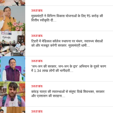
उत्तराखंड
मुख्यमंत्री ने विभिन्न विकास योजनाओं के लिए ₹5 करोड़ की
वित्तीय स्वीकृति दी…
उत्तराखंड
टिहरी में मेडिकल कॉलेज स्थापना पर मंथन, स्वास्थ्य सेवाओं
को और मजबूत करेगी सरकार: मुख्यमंत्री धामी…
उत्तराखंड
‘जन-जन की सरकार, जन-जन के द्वार’ अभियान के दूसरे चरण
में 1.34 लाख लोगों की भागीदारी…
उत्तराखंड
कांवड़ यात्रा की व्यवस्थाओं से संतुष्ट दिखे शिवभक्त, सरकार
और प्रशासन की सराहना…
उत्तराखंड