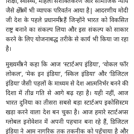
शिक्षा, स्वास्थ्य, महिला सशक्तिकरण और सामाजिक न्याय
जैसे क्षेत्रों में भी व्यापक परिवर्तन आया है| आदरणीय मोदी
जी देश के पहले प्रधानमंत्री हैं जिन्होंने भारत को विकसित
राष्ट्र बनाने का संकल्प लिया और इस संकल्प को साकार
करने के लिए योजनाबद्ध तरीके से कार्य भी किया जा रहा
है।
मुख्यमंत्री ने कहा कि आज ‘स्टार्टअप इंडिया’, ‘वोकल फॉर
लोकल’, ‘मेक इन इंडिया’, ‘स्किल इंडिया’ और ‘डिजिटल
इंडिया’ जैसी पहलों के माध्यम से देश आत्मनिर्भर बनने की
दिशा में तीव्र गति से आगे बढ़ रहा है। यही नहीं, आज
भारत दुनिया का तीसरा सबसे बड़ा स्टार्टअप इकोसिस्टम
खड़ा करने वाला देश बन चुका है। आज हमारे स्टार्टअप्स
ग्लोबल इनोवेशन में अपनी पहचान बना रहे हैं, डिजिटल
इंडिया ने आम नागरिक तक तकनीक को पहुँचाया है और