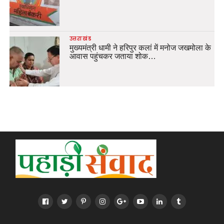
उत्तराखंड
मुख्यमंत्री धामी ने हरिपुर कलां में मनोज जखमोला के
आवास पहुंचकर जताया शोक…