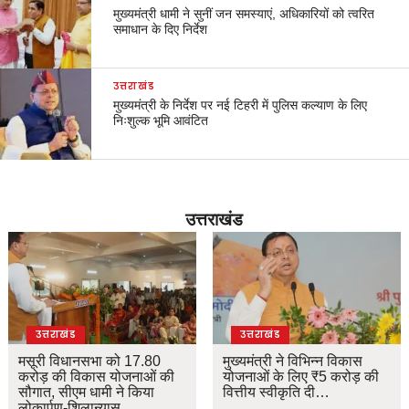
मुख्यमंत्री धामी ने सुनीं जन समस्याएं, अधिकारियों को त्वरित
समाधान के दिए निर्देश
उत्तराखंड
मुख्यमंत्री के निर्देश पर नई टिहरी में पुलिस कल्याण के लिए
निःशुल्क भूमि आवंटित
उत्तराखंड
उत्तराखंड
उत्तराखंड
मसूरी विधानसभा को 17.80
मुख्यमंत्री ने विभिन्न विकास
करोड़ की विकास योजनाओं की
योजनाओं के लिए ₹5 करोड़ की
सौगात, सीएम धामी ने किया
वित्तीय स्वीकृति दी…
लोकार्पण-शिलान्यास.