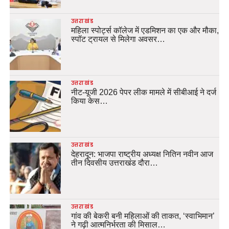
उत्तराखंड
महिला स्पोर्ट्स कॉलेज में एडमिशन का एक और मौका,
स्पॉट ट्रायल से मिलेगा अवसर…
उत्तराखंड
नीट-यूजी 2026 पेपर लीक मामले में सीबीआई ने दर्ज
किया केस…
उत्तराखंड
देहरादून: भाजपा राष्ट्रीय अध्यक्ष नितिन नवीन आज
तीन दिवसीय उत्तराखंड दौरा…
उत्तराखंड
गांव की बेकरी बनी महिलाओं की ताकत, ‘स्वाभिमान’
ने गढ़ी आत्मनिर्भरता की मिसाल…