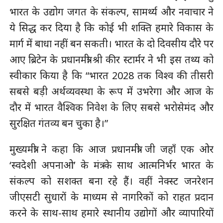
भारत के उद्योग जगत के संकल्प, सामर्थ्य और नवाचार ने
ये सिद्ध कर दिया है कि कोई भी शक्ति हमारे विकास के
मार्ग में बाधा नहीं बन सकती। भारत के दो दिवसीय दौरे पर
आए ब्रिटेन के प्रधानमंत्री श्री कीर स्टार्मर ने भी इस तथ्य को
स्वीकार किया है कि “भारत 2028 तक विश्व की तीसरी
सबसे बड़ी अर्थव्यवस्था के रूप में उभरेगा और आज के
दौर में भारत वैश्विक निवेश के लिए सबसे भरोसेमंद और
सुरक्षित गंतव्य बन चुका है।”
मुख्यमंत्री ने कहा कि आज प्रधानमंत्री जी जहाँ एक ओर
‘स्वदेशी अपनाओ’ के मंत्र के साथ आत्मनिर्भर भारत के
संकल्प को सशक्त बना रहे हैं। वहीं नेक्स्ट जनरेशन
जीएसटी सुधारों के माध्यम से नागरिकों को राहत प्रदान
करने के साथ-साथ हमारे स्थानीय उद्योगों और व्यापारियों