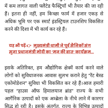
में कम लागत वाली फ्लैटेड फैक्ट्रियाँ भी तैयार की जा रही
हैं। इतना ही नहीं, हम किच्छा फार्म में हजार एकड़ से
अधिक भूमि पर एक स्मार्ट इंडस्ट्रियल टाउनशिप विकसित
करने की दिशा में भी कार्य कर रहे हैं।
यह भी पढ़ें 👉
मुख्यमंत्री धामी ने पूर्व सैनिकों संग
सुना प्रधानमंत्री मोदी का ‘मन की बात’ कार्यक्रम…
इसके अतिरिक्त, हम औद्योगिक क्षेत्र में कार्य करने वाले
लोगों को सुविधाजनक आवास सुलभ कराने हेतु “रेंट बेस्ड
एकोमोडेशन” सुविधा भी विकसित कर रहे हैं।आज हमारी
पहल “हाउस ऑफ हिमालयाज ब्रांड” राज्य के सभी
आर्गेनिक उत्पादों को एक अम्ब्रेला के नीचे लाने में कारगर
सिद्ध हो रही है। इसके अंतर्गत, राज्य के विभिन्न उत्पादों