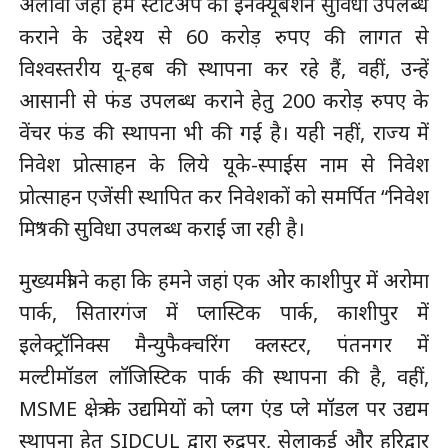
अलावा जहां हम स्टार्टअप को इनक्यूबेशन सुविधा उपलब्ध
कराने के उद्देश्य से 60 करोड़ रुपए की लागत से
विश्वस्तरीय यू-हब की स्थापना कर रहे हैं, वहीं, उन्हें
आसानी से फंड उपलब्ध कराने हेतु 200 करोड़ रुपए के
वेंचर फंड की स्थापना भी की गई है। यही नहीं, राज्य में
निवेश प्रोत्साहन के लिये यूके-स्पाईस नाम से निवेश
प्रोत्साहन एजेंसी स्थापित कर निवेशकों को समर्पित “निवेश
मित्र” की सुविधा उपलब्ध कराई जा रही है।
मुख्यमंत्री ने कहा कि हमने जहां एक ओर काशीपुर में अरोमा
पार्क, सितारगंज में प्लास्टिक पार्क, काशीपुर में
इलेक्ट्रॉनिक्स मैन्युफैक्चरिंग क्लस्टर, पंतनगर में
मल्टीमॉडल लॉजिस्टिक पार्क की स्थापना की है, वहीं,
MSME क्षेत्र के उद्यमियों को प्लग एंड प्ले मॉडल पर उद्यम
स्थापना हेतु SIDCUL द्वारा रुद्रपुर, सेलाकुई और हरिद्वार