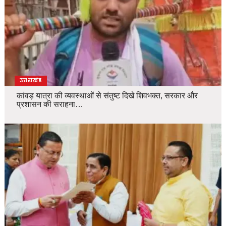
उत्तराखंड
कांवड़ यात्रा की व्यवस्थाओं से संतुष्ट दिखे शिवभक्त, सरकार और
प्रशासन की सराहना…