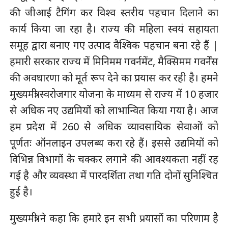
की जीआई टैगिंग कर विश्व स्तरीय पहचान दिलाने का
कार्य किया जा रहा है। राज्य की महिला स्वयं सहायता
समूह द्वारा बनाए गए उत्पाद वैश्विक पहचान बना रहे हैं |
हमारी सरकार राज्य में मिनिमम गवर्नमेंट, मैक्सिमम गवर्नेंस
की अवधारणा को मूर्त रूप देने का प्रयास कर रही है। हमने
मुख्यमंत्री स्वरोजगार योजना के माध्यम से राज्य में 10 हजार
से अधिक नए उद्यमियों को लाभान्वित किया गया है। आज
हम प्रदेश में 260 से अधिक व्यावसायिक सेवाओं को
पूर्णतः ऑनलाइन उपलब्ध करा रहे हैं। इससे उद्यमियों को
विभिन्न विभागों के चक्कर लगाने की आवश्यकता नहीं रह
गई है और व्यवस्था में पारदर्शिता तथा गति दोनों सुनिश्चित
हुई है।
मुख्यमंत्री ने कहा कि हमारे इन सभी प्रयासों का परिणाम है