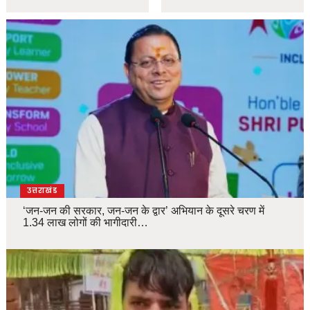
उत्तराखंड
‘जन-जन की सरकार, जन-जन के द्वार’ अभियान के दूसरे चरण में
1.34 लाख लोगों की भागीदारी…