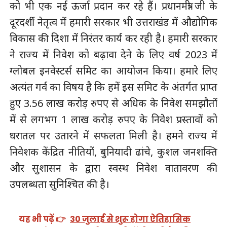
को भी एक नई ऊर्जा प्रदान कर रहे हैं। प्रधानमंत्री जी के
दूरदर्शी नेतृत्व में हमारी सरकार भी उत्तराखंड में औद्योगिक
विकास की दिशा में निरंतर कार्य कर रही है। हमारी सरकार
ने राज्य में निवेश को बढ़ावा देने के लिए वर्ष 2023 में
ग्लोबल इनवेस्टर्स समिट का आयोजन किया। हमारे लिए
अत्यंत गर्व का विषय है कि हमें इस समिट के अंतर्गत प्राप्त
हुए 3.56 लाख करोड़ रुपए से अधिक के निवेश समझौतों
में से लगभग 1 लाख करोड़ रुपए के निवेश प्रस्तावों को
धरातल पर उतारने में सफलता मिली है। हमने राज्य में
निवेशक केंद्रित नीतियों, बुनियादी ढांचे, कुशल जनशक्ति
और सुशासन के द्वारा स्वस्थ निवेश वातावरण की
उपलब्धता सुनिश्चित की है।
यह भी पढ़ें 👉
30 जुलाई से शुरू होगा ऐतिहासिक