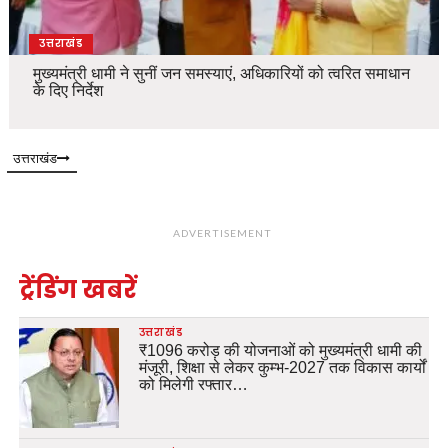
उत्तराखंड
मुख्यमंत्री धामी ने सुनीं जन समस्याएं, अधिकारियों को त्वरित समाधान
के दिए निर्देश
उत्तराखंड
ADVERTISEMENT
ट्रेंडिंग खबरें
उत्तराखंड
₹1096 करोड़ की योजनाओं को मुख्यमंत्री धामी की
मंजूरी, शिक्षा से लेकर कुम्भ-2027 तक विकास कार्यों
को मिलेगी रफ्तार…