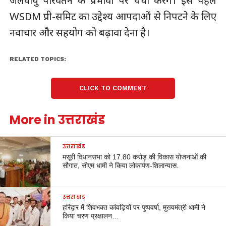
जलवायु परिवर्तन के प्रभावों पर चर्चा करेंगे। इस पहले
WSDM प्री-समिट का उद्देश्य आपदाओं से निपटने के लिए
नवाचार और सहयोग को बढ़ावा देना है।
RELATED TOPICS:
CLICK TO COMMENT
More in उत्तराखंड
उत्तराखंड
मसूरी विधानसभा को 17.80 करोड़ की विकास योजनाओं की
सौगात, सीएम धामी ने किया लोकार्पण-शिलान्यास.
उत्तराखंड
हरिद्वार में शिवभक्त कांवड़ियों पर पुष्पवर्षा, मुख्यमंत्री धामी ने
किया चरण प्रक्षालन…