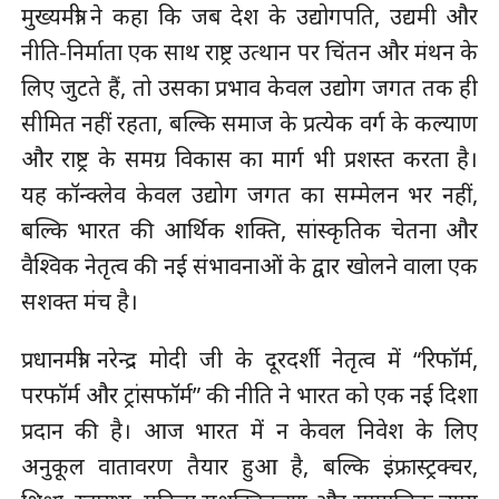
मुख्यमंत्री ने कहा कि जब देश के उद्योगपति, उद्यमी और
नीति-निर्माता एक साथ राष्ट्र उत्थान पर चिंतन और मंथन के
लिए जुटते हैं, तो उसका प्रभाव केवल उद्योग जगत तक ही
सीमित नहीं रहता, बल्कि समाज के प्रत्येक वर्ग के कल्याण
और राष्ट्र के समग्र विकास का मार्ग भी प्रशस्त करता है।
यह कॉन्क्लेव केवल उद्योग जगत का सम्मेलन भर नहीं,
बल्कि भारत की आर्थिक शक्ति, सांस्कृतिक चेतना और
वैश्विक नेतृत्व की नई संभावनाओं के द्वार खोलने वाला एक
सशक्त मंच है।
प्रधानमंत्री नरेन्द्र मोदी जी के दूरदर्शी नेतृत्व में “रिफॉर्म,
परफॉर्म और ट्रांसफॉर्म” की नीति ने भारत को एक नई दिशा
प्रदान की है। आज भारत में न केवल निवेश के लिए
अनुकूल वातावरण तैयार हुआ है, बल्कि इंफ्रास्ट्रक्चर,