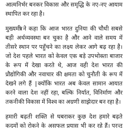
आत्मनिर्भर बनकर विकास और समृद्धि के नए-नए आयाम
स्थापित कर रहा है।
मुख्यमंत्री ने कहा कि आज भारत दुनिया की चौथी सबसे
बड़ी अर्थव्यवस्था बन चुका है और आने वाले समय में
तीसरे स्थान पर पहुँचने का लक्ष्य लेकर आगे बढ़ रहा है।
जो देश पहले भारत को केवल एक बड़े उपभोक्ता बाजार
के रूप में देखा करते थे, आज वही देश भारत की
प्रौद्योगिकी और नवाचार की क्षमता को चुनौती के रूप में
देखने लगे हैं |क्योंकि भारत अब केवल सामान आयात
करने वाला देश नहीं रहा, बल्कि निर्यात, विनिर्माण और
तकनीकी विकास में विश्व का अग्रणी साझेदार बन रहा है।
हमारी बढ़ती शक्ति से घबराकर कुछ देश हमारे बढ़ते
कदमों को रोकने के असफल प्रयास भी कर रहे हैं। परन्तु