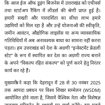
कि आज ईज ऑफ डूइंग बिजनेस में उत्तराखंड को एचीवर्स
तथा स्टार्टअप रैंकिंग में लीडर्स की श्रेणी प्राप्त हुई है।
हमारी सख्ती और पारदर्शिता का सीधा लाभ हमारे
उद्यमियों को मिल रहा है और उन्हें योजनाओं की स्वीकृति,
जमीन आवंटन, औद्योगिक लाइसेंस या अन्य व्यावसायिक
गतिविधियों में अब अनावश्यक बाधा का सामना नहीं करना
पड़ता। हम उत्तराखंड को देश के अग्रणी “इन्वेस्टमेंट फ्रेंडली
स्टेट” के रूप में स्थापित कर देश का अग्रणी राज्य बनाने
के अपने “विकल्प रहित संकल्प” को पूर्ण करने हेतु निरंतर
कार्य कर रहे हैं।
मुख्यमंत्री ने कहा कि देहरादून में 28 से 30 नवंबर 2025
तक आपदा प्रबंधन पर विश्व शिखर सम्मेलन (WSDM)
आयोजित होने वाला है, जिसमें वैश्विक नेता और विशेषज्ञ