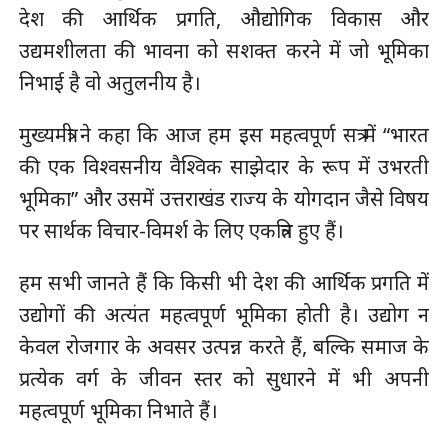
देश की आर्थिक प्रगति, औद्योगिक विकास और
उद्यमशीलता की भावना को सशक्त करने में जो भूमिका
निभाई है वो अतुलनीय है।
मुख्यमंत्री ने कहा कि आज हम इस महत्वपूर्ण सत्र में “भारत
की एक विश्वसनीय वैश्विक साझेदार के रूप में उभरती
भूमिका” और उसमें उत्तराखंड राज्य के योगदान जैसे विषय
पर सार्थक विचार-विमर्श के लिए एकत्रित हुए हैं।
हम सभी जानते हैं कि किसी भी देश की आर्थिक प्रगति में
उद्योगों की अत्यंत महत्वपूर्ण भूमिका होती है। उद्योग न
केवल रोजगार के अवसर उत्पन्न करते हैं, बल्कि समाज के
प्रत्येक वर्ग के जीवन स्तर को सुधारने में भी अपनी
महत्वपूर्ण भूमिका निभाते हैं।