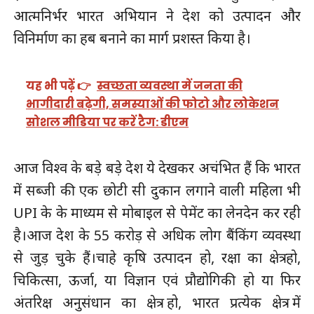
आत्मनिर्भर भारत अभियान ने देश को उत्पादन और
विनिर्माण का हब बनाने का मार्ग प्रशस्त किया है।
यह भी पढ़ें 👉
स्वच्छता व्यवस्था में जनता की
भागीदारी बढ़ेगी, समस्याओं की फोटो और लोकेशन
सोशल मीडिया पर करें टैग: डीएम
आज विश्व के बड़े बड़े देश ये देखकर अचंभित हैं कि भारत
में सब्जी की एक छोटी सी दुकान लगाने वाली महिला भी
UPI के के माध्यम से मोबाइल से पेमेंट का लेनदेन कर रही
है।आज देश के 55 करोड़ से अधिक लोग बैंकिंग व्यवस्था
से जुड़ चुके हैं।चाहे कृषि उत्पादन हो, रक्षा का क्षेत्र हो,
चिकित्सा, ऊर्जा, या विज्ञान एवं प्रौद्योगिकी हो या फिर
अंतरिक्ष अनुसंधान का क्षेत्र हो, भारत प्रत्येक क्षेत्र में