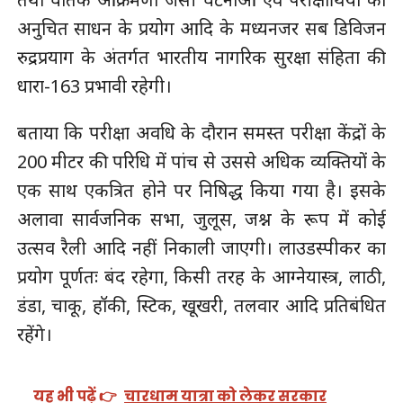
अनुचित साधन के प्रयोग आदि के मध्यनजर सब डिविजन
रुद्रप्रयाग के अंतर्गत भारतीय नागरिक सुरक्षा संहिता की
धारा-163 प्रभावी रहेगी।
बताया कि परीक्षा अवधि के दौरान समस्त परीक्षा केंद्रों के
200 मीटर की परिधि में पांच से उससे अधिक व्यक्तियों के
एक साथ एकत्रित होने पर निषिद्ध किया गया है। इसके
अलावा सार्वजनिक सभा, जुलूस, जश्न के रूप में कोई
उत्सव रैली आदि नहीं निकाली जाएगी। लाउडस्पीकर का
प्रयोग पूर्णतः बंद रहेगा, किसी तरह के आग्नेयास्त्र, लाठी,
डंडा, चाकू, हॉकी, स्टिक, खूखरी, तलवार आदि प्रतिबंधित
रहेंगे।
यह भी पढ़ें 👉
चारधाम यात्रा को लेकर सरकार