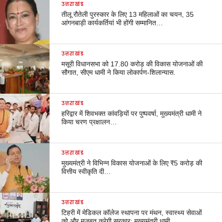
उत्तराखंड
तीलू रौतेली पुरस्कार के लिए 13 महिलाओं का चयन, 35
आंगनबाड़ी कार्यकर्तियां भी होंगी सम्मानित…
उत्तराखंड
मसूरी विधानसभा को 17.80 करोड़ की विकास योजनाओं की
सौगात, सीएम धामी ने किया लोकार्पण-शिलान्यास.
उत्तराखंड
हरिद्वार में शिवभक्त कांवड़ियों पर पुष्पवर्षा, मुख्यमंत्री धामी ने
किया चरण प्रक्षालन…
उत्तराखंड
मुख्यमंत्री ने विभिन्न विकास योजनाओं के लिए ₹5 करोड़ की
वित्तीय स्वीकृति दी…
उत्तराखंड
टिहरी में मेडिकल कॉलेज स्थापना पर मंथन, स्वास्थ्य सेवाओं
को और मजबूत करेगी सरकार: मुख्यमंत्री धामी…