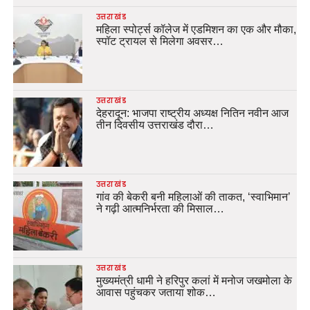
उत्तराखंड
महिला स्पोर्ट्स कॉलेज में एडमिशन का एक और मौका,
स्पॉट ट्रायल से मिलेगा अवसर…
उत्तराखंड
देहरादून: भाजपा राष्ट्रीय अध्यक्ष नितिन नवीन आज
तीन दिवसीय उत्तराखंड दौरा…
उत्तराखंड
गांव की बेकरी बनी महिलाओं की ताकत, ‘स्वाभिमान’
ने गढ़ी आत्मनिर्भरता की मिसाल…
उत्तराखंड
मुख्यमंत्री धामी ने हरिपुर कलां में मनोज जखमोला के
आवास पहुंचकर जताया शोक…