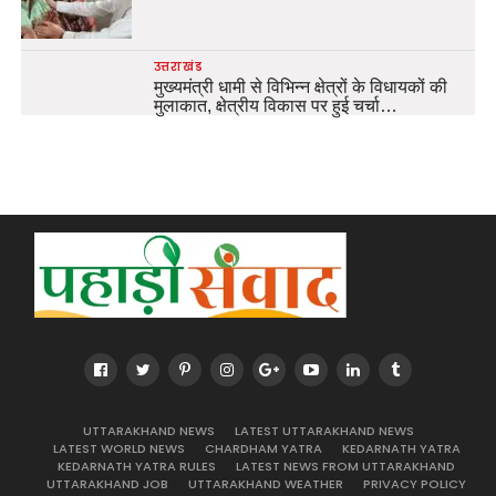
उत्तराखंड
मुख्यमंत्री धामी से विभिन्न क्षेत्रों के विधायकों की
मुलाकात, क्षेत्रीय विकास पर हुई चर्चा…
UTTARAKHAND NEWS
LATEST UTTARAKHAND NEWS
LATEST WORLD NEWS
CHARDHAM YATRA
KEDARNATH YATRA
KEDARNATH YATRA RULES
LATEST NEWS FROM UTTARAKHAND
UTTARAKHAND JOB
UTTARAKHAND WEATHER
PRIVACY POLICY