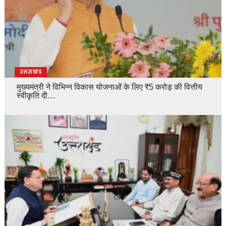
उत्तराखंड
मुख्यमंत्री ने विभिन्न विकास योजनाओं के लिए ₹5 करोड़ की वित्तीय
स्वीकृति दी…