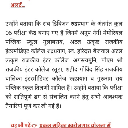
अलर्ट…
उन्होंने बताया कि सब डिविजन रुद्रप्रयाग के अंतर्गत कुल
06 परीक्षा केंद्र बनाए गए हैं जिनमें अनूप नेगी मेमोरियल
पब्लिक स्कूल गुलाबराय, अटल उत्कृष्ट राजकीय
इंटरमीडिएट कॉलेज रुद्रप्रयाग, स्व. हरिदत्त बेंजवाल अटल
उत्कृष्ट राजकीय इंटर काॅलेज अगस्त्यमुनि, पीएम श्री
राजकीय इंटर काॅलेज रतूड़ा, शहीद गोविंद सिंह राजकीय
बालिका इंटरमीडिएट काॅलेज रुद्रप्रयाग व गुरूराम राय
पब्लिक स्कूल तिलणी शामिल हैं। उन्होंने बताया कि परीक्षा
को शांतिपूर्ण ढंग से संचालित करने हेतु सभी आवश्यक
तैयारियां पूर्ण कर ली गई हैं।
यह भी पढ़ें 👉
एकल महिला स्वरोजगार योजना में