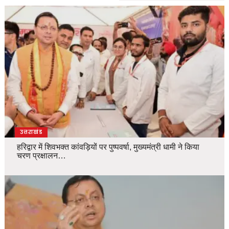
उत्तराखंड
हरिद्वार में शिवभक्त कांवड़ियों पर पुष्पवर्षा, मुख्यमंत्री धामी ने किया
चरण प्रक्षालन…