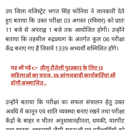
उप जिला मजिस्ट्रेट भगत सिंह फोनिया ने जानकारी देते
हुए बताया कि उक्त परीक्षा 03 अगस्त (रविवार) को प्रातः
11 बजे से अपराह्न 1 बजे तक आयोजित होगी। उन्होंने
बताया कि तहसील रुद्रप्रयाग के अंतर्गत कुल 06 परीक्षा
केंद्र बनाए गए हैं जिसमें 1339 अभ्यर्थी सम्मिलित होंगे।
यह भी पढ़ें 👉
तीलू रौतेली पुरस्कार के लिए 13
महिलाओं का चयन, 35 आंगनबाड़ी कार्यकर्तियां भी
होंगी सम्मानित…
उन्होंने बताया कि परीक्षा का सफल संचालन हेतु उक्त
अवधि में कानून एवं शांति व्यवस्था बनाए रखने तथा परीक्षा
केंद्रों के बाहर व भीतर अनुशासनहीनता, धमकी, मारपीट
तथा घातक आक्रमणों जैसी घटनाओं एवं परीक्षार्थियों को