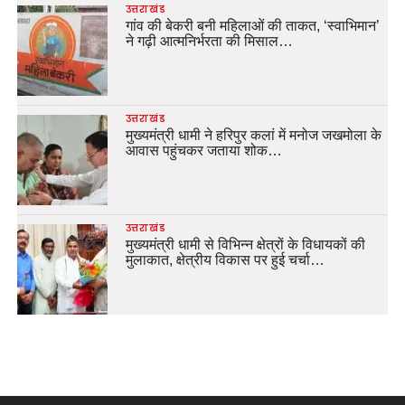
उत्तराखंड
गांव की बेकरी बनी महिलाओं की ताकत, ‘स्वाभिमान’
ने गढ़ी आत्मनिर्भरता की मिसाल…
उत्तराखंड
मुख्यमंत्री धामी ने हरिपुर कलां में मनोज जखमोला के
आवास पहुंचकर जताया शोक…
उत्तराखंड
मुख्यमंत्री धामी से विभिन्न क्षेत्रों के विधायकों की
मुलाकात, क्षेत्रीय विकास पर हुई चर्चा…