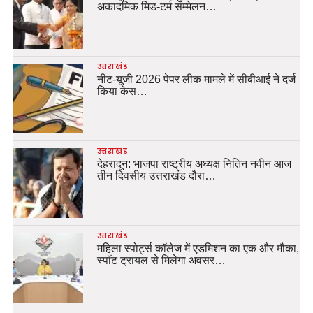
अकादमिक मिड-टर्म सम्मेलन…
उत्तराखंड
नीट-यूजी 2026 पेपर लीक मामले में सीबीआई ने दर्ज
किया केस…
उत्तराखंड
देहरादून: भाजपा राष्ट्रीय अध्यक्ष नितिन नवीन आज
तीन दिवसीय उत्तराखंड दौरा…
उत्तराखंड
महिला स्पोर्ट्स कॉलेज में एडमिशन का एक और मौका,
स्पॉट ट्रायल से मिलेगा अवसर…