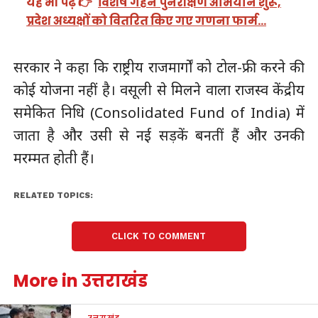
यह भी पढ़ें 👉
विशेष गहन पुनरीक्षण अभियान शुरू,
प्रदेश अध्यक्षों को वितरित किए गए गणना फार्म…
सरकार ने कहा कि राष्ट्रीय राजमार्गों को टोल-फ्री करने की
कोई योजना नहीं है। वसूली से मिलने वाला राजस्व केंद्रीय
समेकित निधि (Consolidated Fund of India) में
जाता है और उसी से नई सड़कें बनतीं हैं और उनकी
मरम्मत होती हैं।
RELATED TOPICS:
CLICK TO COMMENT
More in उत्तराखंड