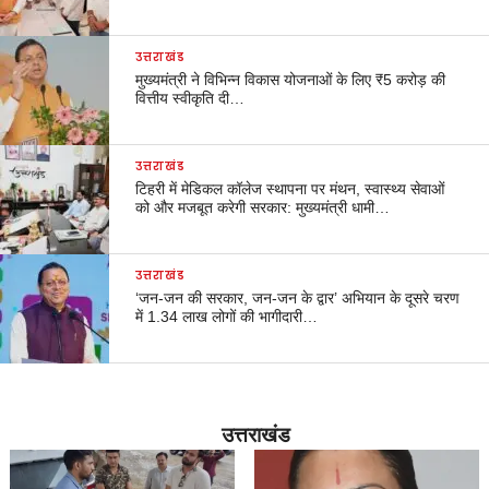
उत्तराखंड
मुख्यमंत्री ने विभिन्न विकास योजनाओं के लिए ₹5 करोड़ की
वित्तीय स्वीकृति दी…
उत्तराखंड
टिहरी में मेडिकल कॉलेज स्थापना पर मंथन, स्वास्थ्य सेवाओं
को और मजबूत करेगी सरकार: मुख्यमंत्री धामी…
उत्तराखंड
‘जन-जन की सरकार, जन-जन के द्वार’ अभियान के दूसरे चरण
में 1.34 लाख लोगों की भागीदारी…
उत्तराखंड