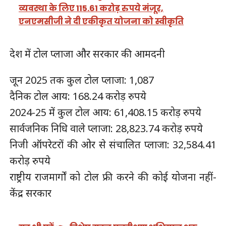
व्यवस्था के लिए 115.61 करोड़ रुपये मंजूर,
एनएमसीजी ने दी एकीकृत योजना को स्वीकृति
देश में टोल प्लाजा और सरकार की आमदनी
जून 2025 तक कुल टोल प्लाजा: 1,087
दैनिक टोल आय: 168.24 करोड़ रुपये
2024-25 में कुल टोल आय: 61,408.15 करोड़ रुपये
सार्वजनिक निधि वाले प्लाजा: 28,823.74 करोड़ रुपये
निजी ऑपरेटरों की ओर से संचालित प्लाजा: 32,584.41
करोड़ रुपये
राष्ट्रीय राजमार्गों को टोल फ्री करने की कोई योजना नहीं-
केंद्र सरकार