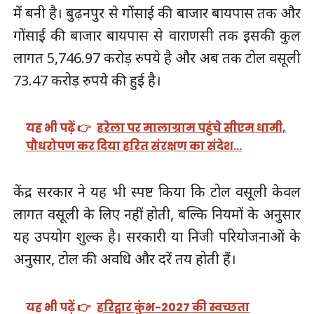
में बनी है। बुढ़नपुर से गोंसाई की बाजार बायपास तक और
गोंसाई की बाजार बायपास से वाराणसी तक इसकी कुल
लागत 5,746.97 करोड़ रुपये है और अब तक टोल वसूली
73.47 करोड़ रुपये की हुई है।
यह भी पढ़ें 👉
हरेला पर मालाग्राम पहुंचे सीएम धामी,
पौधरोपण कर दिया हरित संरक्षण का संदेश…
केंद्र सरकार ने यह भी स्पष्ट किया कि टोल वसूली केवल
लागत वसूली के लिए नहीं होती, बल्कि नियमों के अनुसार
यह उपयोग शुल्क है। सरकारी या निजी परियोजनाओं के
अनुसार, टोल की अवधि और दरें तय होती हैं।
यह भी पढ़ें 👉
हरिद्वार कुंभ-2027 की स्वच्छता