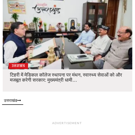
उत्तराखंड
टिहरी में मेडिकल कॉलेज स्थापना पर मंथन, स्वास्थ्य सेवाओं को और
मजबूत करेगी सरकार: मुख्यमंत्री धामी…
उत्तराखंड
ADVERTISEMENT