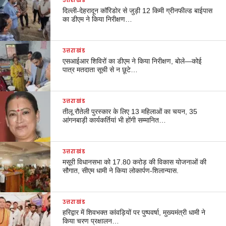
उत्तराखंड
दिल्ली-देहरादून कॉरिडोर से जुड़ी 12 किमी ग्रीनफील्ड बाईपास
का डीएम ने किया निरीक्षण…
उत्तराखंड
एसआईआर शिविरों का डीएम ने किया निरीक्षण, बोले—कोई
पात्र मतदाता सूची से न छूटे…
उत्तराखंड
तीलू रौतेली पुरस्कार के लिए 13 महिलाओं का चयन, 35
आंगनबाड़ी कार्यकर्तियां भी होंगी सम्मानित…
उत्तराखंड
मसूरी विधानसभा को 17.80 करोड़ की विकास योजनाओं की
सौगात, सीएम धामी ने किया लोकार्पण-शिलान्यास.
उत्तराखंड
हरिद्वार में शिवभक्त कांवड़ियों पर पुष्पवर्षा, मुख्यमंत्री धामी ने
किया चरण प्रक्षालन…