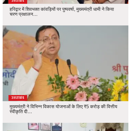
उत्तराखंड
हरिद्वार में शिवभक्त कांवड़ियों पर पुष्पवर्षा, मुख्यमंत्री धामी ने किया
चरण प्रक्षालन…
उत्तराखंड
मुख्यमंत्री ने विभिन्न विकास योजनाओं के लिए ₹5 करोड़ की वित्तीय
स्वीकृति दी…