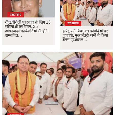
उत्तराखंड
तीलू रौतेली पुरस्कार के लिए 13
उत्तराखंड
महिलाओं का चयन, 35
आंगनबाड़ी कार्यकर्तियां भी होंगी
हरिद्वार में शिवभक्त कांवड़ियों पर
सम्मानित…
पुष्पवर्षा, मुख्यमंत्री धामी ने किया
चरण प्रक्षालन…