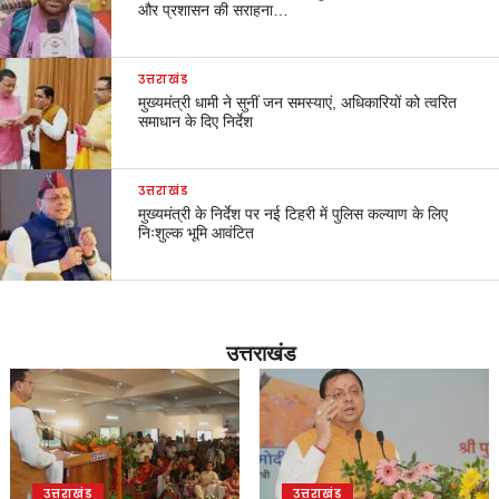
और प्रशासन की सराहना…
उत्तराखंड
मुख्यमंत्री धामी ने सुनीं जन समस्याएं, अधिकारियों को त्वरित
समाधान के दिए निर्देश
उत्तराखंड
मुख्यमंत्री के निर्देश पर नई टिहरी में पुलिस कल्याण के लिए
निःशुल्क भूमि आवंटित
उत्तराखंड
उत्तराखंड
उत्तराखंड