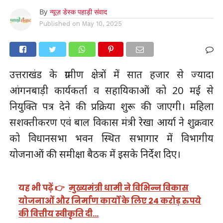
By
न्यूज़ डेस्क पहाड़ी संवाद
Published on
May 10, 2025
उत्तराखंड के ग्रामीण क्षेत्रों में सात हजार से ज्यादा
आंगनबाड़ी कार्यकर्ता व सहायिकाओं को 20 मई से
नियुक्ति पत्र देने की प्रक्रिया शुरू की जाएगी। महिला
सशक्तीकरण एवं बाल विकास मंत्री रेखा आर्या ने शुक्रवार
को विधानसभा भवन स्थित सभागार में विभागीय
योजनाओं की समीक्षा बैठक में इसके निर्देश दिए।
यह भी पढ़ें 👉
मुख्यमंत्री धामी ने विभिन्न विकास
योजनाओं और निर्माण कार्यों के लिए 24 करोड़ रुपये
की वित्तीय स्वीकृति दी…