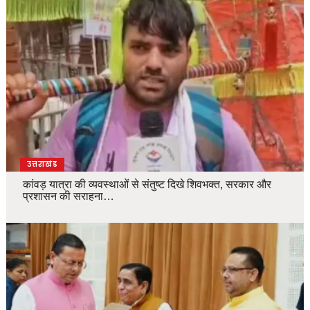
उत्तराखंड
कांवड़ यात्रा की व्यवस्थाओं से संतुष्ट दिखे शिवभक्त, सरकार और
प्रशासन की सराहना…