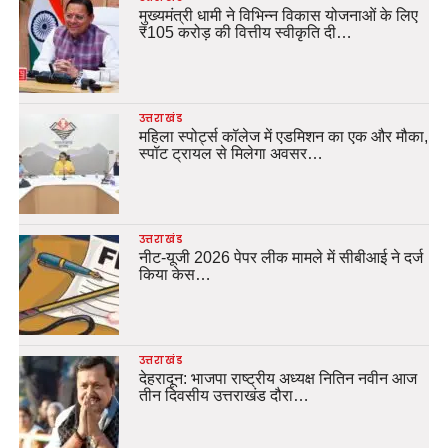
मुख्यमंत्री धामी ने विभिन्न विकास योजनाओं के लिए
₹105 करोड़ की वित्तीय स्वीकृति दी…
उत्तराखंड
महिला स्पोर्ट्स कॉलेज में एडमिशन का एक और मौका,
स्पॉट ट्रायल से मिलेगा अवसर…
उत्तराखंड
नीट-यूजी 2026 पेपर लीक मामले में सीबीआई ने दर्ज
किया केस…
उत्तराखंड
देहरादून: भाजपा राष्ट्रीय अध्यक्ष नितिन नवीन आज
तीन दिवसीय उत्तराखंड दौरा…