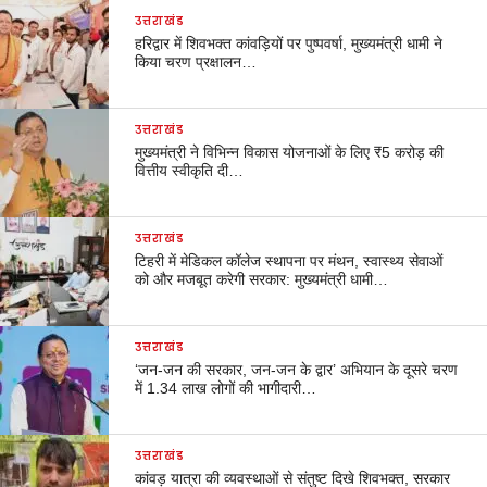
उत्तराखंड
हरिद्वार में शिवभक्त कांवड़ियों पर पुष्पवर्षा, मुख्यमंत्री धामी ने
किया चरण प्रक्षालन…
उत्तराखंड
मुख्यमंत्री ने विभिन्न विकास योजनाओं के लिए ₹5 करोड़ की
वित्तीय स्वीकृति दी…
उत्तराखंड
टिहरी में मेडिकल कॉलेज स्थापना पर मंथन, स्वास्थ्य सेवाओं
को और मजबूत करेगी सरकार: मुख्यमंत्री धामी…
उत्तराखंड
‘जन-जन की सरकार, जन-जन के द्वार’ अभियान के दूसरे चरण
में 1.34 लाख लोगों की भागीदारी…
उत्तराखंड
कांवड़ यात्रा की व्यवस्थाओं से संतुष्ट दिखे शिवभक्त, सरकार