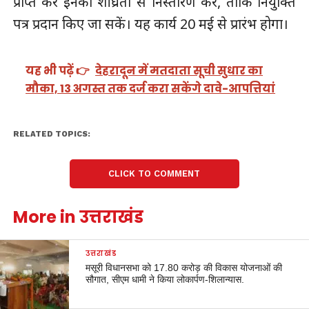
प्राप्त कर इनका शीघ्रता से निस्तारण करें, ताकि नियुक्ति
पत्र प्रदान किए जा सकें। यह कार्य 20 मई से प्रारंभ होगा।
यह भी पढ़ें 👉
देहरादून में मतदाता सूची सुधार का
मौका, 13 अगस्त तक दर्ज करा सकेंगे दावे-आपत्तियां
RELATED TOPICS:
CLICK TO COMMENT
More in उत्तराखंड
उत्तराखंड
मसूरी विधानसभा को 17.80 करोड़ की विकास योजनाओं की
सौगात, सीएम धामी ने किया लोकार्पण-शिलान्यास.