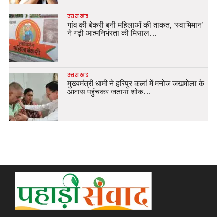
उत्तराखंड
गांव की बेकरी बनी महिलाओं की ताकत, ‘स्वाभिमान’
ने गढ़ी आत्मनिर्भरता की मिसाल…
उत्तराखंड
मुख्यमंत्री धामी ने हरिपुर कलां में मनोज जखमोला के
आवास पहुंचकर जताया शोक…