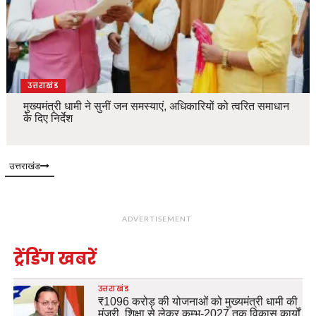
उत्तराखंड
मुख्यमंत्री धामी ने सुनीं जन समस्याएं, अधिकारियों को त्वरित समाधान
के दिए निर्देश
उत्तराखंड
ADVERTISEMENT
ट्रेंडिंग खबरें
उत्तराखंड
₹1096 करोड़ की योजनाओं को मुख्यमंत्री धामी की
मंजूरी, शिक्षा से लेकर कुम्भ-2027 तक विकास कार्यों