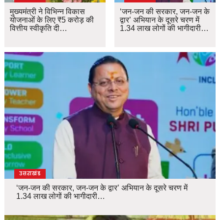
मुख्यमंत्री ने विभिन्न विकास
‘जन-जन की सरकार, जन-जन के
योजनाओं के लिए ₹5 करोड़ की
द्वार’ अभियान के दूसरे चरण में
वित्तीय स्वीकृति दी…
1.34 लाख लोगों की भागीदारी…
उत्तराखंड
‘जन-जन की सरकार, जन-जन के द्वार’ अभियान के दूसरे चरण में
1.34 लाख लोगों की भागीदारी…