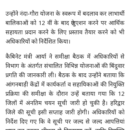
उन्होंने नंदा-गौरा योजना के स्वरूप में बदलाव कर लाभार्थी
बालिकाओं को 12 वीं के बाद ग्रेजुएशन करने पर आर्थिक
सहायता प्रदान करने के लिए प्रस्ताव तैयार करने को भी
अधिकारियों को निर्देशित किया।
कैबिनेट मंत्री आर्या ने समीक्षा बैठक में अधिकारियों से
विभाग के अंतर्गत संचालित विभिन्न योजनाओं की बिंदुवार
प्रगति की जानकारी ली। बैठक के बाद उन्होंने बताया कि
आंगनबाड़ी केंद्रों में कार्यकर्ता व सहायिकाओं की नियुक्ति
प्रक्रिया की समीक्षा के दौरान उन्हें बताया गया कि 12
जिलों में अंनतिम चयन सूची जारी हो चुकी है। हरिद्वार
जिले की सूची इसी सप्ताह जारी होगी। अधिकारियों को
निर्देश दिए गए कि वे सूची पर जल्द से जल्द आपत्तियां