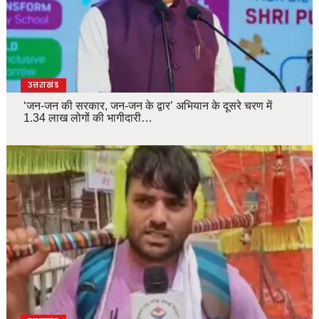
उत्तराखंड
‘जन-जन की सरकार, जन-जन के द्वार’ अभियान के दूसरे चरण में
1.34 लाख लोगों की भागीदारी…