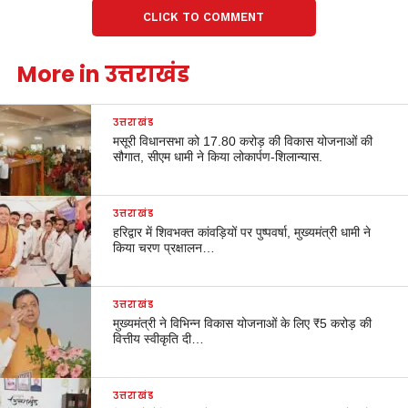
CLICK TO COMMENT
More in उत्तराखंड
उत्तराखंड
मसूरी विधानसभा को 17.80 करोड़ की विकास योजनाओं की
सौगात, सीएम धामी ने किया लोकार्पण-शिलान्यास.
उत्तराखंड
हरिद्वार में शिवभक्त कांवड़ियों पर पुष्पवर्षा, मुख्यमंत्री धामी ने
किया चरण प्रक्षालन…
उत्तराखंड
मुख्यमंत्री ने विभिन्न विकास योजनाओं के लिए ₹5 करोड़ की
वित्तीय स्वीकृति दी…
उत्तराखंड