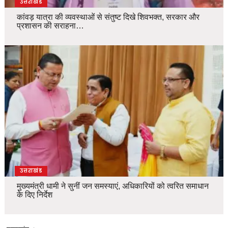
उत्तराखंड
कांवड़ यात्रा की व्यवस्थाओं से संतुष्ट दिखे शिवभक्त, सरकार और
प्रशासन की सराहना…
उत्तराखंड
मुख्यमंत्री धामी ने सुनीं जन समस्याएं, अधिकारियों को त्वरित समाधान
के दिए निर्देश