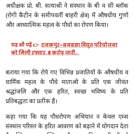
अधीक्षक प्रो. बी. सत्याश्री ने संस्थान के बी व सी ब्लॉक
(रोगी कैंटीन के समीपवर्ती बाहरी क्षेत्र) में औषधीय गुणों
और आध्यात्मिक महत्व के पौधों का रोपण किया।
यह भी पढ़ें 👉
टनकपुर–बनबसा विद्युत परियोजना
को मिली रफ्तार, ₹3 करोड़ जारी…
बताया गया कि रोपे गए विभिन्न प्रजातियों के औषधीय व
धार्मिक महत्व के पौधे माताओं के प्रति एक जीवंत
श्रद्धांजलि और एक हरित, स्वच्छ भविष्य के प्रति
प्रतिबद्धता का प्रतीक हैं।
कहा गया कि यह पौधरोपण अभियान न केवल एम्स
संस्थान परिसर के हरित आवरण को बढ़ाने में योगदान देता