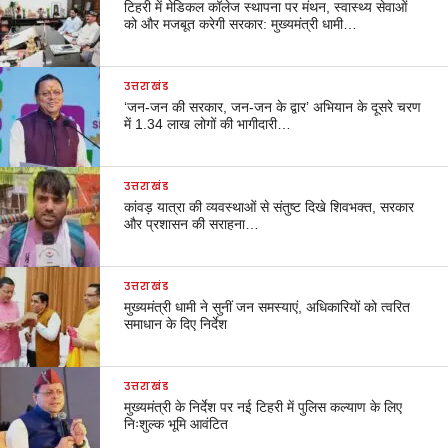
टिहरी में मेडिकल कॉलेज स्थापना पर मंथन, स्वास्थ्य सेवाओं
को और मजबूत करेगी सरकार: मुख्यमंत्री धामी…
उत्तराखंड
‘जन-जन की सरकार, जन-जन के द्वार’ अभियान के दूसरे चरण
में 1.34 लाख लोगों की भागीदारी…
उत्तराखंड
कांवड़ यात्रा की व्यवस्थाओं से संतुष्ट दिखे शिवभक्त, सरकार
और प्रशासन की सराहना…
उत्तराखंड
मुख्यमंत्री धामी ने सुनीं जन समस्याएं, अधिकारियों को त्वरित
समाधान के दिए निर्देश
उत्तराखंड
मुख्यमंत्री के निर्देश पर नई टिहरी में पुलिस कल्याण के लिए
निःशुल्क भूमि आवंटित