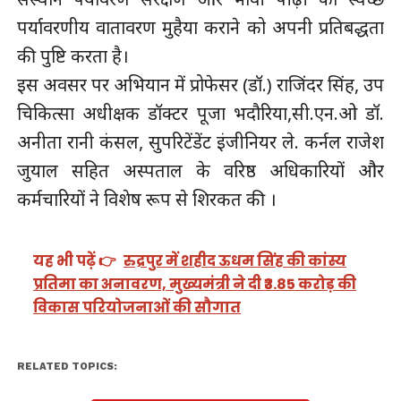
पर्यावरणीय वातावरण मुहैया कराने को अपनी प्रतिबद्धता
की पुष्टि करता है।
इस अवसर पर अभियान में प्रोफेसर (डॉ.) राजिंदर सिंह, उप
चिकित्सा अधीक्षक डॉक्टर पूजा भदौरिया,सी.एन.ओ डॉ.
अनीता रानी कंसल, सुपरिटेंडेंट इंजीनियर ले. कर्नल राजेश
जुयाल सहित अस्पताल के वरिष्ठ अधिकारियों और
कर्मचारियों ने विशेष रूप से शिरकत की ।
यह भी पढ़ें 👉
रुद्रपुर में शहीद ऊधम सिंह की कांस्य
प्रतिमा का अनावरण, मुख्यमंत्री ने दी ₹3.85 करोड़ की
विकास परियोजनाओं की सौगात
RELATED TOPICS: