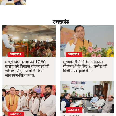
उत्तराखंड
उत्तराखंड
उत्तराखंड
मसूरी विधानसभा को 17.80
मुख्यमंत्री ने विभिन्न विकास
करोड़ की विकास योजनाओं की
योजनाओं के लिए ₹5 करोड़ की
सौगात, सीएम धामी ने किया
वित्तीय स्वीकृति दी…
लोकार्पण-शिलान्यास.
उत्तराखंड
उत्तराखंड