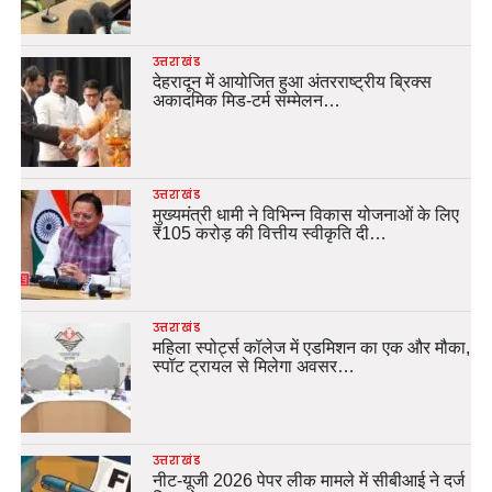
उत्तराखंड
देहरादून में आयोजित हुआ अंतरराष्ट्रीय ब्रिक्स
अकादमिक मिड-टर्म सम्मेलन…
उत्तराखंड
मुख्यमंत्री धामी ने विभिन्न विकास योजनाओं के लिए
₹105 करोड़ की वित्तीय स्वीकृति दी…
उत्तराखंड
महिला स्पोर्ट्स कॉलेज में एडमिशन का एक और मौका,
स्पॉट ट्रायल से मिलेगा अवसर…
उत्तराखंड
नीट-यूजी 2026 पेपर लीक मामले में सीबीआई ने दर्ज