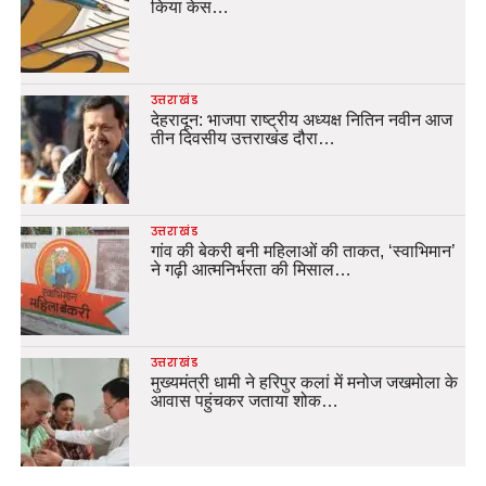
किया केस…
उत्तराखंड
देहरादून: भाजपा राष्ट्रीय अध्यक्ष नितिन नवीन आज
तीन दिवसीय उत्तराखंड दौरा…
उत्तराखंड
गांव की बेकरी बनी महिलाओं की ताकत, ‘स्वाभिमान’
ने गढ़ी आत्मनिर्भरता की मिसाल…
उत्तराखंड
मुख्यमंत्री धामी ने हरिपुर कलां में मनोज जखमोला के
आवास पहुंचकर जताया शोक…