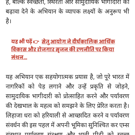
है, बल्कि स्वच्छता, स्थिरता और सामुदायिक भागीदारी को
बढ़ावा देने के अभियान के व्यापक लक्ष्यों के अनुरूप भी
है।
यह भी पढ़ें 👉
सेतु आयोग ने दीर्घकालिक आर्थिक
विकास और रोजगार सृजन की रणनीति पर किया
मंथन…
यह अभियान एक सहयोगात्मक प्रयास है, जो पूरे भारत में
नागरिकों को पेड़ लगाने और उन्हें प्रकृति से जोड़ने,
सामुदायिक भागीदारी को प्रोत्साहित करने और पर्यावरण
की देखभाल के महत्व को समझने के लिए प्रेरित करता है।
लिहाजा धरा को हरियाली से आच्छादित करने व पर्यावरण
संवर्धन की इस पहल में अपनी भूमिका सुनिश्चित कर एम्स
संस्थान पर्यावरण संरक्षण और भावी पीढ़ी को स्वच्छ