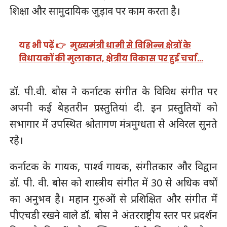
शिक्षा और सामुदायिक जुड़ाव पर काम करता है।
यह भी पढ़ें 👉
मुख्यमंत्री धामी से विभिन्न क्षेत्रों के
विधायकों की मुलाकात, क्षेत्रीय विकास पर हुई चर्चा…
डॉ. पी.वी. बोस ने कर्नाटक संगीत के विविध संगीत पर
अपनी कई बेहतरीन प्रस्तुतियां दी. इन प्रस्तुतियों को
सभागार में उपस्थित श्रोतागण मंत्रमुग्धता से अविरल सुनते
रहे।
कर्नाटक के गायक, पार्श्व गायक, संगीतकार और विद्वान
डॉ. पी. वी. बोस को शास्त्रीय संगीत में 30 से अधिक वर्षों
का अनुभव है। महान गुरुओं से प्रशिक्षित और संगीत में
पीएचडी रखने वाले डॉ. बोस ने अंतरराष्ट्रीय स्तर पर प्रदर्शन