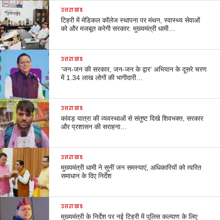
उत्तराखंड
टिहरी में मेडिकल कॉलेज स्थापना पर मंथन, स्वास्थ्य सेवाओं
को और मजबूत करेगी सरकार: मुख्यमंत्री धामी…
उत्तराखंड
‘जन-जन की सरकार, जन-जन के द्वार’ अभियान के दूसरे चरण
में 1.34 लाख लोगों की भागीदारी…
उत्तराखंड
कांवड़ यात्रा की व्यवस्थाओं से संतुष्ट दिखे शिवभक्त, सरकार
और प्रशासन की सराहना…
उत्तराखंड
मुख्यमंत्री धामी ने सुनीं जन समस्याएं, अधिकारियों को त्वरित
समाधान के दिए निर्देश
उत्तराखंड
मुख्यमंत्री के निर्देश पर नई टिहरी में पुलिस कल्याण के लिए