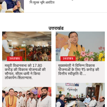
निःशुल्क भूमि आवंटित
उत्तराखंड
उत्तराखंड
उत्तराखंड
मसूरी विधानसभा को 17.80
मुख्यमंत्री ने विभिन्न विकास
करोड़ की विकास योजनाओं की
योजनाओं के लिए ₹5 करोड़ की
सौगात, सीएम धामी ने किया
वित्तीय स्वीकृति दी…
लोकार्पण-शिलान्यास.