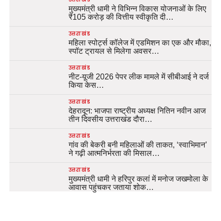
मुख्यमंत्री धामी ने विभिन्न विकास योजनाओं के लिए
₹105 करोड़ की वित्तीय स्वीकृति दी…
उत्तराखंड
महिला स्पोर्ट्स कॉलेज में एडमिशन का एक और मौका,
स्पॉट ट्रायल से मिलेगा अवसर…
उत्तराखंड
नीट-यूजी 2026 पेपर लीक मामले में सीबीआई ने दर्ज
किया केस…
उत्तराखंड
देहरादून: भाजपा राष्ट्रीय अध्यक्ष नितिन नवीन आज
तीन दिवसीय उत्तराखंड दौरा…
उत्तराखंड
गांव की बेकरी बनी महिलाओं की ताकत, ‘स्वाभिमान’
ने गढ़ी आत्मनिर्भरता की मिसाल…
उत्तराखंड
मुख्यमंत्री धामी ने हरिपुर कलां में मनोज जखमोला के
आवास पहुंचकर जताया शोक…