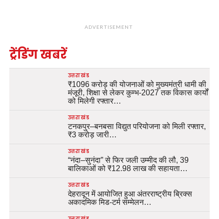
ADVERTISEMENT
ट्रेंडिंग खबरें
उत्तराखंड
₹1096 करोड़ की योजनाओं को मुख्यमंत्री धामी की
मंजूरी, शिक्षा से लेकर कुम्भ-2027 तक विकास कार्यों
को मिलेगी रफ्तार…
उत्तराखंड
टनकपुर–बनबसा विद्युत परियोजना को मिली रफ्तार,
₹3 करोड़ जारी…
उत्तराखंड
“नंदा–सुनंदा” से फिर जली उम्मीद की लौ, 39
बालिकाओं को ₹12.98 लाख की सहायता…
उत्तराखंड
देहरादून में आयोजित हुआ अंतरराष्ट्रीय ब्रिक्स
अकादमिक मिड-टर्म सम्मेलन…
उत्तराखंड