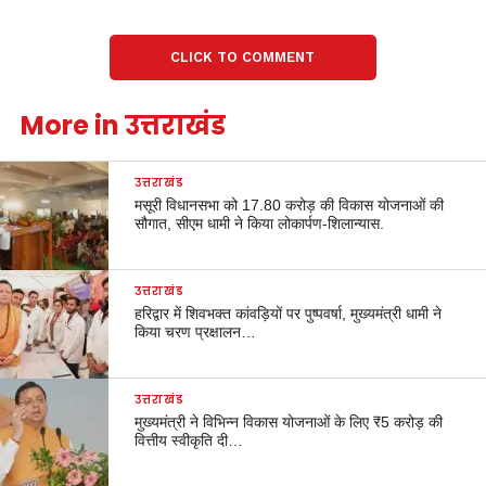
CLICK TO COMMENT
More in उत्तराखंड
उत्तराखंड
मसूरी विधानसभा को 17.80 करोड़ की विकास योजनाओं की
सौगात, सीएम धामी ने किया लोकार्पण-शिलान्यास.
उत्तराखंड
हरिद्वार में शिवभक्त कांवड़ियों पर पुष्पवर्षा, मुख्यमंत्री धामी ने
किया चरण प्रक्षालन…
उत्तराखंड
मुख्यमंत्री ने विभिन्न विकास योजनाओं के लिए ₹5 करोड़ की
वित्तीय स्वीकृति दी…