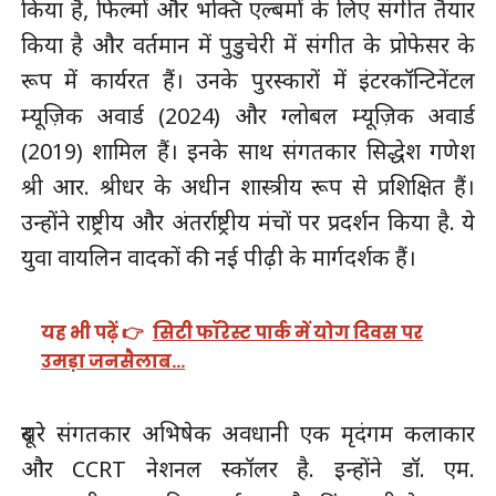
किया है, फिल्मों और भक्ति एल्बमों के लिए संगीत तैयार
किया है और वर्तमान में पुडुचेरी में संगीत के प्रोफेसर के
रूप में कार्यरत हैं। उनके पुरस्कारों में इंटरकॉन्टिनेंटल
म्यूज़िक अवार्ड (2024) और ग्लोबल म्यूज़िक अवार्ड
(2019) शामिल हैं। इनके साथ संगतकार सिद्धेश गणेश
श्री आर. श्रीधर के अधीन शास्त्रीय रूप से प्रशिक्षित हैं।
उन्होंने राष्ट्रीय और अंतर्राष्ट्रीय मंचों पर प्रदर्शन किया है. ये
युवा वायलिन वादकों की नई पीढ़ी के मार्गदर्शक हैं।
यह भी पढ़ें 👉
सिटी फॉरेस्ट पार्क में योग दिवस पर
उमड़ा जनसैलाब…
दूसरे संगतकार अभिषेक अवधानी एक मृदंगम कलाकार
और CCRT नेशनल स्कॉलर है. इन्होंने डॉ. एम.