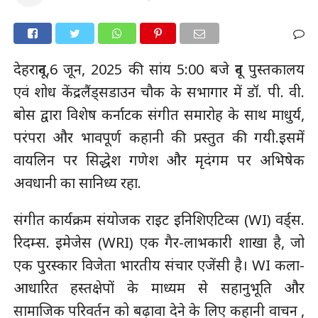
देहरादून,6 जून, 2025 की सांय 5:00 बजे दून पुस्तकालय
एवं शोध केंद्रलैंड्सडाउन चौक के सभागार में डॉ. पी. वी.
बोस द्वारा विशेष कर्नाटक संगीत समारोह के साथ माधुर्य,
परंपरा और भावपूर्ण कहानी की प्रस्तुत की गयी.इसमें
वायलिन पर सिद्धेश गणेश और मृदंगम पर अभिषेक
अवधानी का सानिध्य रहा.
संगीत कार्यक्रम संयोजक राइट इनिशिएटिव्स (WI) वर्ड्स.
रिदम्स. इमेजेस (WRI) एक गैर-लाभकारी शाखा है, जो
एक पुरस्कार विजेता भारतीय संचार एजेंसी है। WI कला-
आधारित हस्तक्षेपों के माध्यम से सहानुभूति और
सामाजिक परिवर्तन को बढ़ावा देने के लिए कहानी वाचन ,