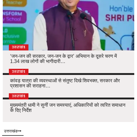
उत्तराखंड
‘जन-जन की सरकार, जन-जन के द्वार’ अभियान के दूसरे चरण में
1.34 लाख लोगों की भागीदारी…
उत्तराखंड
कांवड़ यात्रा की व्यवस्थाओं से संतुष्ट दिखे शिवभक्त, सरकार और
प्रशासन की सराहना…
उत्तराखंड
मुख्यमंत्री धामी ने सुनीं जन समस्याएं, अधिकारियों को त्वरित समाधान
के दिए निर्देश
उत्तराखंड