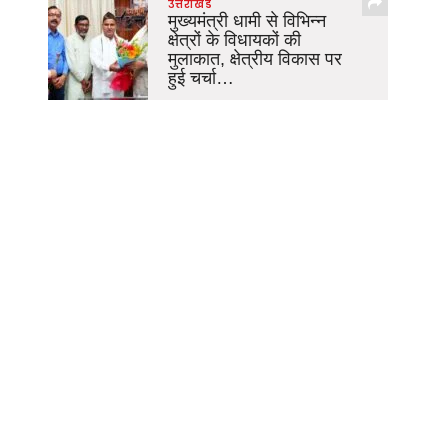
उत्तराखंड
मुख्यमंत्री धामी से विभिन्न
क्षेत्रों के विधायकों की
मुलाकात, क्षेत्रीय विकास पर
हुई चर्चा…