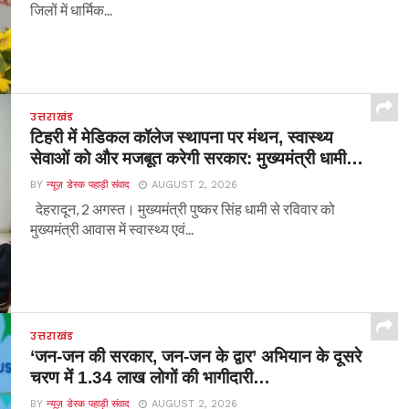
जिलों में धार्मिक...
उत्तराखंड
टिहरी में मेडिकल कॉलेज स्थापना पर मंथन, स्वास्थ्य
सेवाओं को और मजबूत करेगी सरकार: मुख्यमंत्री धामी…
BY
न्यूज़ डेस्क पहाड़ी संवाद
AUGUST 2, 2026
देहरादून, 2 अगस्त। मुख्यमंत्री पुष्कर सिंह धामी से रविवार को
मुख्यमंत्री आवास में स्वास्थ्य एवं...
उत्तराखंड
‘जन-जन की सरकार, जन-जन के द्वार’ अभियान के दूसरे
चरण में 1.34 लाख लोगों की भागीदारी…
BY
न्यूज़ डेस्क पहाड़ी संवाद
AUGUST 2, 2026