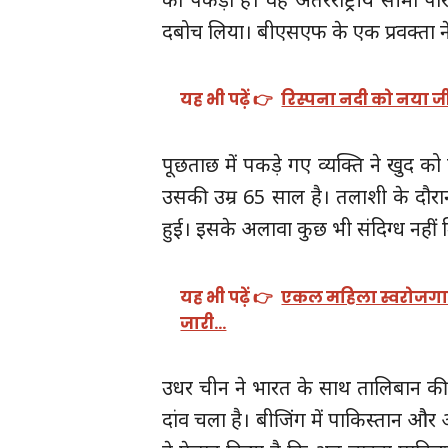
दबोच लिया। बीएसएफ के एक प्रवक्ता न
यह भी पढ़ें 👉
रिस्पना नदी को नया ज
पूछताछ में पकड़े गए व्यक्ति ने खुद 
उसकी उम्र 65 साल है। तलाशी के दौर
हुई। इसके अलावा कुछ भी संदिग्ध नहीं 
यह भी पढ़ें 👉
एकल महिला स्वरोजगार 
जारी…
उधर चीन ने भारत के साथ तालिबान की
दांव चला है। बीजिंग में पाकिस्तान और अ