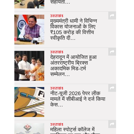
सहायता…
उत्तराखंड
मुख्यमंत्री धामी ने विभिन्न
विकास योजनाओं के लिए
₹105 करोड़ की वित्तीय
स्वीकृति दी…
उत्तराखंड
देहरादून में आयोजित हुआ
अंतरराष्ट्रीय ब्रिक्स
अकादमिक मिड-टर्म
सम्मेलन…
उत्तराखंड
नीट-यूजी 2026 पेपर लीक
मामले में सीबीआई ने दर्ज किया
केस…
उत्तराखंड
महिला स्पोर्ट्स कॉलेज में