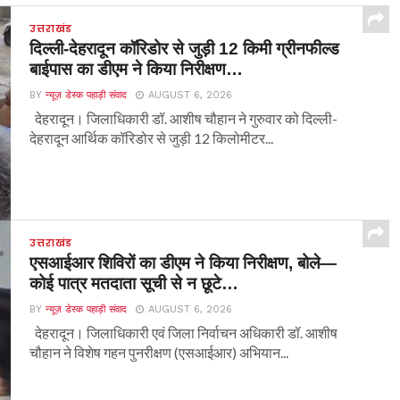
उत्तराखंड
दिल्ली-देहरादून कॉरिडोर से जुड़ी 12 किमी ग्रीनफील्ड
बाईपास का डीएम ने किया निरीक्षण…
BY
न्यूज़ डेस्क पहाड़ी संवाद
AUGUST 6, 2026
देहरादून। जिलाधिकारी डॉ. आशीष चौहान ने गुरुवार को दिल्ली-
देहरादून आर्थिक कॉरिडोर से जुड़ी 12 किलोमीटर...
उत्तराखंड
एसआईआर शिविरों का डीएम ने किया निरीक्षण, बोले—
कोई पात्र मतदाता सूची से न छूटे…
BY
न्यूज़ डेस्क पहाड़ी संवाद
AUGUST 6, 2026
देहरादून। जिलाधिकारी एवं जिला निर्वाचन अधिकारी डॉ. आशीष
चौहान ने विशेष गहन पुनरीक्षण (एसआईआर) अभियान...