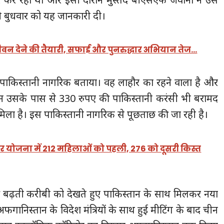
े बुधवार को यह जानकारी दी।
ीवन देने की तैयारी, सफाई और पुनरुद्धार अभियान तेज…
को पाकिस्तानी नागरिक बताया। वह लाहौर का रहने वाला है और
ान उसके पास से 330 रुपए की पाकिस्तानी करंसी भी बरामद
मिला है। इस पाकिस्तानी नागरिक से पूछताछ की जा रही है।
योजना में 212 महिलाओं को पहली, 276 को दूसरी किस्त
 बढ़ती करीबी को देखते हुए पाकिस्तान के साथ मिलकर नया
फगानिस्तान के विदेश मंत्रियों के साथ हुई मीटिंग के बाद चीन