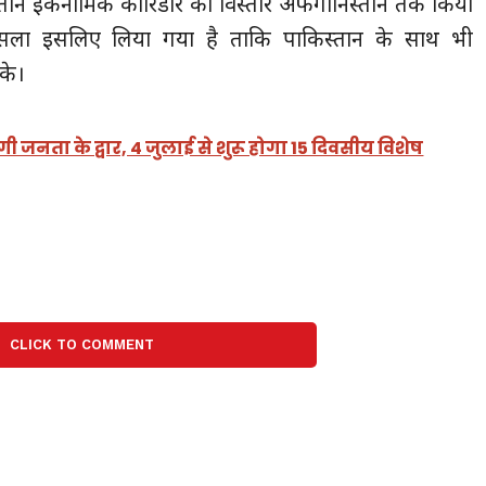
्तान इकनॉमिक कॉरिडोर का विस्तार अफगानिस्तान तक किया
सला इसलिए लिया गया है ताकि पाकिस्तान के साथ भी
के।
ी जनता के द्वार, 4 जुलाई से शुरू होगा 15 दिवसीय विशेष
CLICK TO COMMENT