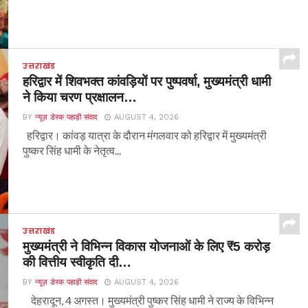
उत्तराखंड
हरिद्वार में शिवभक्त कांवड़ियों पर पुष्पवर्षा, मुख्यमंत्री धामी
ने किया चरण प्रक्षालन…
BY
न्यूज़ डेस्क पहाड़ी संवाद
AUGUST 4, 2026
हरिद्वार। कांवड़ यात्रा के दौरान मंगलवार को हरिद्वार में मुख्यमंत्री
पुष्कर सिंह धामी के नेतृत्व...
उत्तराखंड
मुख्यमंत्री ने विभिन्न विकास योजनाओं के लिए ₹5 करोड़
की वित्तीय स्वीकृति दी…
BY
न्यूज़ डेस्क पहाड़ी संवाद
AUGUST 4, 2026
देहरादून, 4 अगस्त। मुख्यमंत्री पुष्कर सिंह धामी ने राज्य के विभिन्न