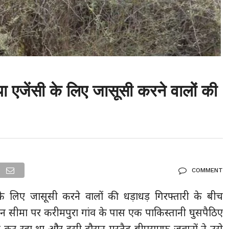
या एजेंसी के लिए जासूसी करने वालों की
COMMENT
के लिए जासूसी करने वालों की धड़ाधड़ गिरफ्तारी के बीच
न सीमा पर करीमपुरा गांव के पास एक पाकिस्तानी घुसपैठिए
पार कर रहा था और इसी दौरान मुस्तैद बीएसएफ जवानों ने उसे