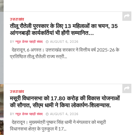
उत्तराखंड
तीलू रौतेली पुरस्कार के लिए 13 महिलाओं का चयन, 35
आंगनबाड़ी कार्यकर्तियां भी होंगी सम्मानित…
BY
न्यूज़ डेस्क पहाड़ी संवाद
AUGUST 6, 2026
देहरादून, 6 अगस्त। उत्तराखंड सरकार ने वित्तीय वर्ष 2025-26 के
प्रतिष्ठित तीलू रौतेली राज्य स्त्री...
उत्तराखंड
मसूरी विधानसभा को 17.80 करोड़ की विकास योजनाओं
की सौगात, सीएम धामी ने किया लोकार्पण-शिलान्यास.
BY
न्यूज़ डेस्क पहाड़ी संवाद
AUGUST 4, 2026
देहरादून। मुख्यमंत्री पुष्कर सिंह धामी ने मंगलवार को मसूरी
विधानसभा क्षेत्र के पुरुकुल में 17...