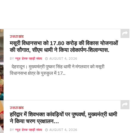
उत्तराखंड
मसूरी विधानसभा को 17.80 करोड़ की विकास योजनाओं
की सौगात, सीएम धामी ने किया लोकार्पण-शिलान्यास.
BY
न्यूज़ डेस्क पहाड़ी संवाद
AUGUST 4, 2026
देहरादून। मुख्यमंत्री पुष्कर सिंह धामी ने मंगलवार को मसूरी
विधानसभा क्षेत्र के पुरुकुल में 17...
उत्तराखंड
हरिद्वार में शिवभक्त कांवड़ियों पर पुष्पवर्षा, मुख्यमंत्री धामी
ने किया चरण प्रक्षालन…
BY
न्यूज़ डेस्क पहाड़ी संवाद
AUGUST 4, 2026