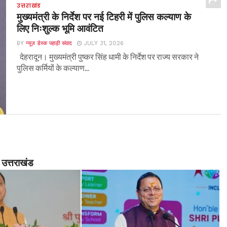
उत्तराखंड
मुख्यमंत्री के निर्देश पर नई टिहरी में पुलिस कल्याण के
लिए निःशुल्क भूमि आवंटित
BY
न्यूज़ डेस्क पहाड़ी संवाद
JULY 31, 2026
देहरादून। मुख्यमंत्री पुष्कर सिंह धामी के निर्देश पर राज्य सरकार ने
पुलिस कर्मियों के कल्याण...
उत्तराखंड