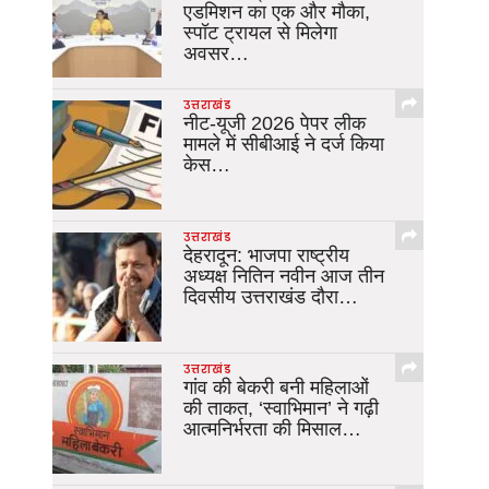
एडमिशन का एक और मौका,
स्पॉट ट्रायल से मिलेगा
अवसर…
उत्तराखंड
नीट-यूजी 2026 पेपर लीक
मामले में सीबीआई ने दर्ज किया
केस…
उत्तराखंड
देहरादून: भाजपा राष्ट्रीय
अध्यक्ष नितिन नवीन आज तीन
दिवसीय उत्तराखंड दौरा…
उत्तराखंड
गांव की बेकरी बनी महिलाओं
की ताकत, ‘स्वाभिमान’ ने गढ़ी
आत्मनिर्भरता की मिसाल…