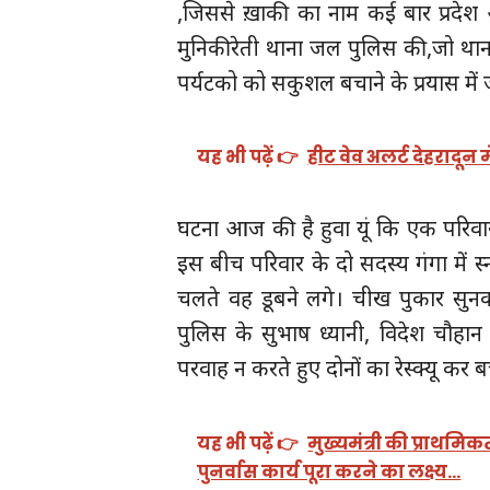
,जिससे ख़ाकी का नाम कई बार प्रदेश 
मुनिकीरेती थाना जल पुलिस की,जो थाना प
पर्यटको को सकुशल बचाने के प्रयास में ज
यह भी पढ़ें 👉
हीट वेव अलर्ट देहरादून
घटना आज की है हुवा यूं कि एक परिवार आग
इस बीच परिवार के दो सदस्य गंगा में स
चलते वह डूबने लगे। चीख पुकार सुनक
पुलिस के सुभाष ध्यानी, विदेश चौहान
परवाह न करते हुए दोनों का रेस्क्यू कर 
यह भी पढ़ें 👉
मुख्यमंत्री की प्राथमिक
पुनर्वास कार्य पूरा करने का लक्ष्य…