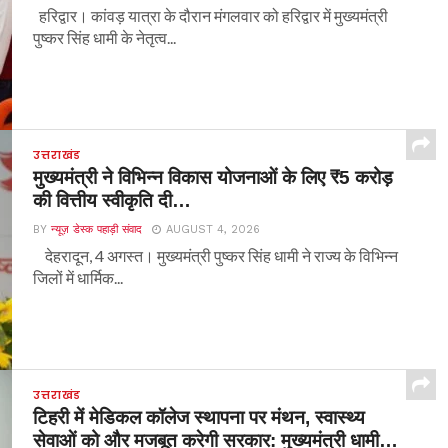
हरिद्वार। कांवड़ यात्रा के दौरान मंगलवार को हरिद्वार में मुख्यमंत्री
पुष्कर सिंह धामी के नेतृत्व...
उत्तराखंड
मुख्यमंत्री ने विभिन्न विकास योजनाओं के लिए ₹5 करोड़
की वित्तीय स्वीकृति दी…
BY
न्यूज़ डेस्क पहाड़ी संवाद
AUGUST 4, 2026
देहरादून, 4 अगस्त। मुख्यमंत्री पुष्कर सिंह धामी ने राज्य के विभिन्न
जिलों में धार्मिक...
उत्तराखंड
टिहरी में मेडिकल कॉलेज स्थापना पर मंथन, स्वास्थ्य
सेवाओं को और मजबूत करेगी सरकार: मुख्यमंत्री धामी…