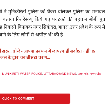
ं ने मुनिकीरेती पुलिस को थैंक्स बोलकर पुलिस का मनोबल
 बताया कि रेस्क्यू किये गए पर्यटकों की पहचान बोबी पुत्र
ंह निवासी विनायक नगर सिकंदरा,आगरा,उत्तर प्रदेश के रूप में
 न जाने के लिए लोगों से अपील भी की है।
्त, बोले- आपदा प्रबंधन में लापरवाही बर्दाश्त नहीं; 15
न के द्वार’ का तीसरा चरण…
N
,
MUNIKIRETI WATER POLICE
,
UTTARAKHAND NEWS
,
उत्तराखंड
,
उत्तराखंड
CLICK TO COMMENT