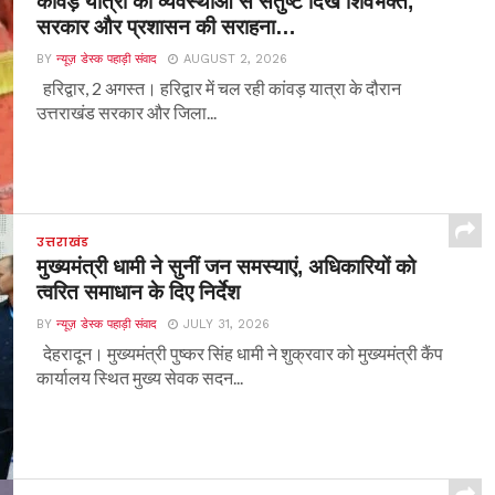
कांवड़ यात्रा की व्यवस्थाओं से संतुष्ट दिखे शिवभक्त,
सरकार और प्रशासन की सराहना…
BY
न्यूज़ डेस्क पहाड़ी संवाद
AUGUST 2, 2026
हरिद्वार, 2 अगस्त। हरिद्वार में चल रही कांवड़ यात्रा के दौरान
उत्तराखंड सरकार और जिला...
उत्तराखंड
मुख्यमंत्री धामी ने सुनीं जन समस्याएं, अधिकारियों को
त्वरित समाधान के दिए निर्देश
BY
न्यूज़ डेस्क पहाड़ी संवाद
JULY 31, 2026
देहरादून। मुख्यमंत्री पुष्कर सिंह धामी ने शुक्रवार को मुख्यमंत्री कैंप
कार्यालय स्थित मुख्य सेवक सदन...