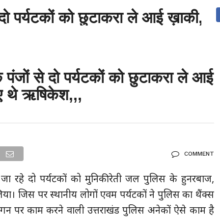
दो पर्यटकों को छुटाकरा ले आई ख़ाकी, आ
देश
दुनिया
उत्तराखंड
धर्म-संस्कृति
राजनीति
संपर्क करें
ुनिया
मनोरंजन
जों से दो पर्यटकों को छुटाकरा ले आई
 थे ऋषिकेश,,,
COMMENT
 जा रहे दो पर्यटकों को मुनिकीरेती जल पुलिस के हुनरबाज,
लिया। जिस पर स्थानीय लोगों एवम पर्यटकों ने पुलिस का थैंक्स
स्लोगन पर काम करने वाली उत्तराखंड पुलिस अनेकों ऐसे काम है