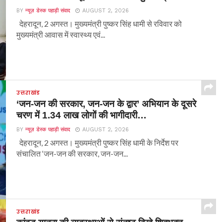
BY
न्यूज़ डेस्क पहाड़ी संवाद
AUGUST 2, 2026
देहरादून, 2 अगस्त। मुख्यमंत्री पुष्कर सिंह धामी से रविवार को
मुख्यमंत्री आवास में स्वास्थ्य एवं...
उत्तराखंड
‘जन-जन की सरकार, जन-जन के द्वार’ अभियान के दूसरे
चरण में 1.34 लाख लोगों की भागीदारी…
BY
न्यूज़ डेस्क पहाड़ी संवाद
AUGUST 2, 2026
देहरादून, 2 अगस्त। मुख्यमंत्री पुष्कर सिंह धामी के निर्देश पर
संचालित ‘जन-जन की सरकार, जन-जन...
उत्तराखंड