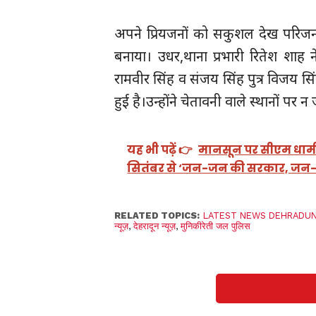
अपने प्रियजनों को सकुशल देख परिजनो
बनाया। उधर,थाना प्रभारी रितेश शाह ने
रामवीर सिंह व संजय सिंह पुत्र विजय सि
हुई है।उन्होंने चेतावनी वाले स्थानों पर
यह भी पढ़ें 👉
मानसून पर सीएम धामी सख
सितंबर से ‘जन-जन की सरकार, जन-ज
RELATED TOPICS:
LATEST NEWS DEHRADU
न्यूज़
,
देहरादून न्यूज़
,
मुनिकीरेती जल पुलिस