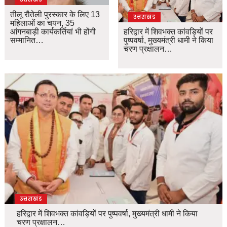
तीलू रौतेली पुरस्कार के लिए 13
उत्तराखंड
महिलाओं का चयन, 35
आंगनबाड़ी कार्यकर्तियां भी होंगी
हरिद्वार में शिवभक्त कांवड़ियों पर
सम्मानित…
पुष्पवर्षा, मुख्यमंत्री धामी ने किया
चरण प्रक्षालन…
उत्तराखंड
हरिद्वार में शिवभक्त कांवड़ियों पर पुष्पवर्षा, मुख्यमंत्री धामी ने किया
चरण प्रक्षालन…