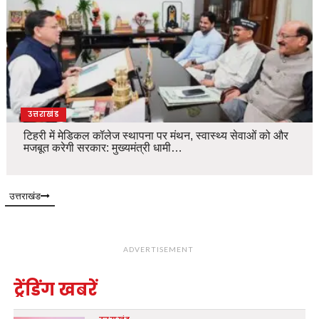
उत्तराखंड
टिहरी में मेडिकल कॉलेज स्थापना पर मंथन, स्वास्थ्य सेवाओं को और
मजबूत करेगी सरकार: मुख्यमंत्री धामी…
उत्तराखंड
ADVERTISEMENT
ट्रेंडिंग खबरें