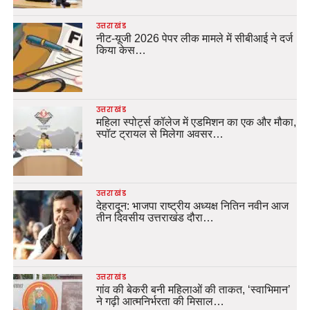
उत्तराखंड
नीट-यूजी 2026 पेपर लीक मामले में सीबीआई ने दर्ज
किया केस…
उत्तराखंड
महिला स्पोर्ट्स कॉलेज में एडमिशन का एक और मौका,
स्पॉट ट्रायल से मिलेगा अवसर…
उत्तराखंड
देहरादून: भाजपा राष्ट्रीय अध्यक्ष नितिन नवीन आज
तीन दिवसीय उत्तराखंड दौरा…
उत्तराखंड
गांव की बेकरी बनी महिलाओं की ताकत, ‘स्वाभिमान’
ने गढ़ी आत्मनिर्भरता की मिसाल…