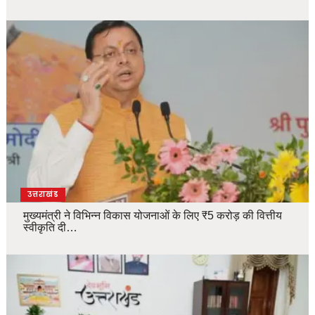
उत्तराखंड
मुख्यमंत्री ने विभिन्न विकास योजनाओं के लिए ₹5 करोड़ की वित्तीय
स्वीकृति दी…