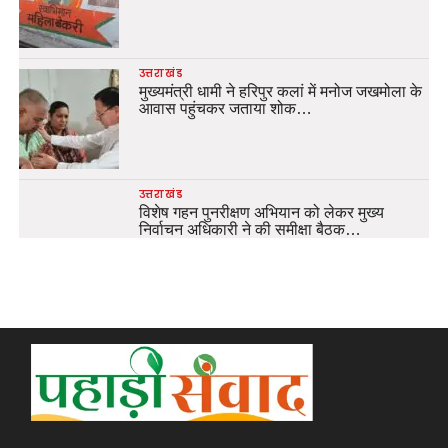
उत्तराखंड
मुख्यमंत्री धामी ने हरिपुर कलां में मनोज जखमोला के
आवास पहुंचकर जताया शोक…
उत्तराखंड
विशेष गहन पुनरीक्षण अभियान को लेकर मुख्य
निर्वाचन अधिकारी ने की समीक्षा बैठक…