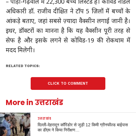
– पौड़ी-गढ़वाल में 22,300 बच्चे लिस्टेड हैं। कोविड नोडल
अधिकारी डॉ. राजीव दीक्षित ने टॉप 5 ज़िलों में बच्चों के
आंकड़े बताए, जहां सबसे ज़्यादा वैक्सीन लगाई जानी है।
इधर, डॉक्टरों का मानना है कि यह वैक्सीन पूरी तरह से
सेफ है और इसके लगने से कोविड-19 की रोकथाम में
मदद मिलेगी।
RELATED TOPICS:
CLICK TO COMMENT
More in उत्तराखंड
उत्तराखंड
दिल्ली-देहरादून कॉरिडोर से जुड़ी 12 किमी ग्रीनफील्ड बाईपास
का डीएम ने किया निरीक्षण…