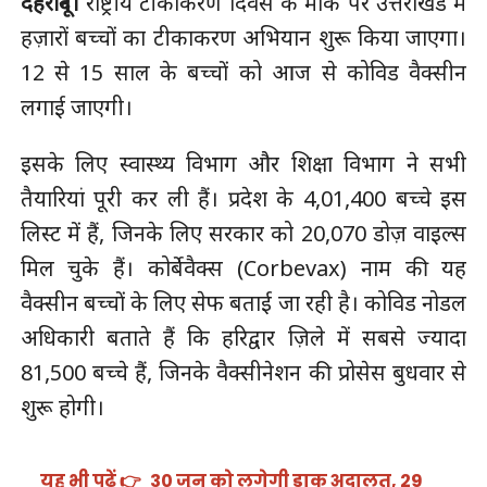
देहरादून।
राष्ट्रीय टीकाकरण दिवस के मौके पर उत्तराखंड में
हज़ारों बच्चों का टीकाकरण अभियान शुरू किया जाएगा।
12 से 15 साल के बच्चों को आज से कोविड वैक्सीन
लगाई जाएगी।
इसके लिए स्वास्थ्य विभाग और शिक्षा विभाग ने सभी
तैयारियां पूरी कर ली हैं। प्रदेश के 4,01,400 बच्चे इस
लिस्ट में हैं, जिनके लिए सरकार को 20,070 डोज़ वाइल्स
मिल चुके हैं। कोर्बेवैक्स (Corbevax) नाम की यह
वैक्सीन बच्चों के लिए सेफ बताई जा रही है। कोविड नोडल
अधिकारी बताते हैं कि हरिद्वार ज़िले में सबसे ज्यादा
81,500 बच्चे हैं, जिनके वैक्सीनेशन की प्रोसेस बुधवार से
शुरू होगी।
यह भी पढ़ें 👉
30 जून को लगेगी डाक अदालत, 29