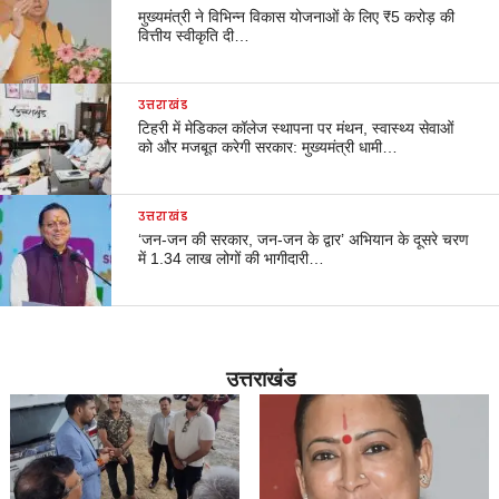
मुख्यमंत्री ने विभिन्न विकास योजनाओं के लिए ₹5 करोड़ की
वित्तीय स्वीकृति दी…
उत्तराखंड
टिहरी में मेडिकल कॉलेज स्थापना पर मंथन, स्वास्थ्य सेवाओं
को और मजबूत करेगी सरकार: मुख्यमंत्री धामी…
उत्तराखंड
‘जन-जन की सरकार, जन-जन के द्वार’ अभियान के दूसरे चरण
में 1.34 लाख लोगों की भागीदारी…
उत्तराखंड