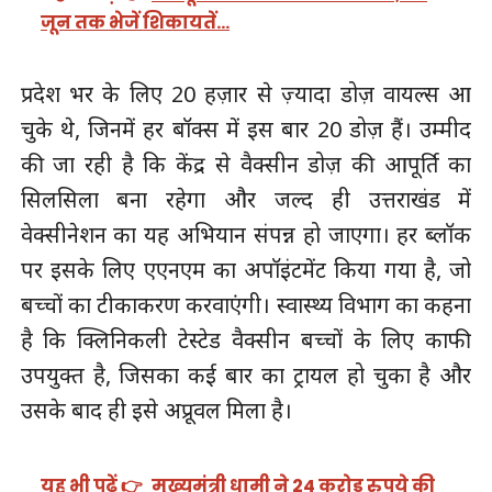
जून तक भेजें शिकायतें…
प्रदेश भर के लिए 20 हज़ार से ज़्यादा डोज़ वायल्स आ
चुके थे, जिनमें हर बॉक्स में इस बार 20 डोज़ हैं। उम्मीद
की जा रही है कि केंद्र से वैक्सीन डोज़ की आपूर्ति का
सिलसिला बना रहेगा और जल्द ही उत्तराखंड में
वेक्सीनेशन का यह अभियान संपन्न हो जाएगा। हर ब्लॉक
पर इसके लिए एएनएम का अपॉइंटमेंट किया गया है, जो
बच्चों का टीकाकरण करवाएंगी। स्वास्थ्य विभाग का कहना
है कि क्लिनिकली टेस्टेड वैक्सीन बच्चों के लिए काफी
उपयुक्त है, जिसका कई बार का ट्रायल हो चुका है और
उसके बाद ही इसे अप्रूवल मिला है।
यह भी पढ़ें 👉
मुख्यमंत्री धामी ने 24 करोड़ रुपये की