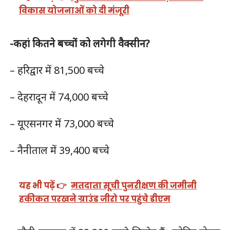
विकास योजनाओं को दी मंजूरी
-कहां कितने बच्चों को लगेगी वैक्सीन?
– हरिद्वार में 81,500 बच्चे
– देहरादून में 74,000 बच्चे
– यूएसनगर में 73,000 बच्चे
– नैनीताल में 39,400 बच्चे
यह भी पढ़ें 👉
मतदाता सूची पुनरीक्षण की जमीनी
हकीकत परखने ग्राउंड जीरो पर पहुंचे डीएम