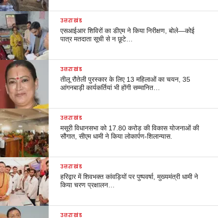
उत्तराखंड
एसआईआर शिविरों का डीएम ने किया निरीक्षण, बोले—कोई
पात्र मतदाता सूची से न छूटे…
उत्तराखंड
तीलू रौतेली पुरस्कार के लिए 13 महिलाओं का चयन, 35
आंगनबाड़ी कार्यकर्तियां भी होंगी सम्मानित…
उत्तराखंड
मसूरी विधानसभा को 17.80 करोड़ की विकास योजनाओं की
सौगात, सीएम धामी ने किया लोकार्पण-शिलान्यास.
उत्तराखंड
हरिद्वार में शिवभक्त कांवड़ियों पर पुष्पवर्षा, मुख्यमंत्री धामी ने
किया चरण प्रक्षालन…
उत्तराखंड