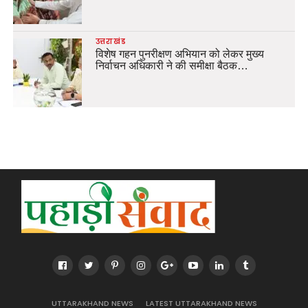
उत्तराखंड
विशेष गहन पुनरीक्षण अभियान को लेकर मुख्य
निर्वाचन अधिकारी ने की समीक्षा बैठक…
UTTARAKHAND NEWS
LATEST UTTARAKHAND NEWS