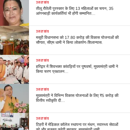
उत्तराखंड
तीलू रौतेली पुरस्कार के लिए 13 महिलाओं का चयन, 35
आंगनबाड़ी कार्यकर्तियां भी होंगी सम्मानित…
उत्तराखंड
मसूरी विधानसभा को 17.80 करोड़ की विकास योजनाओं की
सौगात, सीएम धामी ने किया लोकार्पण-शिलान्यास.
उत्तराखंड
हरिद्वार में शिवभक्त कांवड़ियों पर पुष्पवर्षा, मुख्यमंत्री धामी ने
किया चरण प्रक्षालन…
उत्तराखंड
मुख्यमंत्री ने विभिन्न विकास योजनाओं के लिए ₹5 करोड़ की
वित्तीय स्वीकृति दी…
उत्तराखंड
टिहरी में मेडिकल कॉलेज स्थापना पर मंथन, स्वास्थ्य सेवाओं
को और मजबूत करेगी सरकार: मुख्यमंत्री धामी…