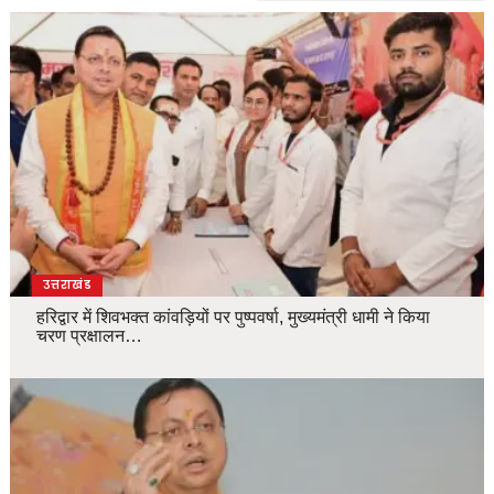
उत्तराखंड
हरिद्वार में शिवभक्त कांवड़ियों पर पुष्पवर्षा, मुख्यमंत्री धामी ने किया
चरण प्रक्षालन…