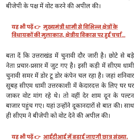
बीजेपी के पक्ष में वोट करने की अपील की।
यह भी पढ़ें 👉
मुख्यमंत्री धामी से विभिन्न क्षेत्रों के
विधायकों की मुलाकात, क्षेत्रीय विकास पर हुई चर्चा…
बता दें कि उत्तराखंड में चुनावी दौर जारी है। छोटे से बड़े
नेता प्रचार-प्रसार में जुट गए है। इसी कड़ी में सीएम धामी
चुनावी समर में डोर टू डोर कंपेन चल रहा है। जहां शनिवार
सुबह सीएम धामी उत्तरकाशी में केदारदत्त के लिए घर घर
जाकर वोट मांग रहे थे। तो वहीं देर शाम दून के पल्टन
बाजार पहुंच गए। यहां उन्होंने दूकानदारों से बात की। साथ
ही सीएम ने बीजेपी को वोट देने की अपील की।
यह भी पढ़ें 👉
आईटीआई में बढ़ाई जाएगी छात्र संख्या,