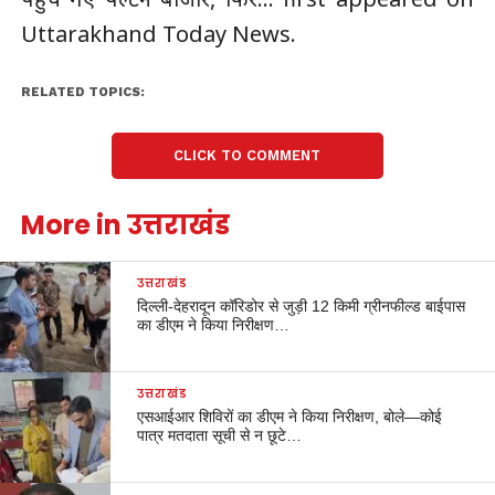
Uttarakhand Today News.
RELATED TOPICS:
CLICK TO COMMENT
More in उत्तराखंड
उत्तराखंड
दिल्ली-देहरादून कॉरिडोर से जुड़ी 12 किमी ग्रीनफील्ड बाईपास
का डीएम ने किया निरीक्षण…
उत्तराखंड
एसआईआर शिविरों का डीएम ने किया निरीक्षण, बोले—कोई
पात्र मतदाता सूची से न छूटे…