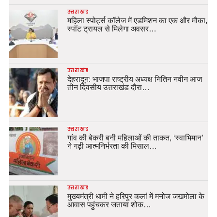
उत्तराखंड
महिला स्पोर्ट्स कॉलेज में एडमिशन का एक और मौका,
स्पॉट ट्रायल से मिलेगा अवसर…
उत्तराखंड
देहरादून: भाजपा राष्ट्रीय अध्यक्ष नितिन नवीन आज
तीन दिवसीय उत्तराखंड दौरा…
उत्तराखंड
गांव की बेकरी बनी महिलाओं की ताकत, ‘स्वाभिमान’
ने गढ़ी आत्मनिर्भरता की मिसाल…
उत्तराखंड
मुख्यमंत्री धामी ने हरिपुर कलां में मनोज जखमोला के
आवास पहुंचकर जताया शोक…