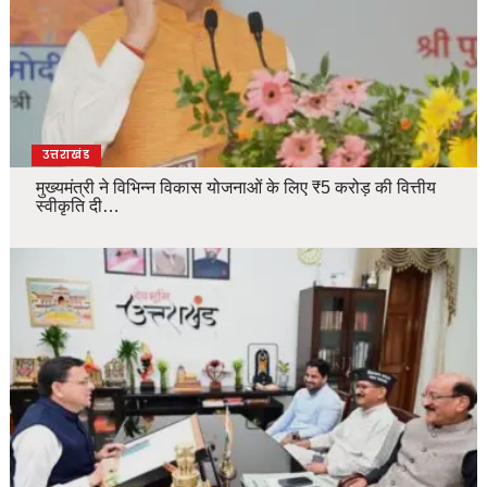
उत्तराखंड
मुख्यमंत्री ने विभिन्न विकास योजनाओं के लिए ₹5 करोड़ की वित्तीय
स्वीकृति दी…