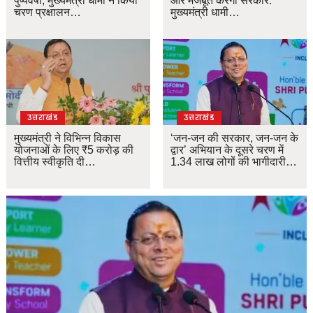
पुष्पवर्षा, मुख्यमंत्री धामी ने किया
और मजबूत करेगी सरकार:
चरण प्रक्षालन…
मुख्यमंत्री धामी…
उत्तराखंड
उत्तराखंड
मुख्यमंत्री ने विभिन्न विकास
‘जन-जन की सरकार, जन-जन के
योजनाओं के लिए ₹5 करोड़ की
द्वार’ अभियान के दूसरे चरण में
वित्तीय स्वीकृति दी…
1.34 लाख लोगों की भागीदारी…