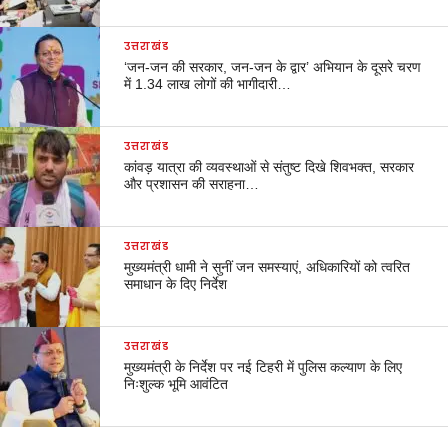
उत्तराखंड
‘जन-जन की सरकार, जन-जन के द्वार’ अभियान के दूसरे चरण
में 1.34 लाख लोगों की भागीदारी…
उत्तराखंड
कांवड़ यात्रा की व्यवस्थाओं से संतुष्ट दिखे शिवभक्त, सरकार
और प्रशासन की सराहना…
उत्तराखंड
मुख्यमंत्री धामी ने सुनीं जन समस्याएं, अधिकारियों को त्वरित
समाधान के दिए निर्देश
उत्तराखंड
मुख्यमंत्री के निर्देश पर नई टिहरी में पुलिस कल्याण के लिए
निःशुल्क भूमि आवंटित