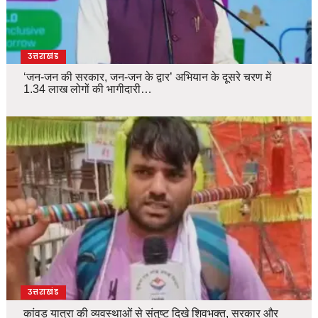
उत्तराखंड
‘जन-जन की सरकार, जन-जन के द्वार’ अभियान के दूसरे चरण में
1.34 लाख लोगों की भागीदारी…
उत्तराखंड
कांवड़ यात्रा की व्यवस्थाओं से संतुष्ट दिखे शिवभक्त, सरकार और