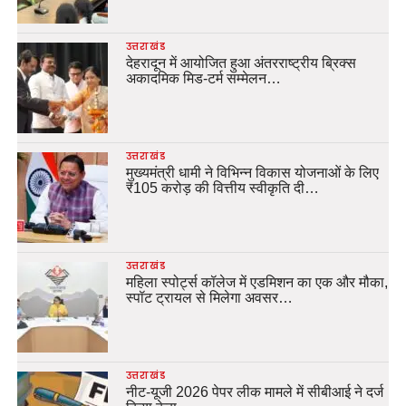
उत्तराखंड
देहरादून में आयोजित हुआ अंतरराष्ट्रीय ब्रिक्स
अकादमिक मिड-टर्म सम्मेलन…
उत्तराखंड
मुख्यमंत्री धामी ने विभिन्न विकास योजनाओं के लिए
₹105 करोड़ की वित्तीय स्वीकृति दी…
उत्तराखंड
महिला स्पोर्ट्स कॉलेज में एडमिशन का एक और मौका,
स्पॉट ट्रायल से मिलेगा अवसर…
उत्तराखंड
नीट-यूजी 2026 पेपर लीक मामले में सीबीआई ने दर्ज