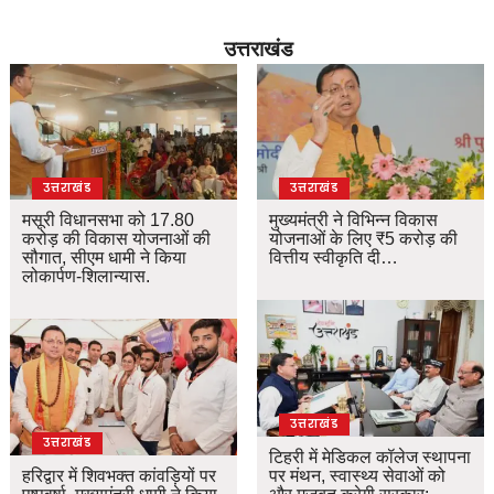
उत्तराखंड
उत्तराखंड
उत्तराखंड
मसूरी विधानसभा को 17.80
मुख्यमंत्री ने विभिन्न विकास
करोड़ की विकास योजनाओं की
योजनाओं के लिए ₹5 करोड़ की
सौगात, सीएम धामी ने किया
वित्तीय स्वीकृति दी…
लोकार्पण-शिलान्यास.
उत्तराखंड
उत्तराखंड
टिहरी में मेडिकल कॉलेज स्थापना
हरिद्वार में शिवभक्त कांवड़ियों पर
पर मंथन, स्वास्थ्य सेवाओं को