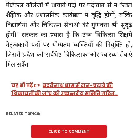
मेडिकल कॉलेजों में प्राचार्य पदों पर पदोन्नति से न केवल
शैक्षणिक और प्रशासनिक कार्यक्षमता में वृद्धि होगी, बल्कि
विद्यार्थियों और चिकित्सा सेवाओं की गुणवत्ता भी सुदृढ़
होगी। सरकार का प्रयास है कि उच्च चिकित्सा शिक्षा में
नेतृत्वकारी पदों पर योग्यतम व्यक्तियों की नियुक्ति हो,
जिससे प्रदेश को सर्वश्रेष्ठ चिकित्सक और स्वास्थ्य सेवाएं
मिल सकें।
यह भी पढ़ें 👉
बदरीनाथ धाम में दान-चढ़ावे की
शिकायतों की जांच को उच्चस्तरीय समिति गठित…
RELATED TOPICS:
CLICK TO COMMENT