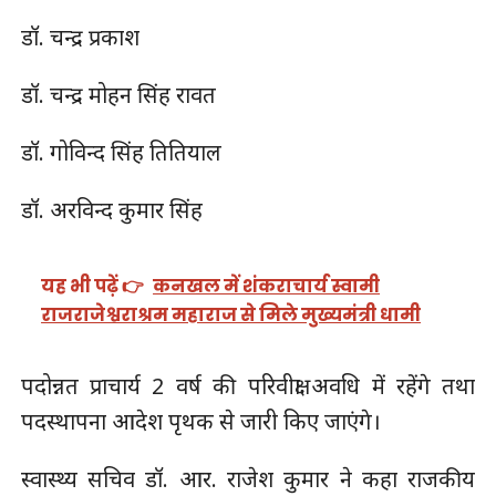
डॉ. चन्द्र प्रकाश
डॉ. चन्द्र मोहन सिंह रावत
डॉ. गोविन्द सिंह तितियाल
डॉ. अरविन्द कुमार सिंह
यह भी पढ़ें 👉
कनखल में शंकराचार्य स्वामी
राजराजेश्वराश्रम महाराज से मिले मुख्यमंत्री धामी
पदोन्नत प्राचार्य 2 वर्ष की परिवीक्षा अवधि में रहेंगे तथा
पदस्थापना आदेश पृथक से जारी किए जाएंगे।
स्वास्थ्य सचिव डॉ. आर. राजेश कुमार ने कहा राजकीय