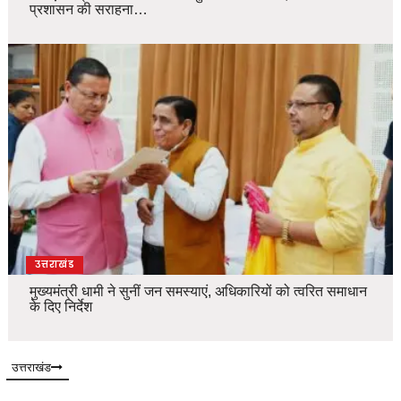
प्रशासन की सराहना…
उत्तराखंड
मुख्यमंत्री धामी ने सुनीं जन समस्याएं, अधिकारियों को त्वरित समाधान
के दिए निर्देश
उत्तराखंड