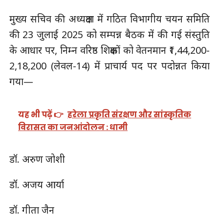
मुख्य सचिव की अध्यक्षता में गठित विभागीय चयन समिति
की 23 जुलाई 2025 को सम्पन्न बैठक में की गई संस्तुति
के आधार पर, निम्न वरिष्ठ शिक्षकों को वेतनमान ₹1,44,200-
2,18,200 (लेवल-14) में प्राचार्य पद पर पदोन्नत किया
गया—
यह भी पढ़ें 👉
हरेला प्रकृति संरक्षण और सांस्कृतिक
विरासत का जनआंदोलन : धामी
डॉ. अरुण जोशी
डॉ. अजय आर्या
डॉ. गीता जैन