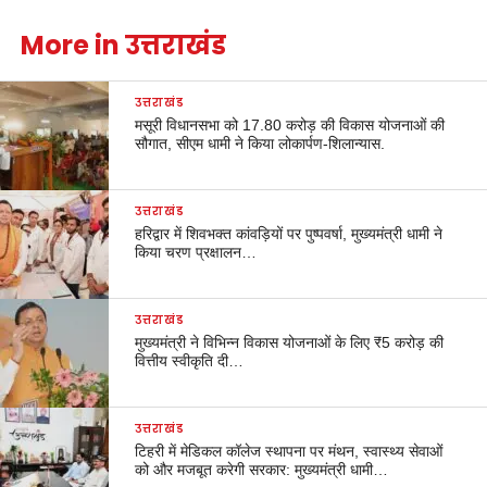
More in उत्तराखंड
उत्तराखंड
मसूरी विधानसभा को 17.80 करोड़ की विकास योजनाओं की
सौगात, सीएम धामी ने किया लोकार्पण-शिलान्यास.
उत्तराखंड
हरिद्वार में शिवभक्त कांवड़ियों पर पुष्पवर्षा, मुख्यमंत्री धामी ने
किया चरण प्रक्षालन…
उत्तराखंड
मुख्यमंत्री ने विभिन्न विकास योजनाओं के लिए ₹5 करोड़ की
वित्तीय स्वीकृति दी…
उत्तराखंड
टिहरी में मेडिकल कॉलेज स्थापना पर मंथन, स्वास्थ्य सेवाओं
को और मजबूत करेगी सरकार: मुख्यमंत्री धामी…