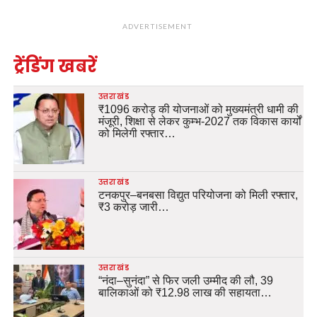
ADVERTISEMENT
ट्रेंडिंग खबरें
उत्तराखंड
₹1096 करोड़ की योजनाओं को मुख्यमंत्री धामी की
मंजूरी, शिक्षा से लेकर कुम्भ-2027 तक विकास कार्यों
को मिलेगी रफ्तार…
उत्तराखंड
टनकपुर–बनबसा विद्युत परियोजना को मिली रफ्तार,
₹3 करोड़ जारी…
उत्तराखंड
“नंदा–सुनंदा” से फिर जली उम्मीद की लौ, 39
बालिकाओं को ₹12.98 लाख की सहायता…