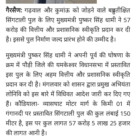
गैरसैण:
गढ़वाल और कुमांऊ को जोड़ने वाले बहुप्रतीक्षित
सिंगटाली पुल के लिए मुख्यमंत्री पुष्कर सिंह धामी ने 57
करोड़ की वित्तीय और प्रशासनिक स्वीकृति प्रदान कर दी
है। इससे पुल निर्माण जल्द प्रारंभ होने की उम्मीद है।
मुख्यमंत्री पुष्कर सिंह धामी ने अपनी पूर्व की घोषणा के
क्रम में पौड़ी जिले की यमकेश्वर विधानसभा में प्रस्तावित
इस पुल के लिए अहम वित्तीय और प्रशासनिक स्वीकृति
प्रदान कर दी है। मंगलवार को शासन द्वारा प्रमुख अभियंता
लोनिवि को इस बारे में विधिवत आदेश जारी कर दिए गए
हैं। कौडियाला- व्यासघाट मोटर मार्ग के किमी 01 में
गंगानदी पर प्रस्तावित सिंगटाली पुल की कुल लंबाई 150
मीटर है, इस पर कुल लागत 57 करोड़ 5 लाख 25 हजार
की लागत आनी है।