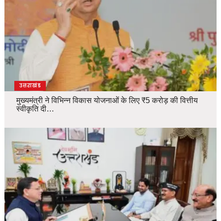
उत्तराखंड
मुख्यमंत्री ने विभिन्न विकास योजनाओं के लिए ₹5 करोड़ की वित्तीय
स्वीकृति दी…