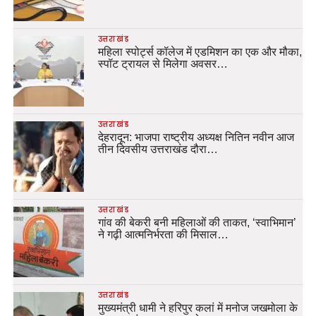
उत्तराखंड
महिला स्पोर्ट्स कॉलेज में एडमिशन का एक और मौका,
स्पॉट ट्रायल से मिलेगा अवसर…
उत्तराखंड
देहरादून: भाजपा राष्ट्रीय अध्यक्ष नितिन नवीन आज
तीन दिवसीय उत्तराखंड दौरा…
उत्तराखंड
गांव की बेकरी बनी महिलाओं की ताकत, ‘स्वाभिमान’
ने गढ़ी आत्मनिर्भरता की मिसाल…
उत्तराखंड
मुख्यमंत्री धामी ने हरिपुर कलां में मनोज जखमोला के