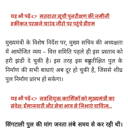
यह भी पढ़ें 👉
मतदाता सूची पुनरीक्षण की जमीनी
हकीकत परखने ग्राउंड जीरो पर पहुंचे डीएम
मुख्यमंत्री के विशेष निर्देश पर, मुख्य सचिव की अध्यक्षता
में आयोजित व्यय – वित्त समिति पहले ही इस प्रस्ताव को
हरी झंडी दे चुकी है। इस तरह इस बहुप्रतीक्षित पुल के
निर्माण की सभी बाधाएं अब दूर हो चुकी है, जिससे शीघ्र
पुल निर्माण प्रांरभ हो सकेगा।
यह भी पढ़ें 👉
नवनियुक्त कार्मिकों को मुख्यमंत्री का
संदेश: ईमानदारी और सेवा भाव से निभाएं दायित्व…
सिंगटाली पुल की मांग जनता लंबे समय से कर रही थी।