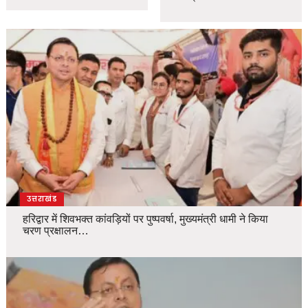
उत्तराखंड
हरिद्वार में शिवभक्त कांवड़ियों पर पुष्पवर्षा, मुख्यमंत्री धामी ने किया
चरण प्रक्षालन…