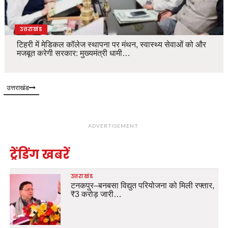
उत्तराखंड
टिहरी में मेडिकल कॉलेज स्थापना पर मंथन, स्वास्थ्य सेवाओं को और
मजबूत करेगी सरकार: मुख्यमंत्री धामी…
उत्तराखंड
ADVERTISEMENT
ट्रेंडिंग खबरें
उत्तराखंड
टनकपुर–बनबसा विद्युत परियोजना को मिली रफ्तार,
₹3 करोड़ जारी…