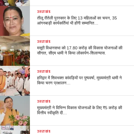
उत्तराखंड
तीलू रौतेली पुरस्कार के लिए 13 महिलाओं का चयन, 35
आंगनबाड़ी कार्यकर्तियां भी होंगी सम्मानित…
उत्तराखंड
मसूरी विधानसभा को 17.80 करोड़ की विकास योजनाओं की
सौगात, सीएम धामी ने किया लोकार्पण-शिलान्यास.
उत्तराखंड
हरिद्वार में शिवभक्त कांवड़ियों पर पुष्पवर्षा, मुख्यमंत्री धामी ने
किया चरण प्रक्षालन…
उत्तराखंड
मुख्यमंत्री ने विभिन्न विकास योजनाओं के लिए ₹5 करोड़ की
वित्तीय स्वीकृति दी…
उत्तराखंड