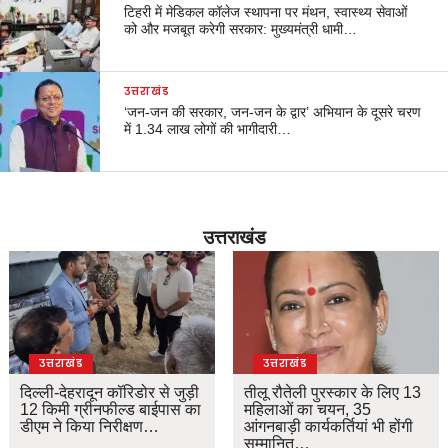
टिहरी में मेडिकल कॉलेज स्थापना पर मंथन, स्वास्थ्य सेवाओं
को और मजबूत करेगी सरकार: मुख्यमंत्री धामी…
उत्तराखंड
‘जन-जन की सरकार, जन-जन के द्वार’ अभियान के दूसरे चरण
में 1.34 लाख लोगों की भागीदारी…
उत्तराखंड
उत्तराखंड
उत्तराखंड
दिल्ली-देहरादून कॉरिडोर से जुड़ी
तीलू रौतेली पुरस्कार के लिए 13
12 किमी ग्रीनफील्ड बाईपास का
महिलाओं का चयन, 35
डीएम ने किया निरीक्षण…
आंगनबाड़ी कार्यकर्तियां भी होंगी
सम्मानित…