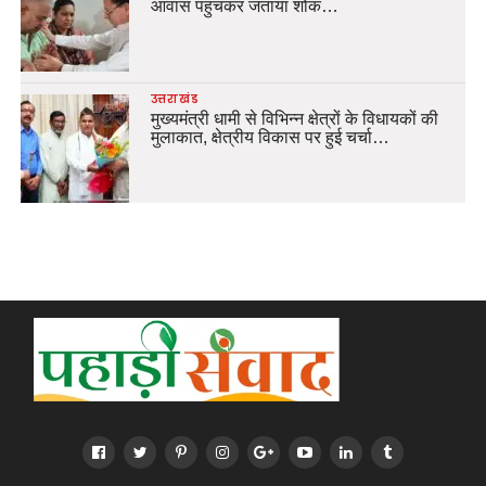
आवास पहुंचकर जताया शोक…
उत्तराखंड
मुख्यमंत्री धामी से विभिन्न क्षेत्रों के विधायकों की
मुलाकात, क्षेत्रीय विकास पर हुई चर्चा…