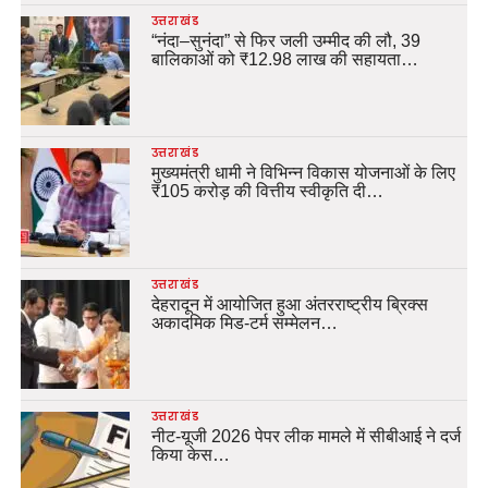
उत्तराखंड
“नंदा–सुनंदा” से फिर जली उम्मीद की लौ, 39
बालिकाओं को ₹12.98 लाख की सहायता…
उत्तराखंड
मुख्यमंत्री धामी ने विभिन्न विकास योजनाओं के लिए
₹105 करोड़ की वित्तीय स्वीकृति दी…
उत्तराखंड
देहरादून में आयोजित हुआ अंतरराष्ट्रीय ब्रिक्स
अकादमिक मिड-टर्म सम्मेलन…
उत्तराखंड
नीट-यूजी 2026 पेपर लीक मामले में सीबीआई ने दर्ज
किया केस…