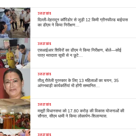
उत्तराखंड
दिल्ली-देहरादून कॉरिडोर से जुड़ी 12 किमी ग्रीनफील्ड बाईपास
का डीएम ने किया निरीक्षण…
उत्तराखंड
एसआईआर शिविरों का डीएम ने किया निरीक्षण, बोले—कोई
पात्र मतदाता सूची से न छूटे…
उत्तराखंड
तीलू रौतेली पुरस्कार के लिए 13 महिलाओं का चयन, 35
आंगनबाड़ी कार्यकर्तियां भी होंगी सम्मानित…
उत्तराखंड
मसूरी विधानसभा को 17.80 करोड़ की विकास योजनाओं की
सौगात, सीएम धामी ने किया लोकार्पण-शिलान्यास.
उत्तराखंड