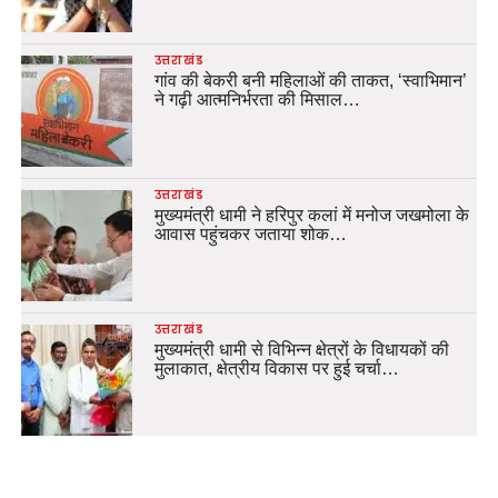
उत्तराखंड
गांव की बेकरी बनी महिलाओं की ताकत, ‘स्वाभिमान’
ने गढ़ी आत्मनिर्भरता की मिसाल…
उत्तराखंड
मुख्यमंत्री धामी ने हरिपुर कलां में मनोज जखमोला के
आवास पहुंचकर जताया शोक…
उत्तराखंड
मुख्यमंत्री धामी से विभिन्न क्षेत्रों के विधायकों की
मुलाकात, क्षेत्रीय विकास पर हुई चर्चा…