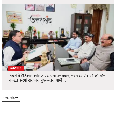
उत्तराखंड
टिहरी में मेडिकल कॉलेज स्थापना पर मंथन, स्वास्थ्य सेवाओं को और
मजबूत करेगी सरकार: मुख्यमंत्री धामी…
उत्तराखंड