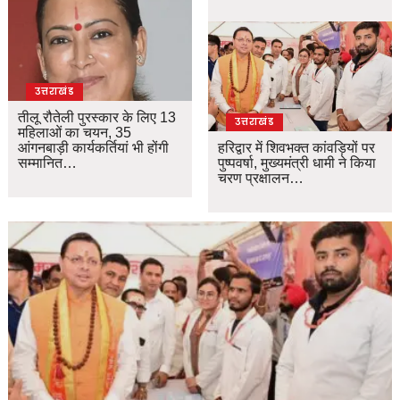
उत्तराखंड
तीलू रौतेली पुरस्कार के लिए 13
उत्तराखंड
महिलाओं का चयन, 35
आंगनबाड़ी कार्यकर्तियां भी होंगी
हरिद्वार में शिवभक्त कांवड़ियों पर
सम्मानित…
पुष्पवर्षा, मुख्यमंत्री धामी ने किया
चरण प्रक्षालन…