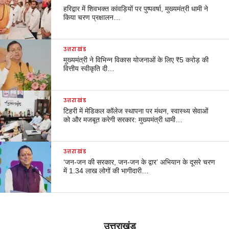
हरिद्वार में शिवभक्त कांवड़ियों पर पुष्पवर्षा, मुख्यमंत्री धामी ने
किया चरण प्रक्षालन…
उत्तराखंड
मुख्यमंत्री ने विभिन्न विकास योजनाओं के लिए ₹5 करोड़ की
वित्तीय स्वीकृति दी…
उत्तराखंड
टिहरी में मेडिकल कॉलेज स्थापना पर मंथन, स्वास्थ्य सेवाओं
को और मजबूत करेगी सरकार: मुख्यमंत्री धामी…
उत्तराखंड
‘जन-जन की सरकार, जन-जन के द्वार’ अभियान के दूसरे चरण
में 1.34 लाख लोगों की भागीदारी…
उत्तराखंड