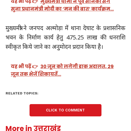
यह भी पढ़ें 👉
मुख्यमंत्री धामी ने पूर्व सैनिकों संग
सुना प्रधानमंत्री मोदी का ‘मन की बात’ कार्यक्रम…
मुख्यमंत्री ने जनपद अल्मोड़ा में थाना देघाट के प्रशासनिक
भवन के निर्माण कार्य हेतु 475.25 लाख की धनराशि
स्वीकृत किये जाने का अनुमोदन प्रदान किया है।
यह भी पढ़ें 👉
30 जून को लगेगी डाक अदालत, 29
जून तक भेजें शिकायतें…
RELATED TOPICS:
CLICK TO COMMENT
More in उत्तराखंड