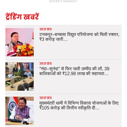
ADVERTISEMENT
ट्रेंडिंग खबरें
उत्तराखंड
टनकपुर–बनबसा विद्युत परियोजना को मिली रफ्तार,
₹3 करोड़ जारी…
उत्तराखंड
“नंदा–सुनंदा” से फिर जली उम्मीद की लौ, 39
बालिकाओं को ₹12.98 लाख की सहायता…
उत्तराखंड
मुख्यमंत्री धामी ने विभिन्न विकास योजनाओं के लिए
₹105 करोड़ की वित्तीय स्वीकृति दी…