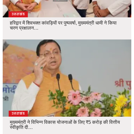
उत्तराखंड
हरिद्वार में शिवभक्त कांवड़ियों पर पुष्पवर्षा, मुख्यमंत्री धामी ने किया
चरण प्रक्षालन…
उत्तराखंड
मुख्यमंत्री ने विभिन्न विकास योजनाओं के लिए ₹5 करोड़ की वित्तीय
स्वीकृति दी…