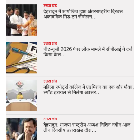
उत्तराखंड
देहरादून में आयोजित हुआ अंतरराष्ट्रीय ब्रिक्स
अकादमिक मिड-टर्म सम्मेलन…
उत्तराखंड
नीट-यूजी 2026 पेपर लीक मामले में सीबीआई ने दर्ज
किया केस…
उत्तराखंड
महिला स्पोर्ट्स कॉलेज में एडमिशन का एक और मौका,
स्पॉट ट्रायल से मिलेगा अवसर…
उत्तराखंड
देहरादून: भाजपा राष्ट्रीय अध्यक्ष नितिन नवीन आज
तीन दिवसीय उत्तराखंड दौरा…