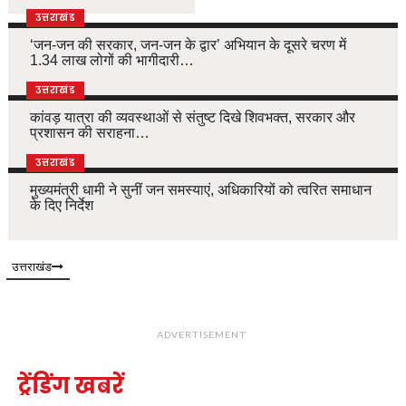
उत्तराखंड
‘जन-जन की सरकार, जन-जन के द्वार’ अभियान के दूसरे चरण में
1.34 लाख लोगों की भागीदारी…
उत्तराखंड
कांवड़ यात्रा की व्यवस्थाओं से संतुष्ट दिखे शिवभक्त, सरकार और
प्रशासन की सराहना…
उत्तराखंड
मुख्यमंत्री धामी ने सुनीं जन समस्याएं, अधिकारियों को त्वरित समाधान
के दिए निर्देश
उत्तराखंड
ADVERTISEMENT
ट्रेंडिंग खबरें