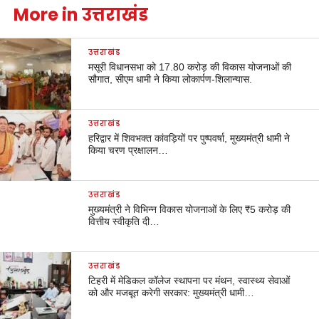
More in उत्तराखंड
उत्तराखंड
मसूरी विधानसभा को 17.80 करोड़ की विकास योजनाओं की
सौगात, सीएम धामी ने किया लोकार्पण-शिलान्यास.
उत्तराखंड
हरिद्वार में शिवभक्त कांवड़ियों पर पुष्पवर्षा, मुख्यमंत्री धामी ने
किया चरण प्रक्षालन…
उत्तराखंड
मुख्यमंत्री ने विभिन्न विकास योजनाओं के लिए ₹5 करोड़ की
वित्तीय स्वीकृति दी…
उत्तराखंड
टिहरी में मेडिकल कॉलेज स्थापना पर मंथन, स्वास्थ्य सेवाओं
को और मजबूत करेगी सरकार: मुख्यमंत्री धामी…