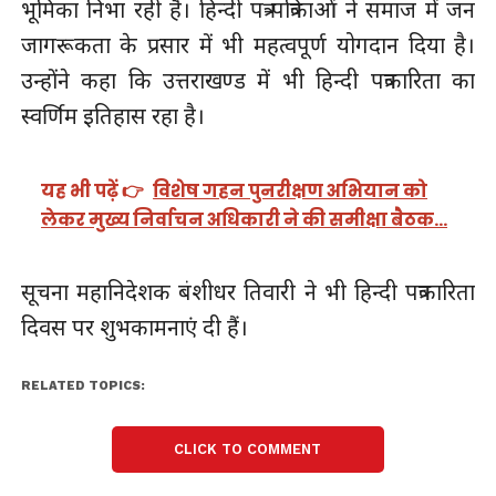
भूमिका निभा रही है। हिन्दी पत्र-पत्रिकाओं ने समाज में जन
जागरूकता के प्रसार में भी महत्वपूर्ण योगदान दिया है।
उन्होंने कहा कि उत्तराखण्ड में भी हिन्दी पत्रकारिता का
स्वर्णिम इतिहास रहा है।
यह भी पढ़ें 👉
विशेष गहन पुनरीक्षण अभियान को
लेकर मुख्य निर्वाचन अधिकारी ने की समीक्षा बैठक…
सूचना महानिदेशक बंशीधर तिवारी ने भी हिन्दी पत्रकारिता
दिवस पर शुभकामनाएं दी हैं।
RELATED TOPICS:
CLICK TO COMMENT