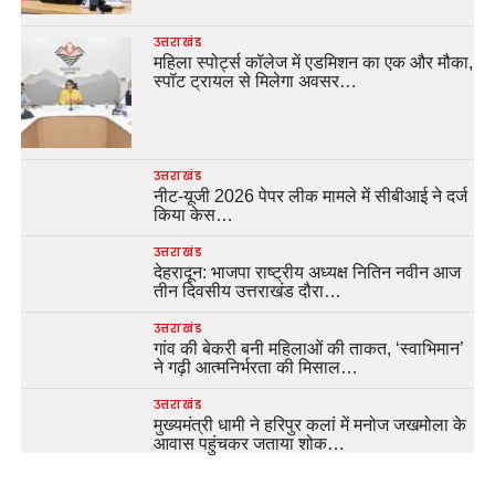
उत्तराखंड
महिला स्पोर्ट्स कॉलेज में एडमिशन का एक और मौका,
स्पॉट ट्रायल से मिलेगा अवसर…
उत्तराखंड
नीट-यूजी 2026 पेपर लीक मामले में सीबीआई ने दर्ज
किया केस…
उत्तराखंड
देहरादून: भाजपा राष्ट्रीय अध्यक्ष नितिन नवीन आज
तीन दिवसीय उत्तराखंड दौरा…
उत्तराखंड
गांव की बेकरी बनी महिलाओं की ताकत, ‘स्वाभिमान’
ने गढ़ी आत्मनिर्भरता की मिसाल…
उत्तराखंड
मुख्यमंत्री धामी ने हरिपुर कलां में मनोज जखमोला के
आवास पहुंचकर जताया शोक…