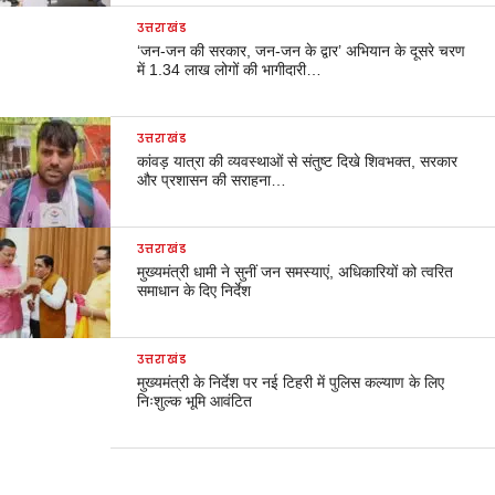
उत्तराखंड
‘जन-जन की सरकार, जन-जन के द्वार’ अभियान के दूसरे चरण
में 1.34 लाख लोगों की भागीदारी…
उत्तराखंड
कांवड़ यात्रा की व्यवस्थाओं से संतुष्ट दिखे शिवभक्त, सरकार
और प्रशासन की सराहना…
उत्तराखंड
मुख्यमंत्री धामी ने सुनीं जन समस्याएं, अधिकारियों को त्वरित
समाधान के दिए निर्देश
उत्तराखंड
मुख्यमंत्री के निर्देश पर नई टिहरी में पुलिस कल्याण के लिए
निःशुल्क भूमि आवंटित