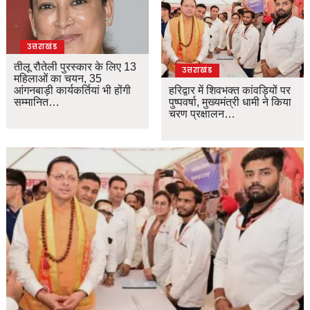
उत्तराखंड
तीलू रौतेली पुरस्कार के लिए 13
उत्तराखंड
महिलाओं का चयन, 35
आंगनबाड़ी कार्यकर्तियां भी होंगी
हरिद्वार में शिवभक्त कांवड़ियों पर
सम्मानित…
पुष्पवर्षा, मुख्यमंत्री धामी ने किया
चरण प्रक्षालन…