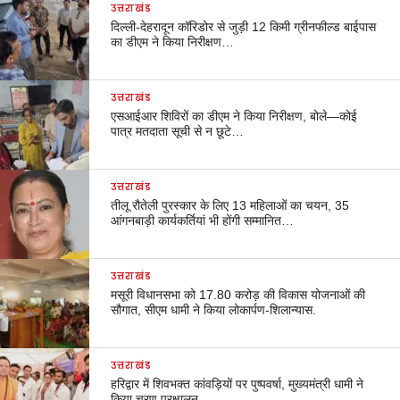
उत्तराखंड
दिल्ली-देहरादून कॉरिडोर से जुड़ी 12 किमी ग्रीनफील्ड बाईपास
का डीएम ने किया निरीक्षण…
उत्तराखंड
एसआईआर शिविरों का डीएम ने किया निरीक्षण, बोले—कोई
पात्र मतदाता सूची से न छूटे…
उत्तराखंड
तीलू रौतेली पुरस्कार के लिए 13 महिलाओं का चयन, 35
आंगनबाड़ी कार्यकर्तियां भी होंगी सम्मानित…
उत्तराखंड
मसूरी विधानसभा को 17.80 करोड़ की विकास योजनाओं की
सौगात, सीएम धामी ने किया लोकार्पण-शिलान्यास.
उत्तराखंड
हरिद्वार में शिवभक्त कांवड़ियों पर पुष्पवर्षा, मुख्यमंत्री धामी ने
किया चरण प्रक्षालन…