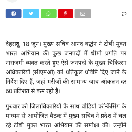
देहरादून, 18 जून। मुख्य सचिव आनंद बर्द्धन ने टीबी मुक्त
भारत अभियान की कुछ जनपदों में धीमी प्रगति पर
नाराजगी व्यक्त करते हुए ऐसे जनपदों के मुख्य चिकित्सा
अधिकारियों (सीएमओ) को प्रतिकूल प्रविष्टि दिए जाने के
निर्देश दिए हैं, जहां मरीजों की सामान्य जांच आंकलन दर
60 प्रतिशत से कम रही है।
गुरुवार को जिलाधिकारियों के साथ वीडियो कॉन्फ्रेंसिंग के
माध्यम से आयोजित बैठक में मुख्य सचिव ने प्रदेश में चल
रहे टीबी मुक्त भारत अभियान की समीक्षा की। उन्होंने