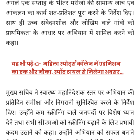
अगले एक सप्ताह के भीतर मरीजों की सामान्य जांच एवं
आंकलन का कार्य शत-प्रतिशत पूरा करने के निर्देश दिए।
साथ ही उच्च संवेदनशील और जोखिम वाले गांवों को
प्राथमिकता के आधार पर अभियान में शामिल करने को
कहा।
यह भी पढ़ें 👉
महिला स्पोर्ट्स कॉलेज में एडमिशन
का एक और मौका, स्पॉट ट्रायल से मिलेगा अवसर…
मुख्य सचिव ने स्वास्थ्य महानिदेशक स्तर पर अभियान की
प्रतिदिन समीक्षा और निगरानी सुनिश्चित करने के निर्देश
दिए। उन्होंने कम स्क्रीनिंग वाले जनपदों पर विशेष ध्यान
देने तथा सभी सीएमओ को स्क्रीनिंग बढ़ाने के लिए प्रभावी
कदम उठाने को कहा। उन्होंने अभियान को सफल बनाने