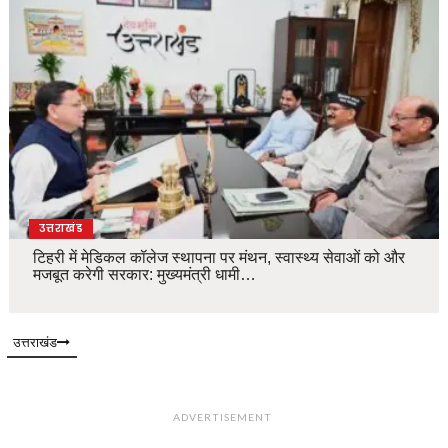
उत्तराखंड
टिहरी में मेडिकल कॉलेज स्थापना पर मंथन, स्वास्थ्य सेवाओं को और
मजबूत करेगी सरकार: मुख्यमंत्री धामी…
उत्तराखंड
ADVERTISEMENT