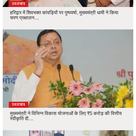
उत्तराखंड
हरिद्वार में शिवभक्त कांवड़ियों पर पुष्पवर्षा, मुख्यमंत्री धामी ने किया
चरण प्रक्षालन…
उत्तराखंड
मुख्यमंत्री ने विभिन्न विकास योजनाओं के लिए ₹5 करोड़ की वित्तीय
स्वीकृति दी…