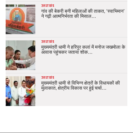
उत्तराखंड
गांव की बेकरी बनी महिलाओं की ताकत, ‘स्वाभिमान’
ने गढ़ी आत्मनिर्भरता की मिसाल…
उत्तराखंड
मुख्यमंत्री धामी ने हरिपुर कलां में मनोज जखमोला के
आवास पहुंचकर जताया शोक…
उत्तराखंड
मुख्यमंत्री धामी से विभिन्न क्षेत्रों के विधायकों की
मुलाकात, क्षेत्रीय विकास पर हुई चर्चा…