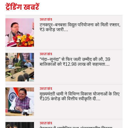
ट्रेंडिंग खबरें
उत्तराखंड
टनकपुर–बनबसा विद्युत परियोजना को मिली रफ्तार,
₹3 करोड़ जारी…
उत्तराखंड
“नंदा–सुनंदा” से फिर जली उम्मीद की लौ, 39
बालिकाओं को ₹12.98 लाख की सहायता…
उत्तराखंड
मुख्यमंत्री धामी ने विभिन्न विकास योजनाओं के लिए
₹105 करोड़ की वित्तीय स्वीकृति दी…
उत्तराखंड