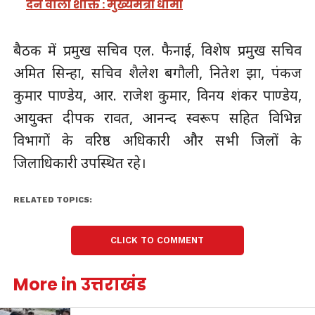
देने वाली शक्ति : मुख्यमंत्री धामी
बैठक में प्रमुख सचिव एल. फैनाई, विशेष प्रमुख सचिव
अमित सिन्हा, सचिव शैलेश बगौली, नितेश झा, पंकज
कुमार पाण्डेय, आर. राजेश कुमार, विनय शंकर पाण्डेय,
आयुक्त दीपक रावत, आनन्द स्वरूप सहित विभिन्न
विभागों के वरिष्ठ अधिकारी और सभी जिलों के
जिलाधिकारी उपस्थित रहे।
RELATED TOPICS:
CLICK TO COMMENT
More in उत्तराखंड