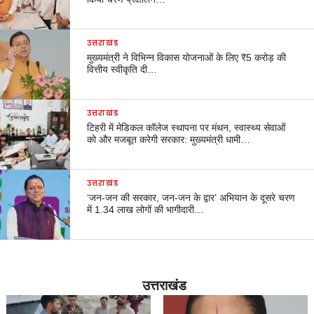
उत्तराखंड
मुख्यमंत्री ने विभिन्न विकास योजनाओं के लिए ₹5 करोड़ की
वित्तीय स्वीकृति दी…
उत्तराखंड
टिहरी में मेडिकल कॉलेज स्थापना पर मंथन, स्वास्थ्य सेवाओं
को और मजबूत करेगी सरकार: मुख्यमंत्री धामी…
उत्तराखंड
‘जन-जन की सरकार, जन-जन के द्वार’ अभियान के दूसरे चरण
में 1.34 लाख लोगों की भागीदारी…
उत्तराखंड