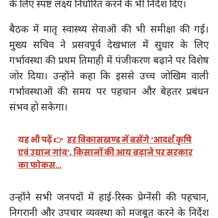
के लिए स्पष्ट लक्ष्य निर्धारित करने के भी निर्देश दिए।
बैठक में मातृ स्वास्थ्य सेवाओं की भी समीक्षा की गई।
मुख्य सचिव ने प्रसवपूर्व देखभाल में सुधार के लिए
गर्भावस्था की प्रथम तिमाही में पंजीकरण बढ़ाने पर विशेष
जोर दिया। उन्होंने कहा कि इससे उच्च जोखिम वाली
गर्भावस्थाओं की समय पर पहचान और बेहतर प्रबंधन
संभव हो सकेगा।
यह भी पढ़ें 👉
हर विकासखण्ड में बसेंगे ‘आदर्श कृषि
एवं उद्यान गांव’, किसानों की आय बढ़ाने पर सरकार
का फोकस…
उन्होंने सभी जनपदों में हाई-रिस्क प्रेग्नेंसी की पहचान,
निगरानी और उपचार व्यवस्था को मजबूत करने के निर्देश