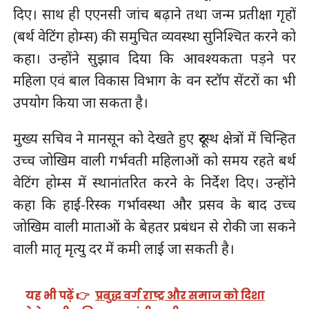
दिए। साथ ही एएनसी जांच बढ़ाने तथा जन्म प्रतीक्षा गृहों
(बर्थ वेटिंग होम्स) की समुचित व्यवस्था सुनिश्चित करने को
कहा। उन्होंने सुझाव दिया कि आवश्यकता पड़ने पर
महिला एवं बाल विकास विभाग के वन स्टॉप सेंटरों का भी
उपयोग किया जा सकता है।
मुख्य सचिव ने मानसून को देखते हुए दूरस्थ क्षेत्रों में चिन्हित
उच्च जोखिम वाली गर्भवती महिलाओं को समय रहते बर्थ
वेटिंग होम्स में स्थानांतरित करने के निर्देश दिए। उन्होंने
कहा कि हाई-रिस्क गर्भावस्था और प्रसव के बाद उच्च
जोखिम वाली माताओं के बेहतर प्रबंधन से रोकी जा सकने
वाली मातृ मृत्यु दर में कमी लाई जा सकती है।
यह भी पढ़ें 👉
प्रबुद्ध वर्ग राष्ट्र और समाज को दिशा