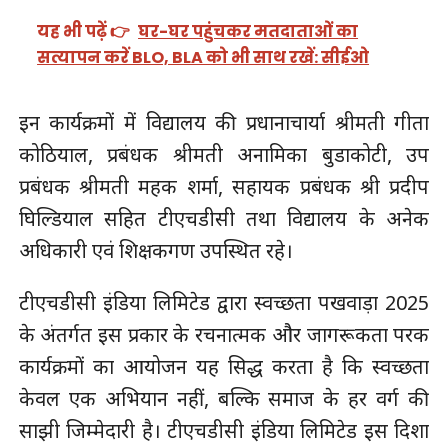
यह भी पढ़ें 👉
घर-घर पहुंचकर मतदाताओं का
सत्यापन करें BLO, BLA को भी साथ रखें: सीईओ
इन कार्यक्रमों में विद्यालय की प्रधानाचार्या श्रीमती गीता
कोठियाल, प्रबंधक श्रीमती अनामिका बुडाकोटी, उप
प्रबंधक श्रीमती महक शर्मा, सहायक प्रबंधक श्री प्रदीप
घिल्डियाल सहित टीएचडीसी तथा विद्यालय के अनेक
अधिकारी एवं शिक्षकगण उपस्थित रहे।
टीएचडीसी इंडिया लिमिटेड द्वारा स्वच्छता पखवाड़ा 2025
के अंतर्गत इस प्रकार के रचनात्मक और जागरूकता परक
कार्यक्रमों का आयोजन यह सिद्ध करता है कि स्वच्छता
केवल एक अभियान नहीं, बल्कि समाज के हर वर्ग की
साझी जिम्मेदारी है। टीएचडीसी इंडिया लिमिटेड इस दिशा