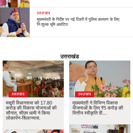
उत्तराखंड
मुख्यमंत्री के निर्देश पर नई टिहरी में पुलिस कल्याण के लिए
निःशुल्क भूमि आवंटित
उत्तराखंड
उत्तराखंड
उत्तराखंड
मसूरी विधानसभा को 17.80
मुख्यमंत्री ने विभिन्न विकास
करोड़ की विकास योजनाओं की
योजनाओं के लिए ₹5 करोड़ की
सौगात, सीएम धामी ने किया
वित्तीय स्वीकृति दी…
लोकार्पण-शिलान्यास.