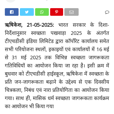
ऋषिकेश, 21-05-2025:
भारत सरकार के दिशा-
निर्देशानुसार स्वच्छता पखवाड़ा 2025 के अंतर्गत
टीएचडीसी इंडिया लिमिटेड द्वारा कॉर्पोरेट कार्यालय समेत
सभी परियोजना स्थलों, इकाइयों एवं कार्यालयों में 16 मई
से 31 मई 2025 तक विभिन्न स्वच्छता जागरूकता
गतिविधियों का आयोजन किया जा रहा है। इसी क्रम में
बुधवार को टीएचडीसी हाईस्कूल, ऋषिकेश में स्वच्छता के
प्रति जन-जागरूकता बढ़ाने के उद्देश्य से एक दिवसीय
चित्रकला, निबंध एवं नारा प्रतियोगिता का आयोजन किया
गया। साथ ही, मासिक धर्म स्वच्छता जागरूकता कार्यक्रम
का आयोजन भी किया गया