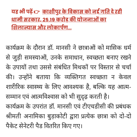
यह भी पढ़ें 👉
काशीपुर के विकास को नई गति दे रही
धामी सरकार, 25.19 करोड़ की योजनाओं का
शिलान्यास और लोकार्पण…
कार्यक्रम के दौरान डॉ. मानसी ने छात्राओं को मासिक धर्म
से जुड़ी समस्याओं, उनके समाधान, स्वच्छता बनाए रखने
के उपायों तथा उससे संबंधित मिथकों पर विस्तार से चर्चा
की। उन्होंने बताया कि व्यक्तिगत स्वच्छता न केवल
शारीरिक स्वास्थ्य के लिए आवश्यक है, बल्कि यह आत्म-
सम्मान एवं आत्मविश्वास को भी सुदृढ़ करती है।
कार्यक्रम के उपरांत डॉ. मानसी एवं टीएचडीसी की प्रबंधक
श्रीमती अनामिका बुड़ाकोटी द्वारा प्रत्येक छात्रा को दो-दो
पैकेट सेनेटरी पैड वितरित किए गए।