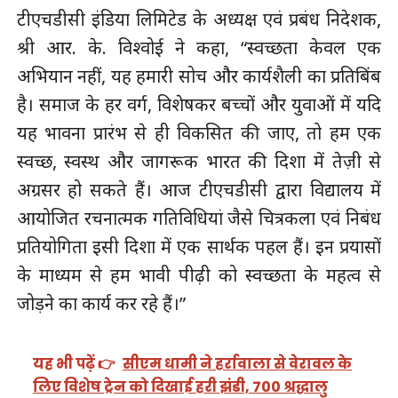
टीएचडीसी इंडिया लिमिटेड के अध्यक्ष एवं प्रबंध निदेशक,
श्री आर. के. विश्वोई ने कहा, “स्वच्छता केवल एक
अभियान नहीं, यह हमारी सोच और कार्यशैली का प्रतिबिंब
है। समाज के हर वर्ग, विशेषकर बच्चों और युवाओं में यदि
यह भावना प्रारंभ से ही विकसित की जाए, तो हम एक
स्वच्छ, स्वस्थ और जागरूक भारत की दिशा में तेज़ी से
अग्रसर हो सकते हैं। आज टीएचडीसी द्वारा विद्यालय में
आयोजित रचनात्मक गतिविधियां जैसे चित्रकला एवं निबंध
प्रतियोगिता इसी दिशा में एक सार्थक पहल हैं। इन प्रयासों
के माध्यम से हम भावी पीढ़ी को स्वच्छता के महत्व से
जोड़ने का कार्य कर रहे हैं।”
यह भी पढ़ें 👉
सीएम धामी ने हर्रावाला से वेरावल के
लिए विशेष ट्रेन को दिखाई हरी झंडी, 700 श्रद्धालु