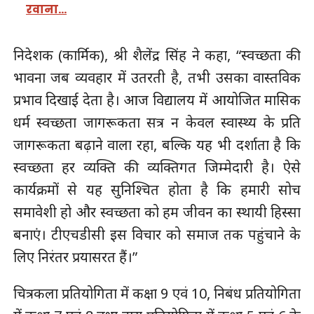
रवाना…
निदेशक (कार्मिक), श्री शैलेंद्र सिंह ने कहा, “स्वच्छता की
भावना जब व्यवहार में उतरती है, तभी उसका वास्तविक
प्रभाव दिखाई देता है। आज विद्यालय में आयोजित मासिक
धर्म स्वच्छता जागरूकता सत्र न केवल स्वास्थ्य के प्रति
जागरूकता बढ़ाने वाला रहा, बल्कि यह भी दर्शाता है कि
स्वच्छता हर व्यक्ति की व्यक्तिगत जिम्मेदारी है। ऐसे
कार्यक्रमों से यह सुनिश्चित होता है कि हमारी सोच
समावेशी हो और स्वच्छता को हम जीवन का स्थायी हिस्सा
बनाएं। टीएचडीसी इस विचार को समाज तक पहुंचाने के
लिए निरंतर प्रयासरत हैं।”
चित्रकला प्रतियोगिता में कक्षा 9 एवं 10, निबंध प्रतियोगिता