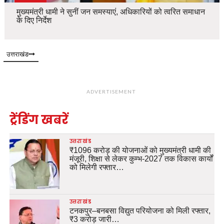
मुख्यमंत्री धामी ने सुनीं जन समस्याएं, अधिकारियों को त्वरित समाधान
के दिए निर्देश
उत्तराखंड
ADVERTISEMENT
ट्रेंडिंग खबरें
उत्तराखंड
₹1096 करोड़ की योजनाओं को मुख्यमंत्री धामी की
मंजूरी, शिक्षा से लेकर कुम्भ-2027 तक विकास कार्यों
को मिलेगी रफ्तार…
उत्तराखंड
टनकपुर–बनबसा विद्युत परियोजना को मिली रफ्तार,
₹3 करोड़ जारी…