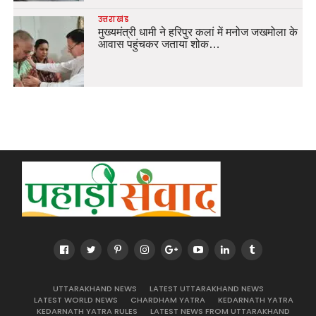
उत्तराखंड
मुख्यमंत्री धामी ने हरिपुर कलां में मनोज जखमोला के
आवास पहुंचकर जताया शोक…
UTTARAKHAND NEWS
LATEST UTTARAKHAND NEWS
LATEST WORLD NEWS
CHARDHAM YATRA
KEDARNATH YATRA
KEDARNATH YATRA RULES
LATEST NEWS FROM UTTARAKHAND