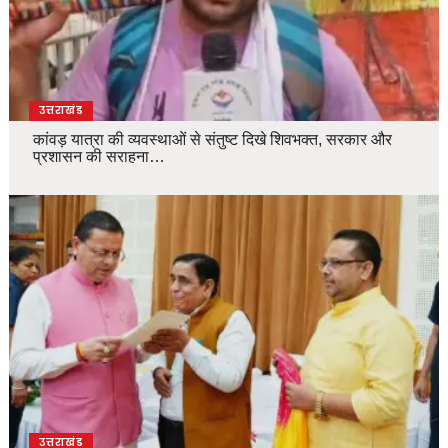
उत्तराखंड
कांवड़ यात्रा की व्यवस्थाओं से संतुष्ट दिखे शिवभक्त, सरकार और
प्रशासन की सराहना…
उत्तराखंड