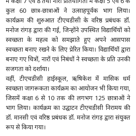
में कक्षा 7 एवं 8 तथा नारा प्रतियोगिता में कक्षा 5 एवं 6 के
कुल 60 छात्र-छात्राओं ने उत्साहपूर्वक भाग लिया।
कार्यक्रम की शुरुआत टीएचडीसी के वरिष्ठ प्रबंधक डॉ.
मनोज रांगड़ द्वारा की गई, जिन्होंने उपस्थित विद्यार्थियों को
स्वच्छता के महत्व को समझाते हुए अपने आसपास
स्वच्छता बनाए रखने के लिए प्रेरित किया। विद्यार्थियों द्वारा
बनाए गए चित्रों, नारों एवं निबंधों ने स्वच्छता के प्रति उनकी
सजगता को दर्शाया।
वहीं, टीएचडीसी हाईस्कूल, ऋषिकेश में मासिक धर्म
स्वच्छता जागरूकता कार्यक्रम का आयोजन भी किया गया,
जिसमें कक्षा 6 से 10 तक की लगभग 125 छात्राओं ने
भाग लिया। कार्यक्रम का उद्घाटन टीएचडीसी निरामय की
डॉ. मानसी एवं वरिष्ठ प्रबंधक डॉ. मनोज रांगड़ द्वारा संयुक्त
रूप से किया गया।