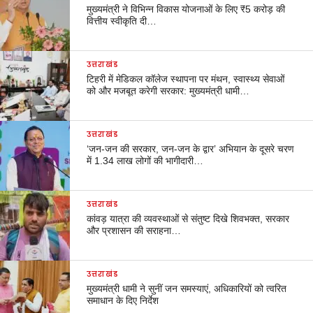
मुख्यमंत्री ने विभिन्न विकास योजनाओं के लिए ₹5 करोड़ की
वित्तीय स्वीकृति दी…
उत्तराखंड
टिहरी में मेडिकल कॉलेज स्थापना पर मंथन, स्वास्थ्य सेवाओं
को और मजबूत करेगी सरकार: मुख्यमंत्री धामी…
उत्तराखंड
‘जन-जन की सरकार, जन-जन के द्वार’ अभियान के दूसरे चरण
में 1.34 लाख लोगों की भागीदारी…
उत्तराखंड
कांवड़ यात्रा की व्यवस्थाओं से संतुष्ट दिखे शिवभक्त, सरकार
और प्रशासन की सराहना…
उत्तराखंड
मुख्यमंत्री धामी ने सुनीं जन समस्याएं, अधिकारियों को त्वरित
समाधान के दिए निर्देश