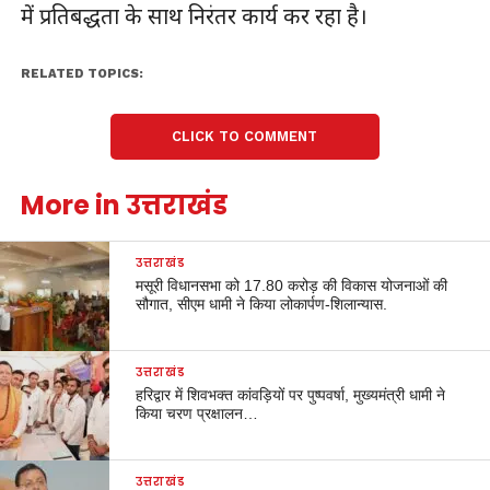
में प्रतिबद्धता के साथ निरंतर कार्य कर रहा है।
RELATED TOPICS:
CLICK TO COMMENT
More in उत्तराखंड
उत्तराखंड
मसूरी विधानसभा को 17.80 करोड़ की विकास योजनाओं की
सौगात, सीएम धामी ने किया लोकार्पण-शिलान्यास.
उत्तराखंड
हरिद्वार में शिवभक्त कांवड़ियों पर पुष्पवर्षा, मुख्यमंत्री धामी ने
किया चरण प्रक्षालन…
उत्तराखंड