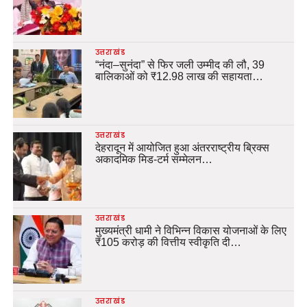
उत्तराखंड
“नंदा–सुनंदा” से फिर जली उम्मीद की लौ, 39
बालिकाओं को ₹12.98 लाख की सहायता…
उत्तराखंड
देहरादून में आयोजित हुआ अंतरराष्ट्रीय ब्रिक्स
अकादमिक मिड-टर्म सम्मेलन…
उत्तराखंड
मुख्यमंत्री धामी ने विभिन्न विकास योजनाओं के लिए
₹105 करोड़ की वित्तीय स्वीकृति दी…
उत्तराखंड