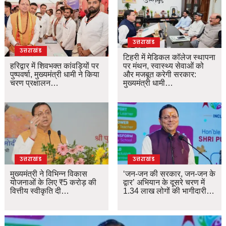
उत्तराखंड
उत्तराखंड
टिहरी में मेडिकल कॉलेज स्थापना
हरिद्वार में शिवभक्त कांवड़ियों पर
पर मंथन, स्वास्थ्य सेवाओं को
पुष्पवर्षा, मुख्यमंत्री धामी ने किया
और मजबूत करेगी सरकार:
चरण प्रक्षालन…
मुख्यमंत्री धामी…
उत्तराखंड
उत्तराखंड
मुख्यमंत्री ने विभिन्न विकास
‘जन-जन की सरकार, जन-जन के
योजनाओं के लिए ₹5 करोड़ की
द्वार’ अभियान के दूसरे चरण में
वित्तीय स्वीकृति दी…
1.34 लाख लोगों की भागीदारी…