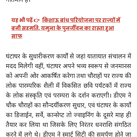
यह भी पढ़ें 👉
किशाऊ बांध परियोजना पर राज्यों में
बनी सहमति, यमुना के पुनर्जीवन का रास्ता हुआ
साफ
घंटाघर के सुधारीकरण कार्यों से जहां यातायात संचालन में
मदद मिलेगी वहीं, घंटाघर अपने भव्य स्वरूप से जनमानस
को अपनी ओर आकर्षित करेगा तथा चौराहों पर राज्य की
लोक पारम्परिक शैली में विकसित छवि पर्यटकों में राज्य
के लोक संस्कृति एवं परम्परा के दर्शन कराएगी। डीएम ने
चौक चौराहों का सौन्दर्यीकरण सुधार, एवं घंटाघर के कार्यों
का डिजाईन, सर्वे, कान्सेप्ट तो ज्वाइनिंग के दूसरे माह ही
तैयार कर लिया था जिसके लिए निरंतर धनराशि संगठित
करने में लगे थे। डीएम ने स्मार्ट सिटी की समर्पण होने जा