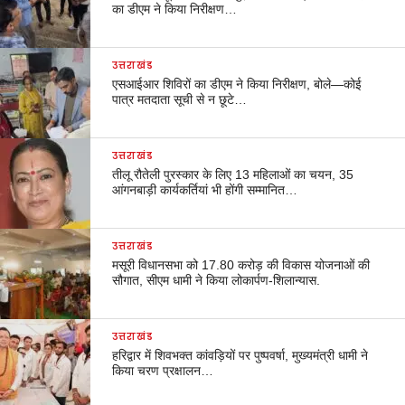
का डीएम ने किया निरीक्षण…
उत्तराखंड
एसआईआर शिविरों का डीएम ने किया निरीक्षण, बोले—कोई
पात्र मतदाता सूची से न छूटे…
उत्तराखंड
तीलू रौतेली पुरस्कार के लिए 13 महिलाओं का चयन, 35
आंगनबाड़ी कार्यकर्तियां भी होंगी सम्मानित…
उत्तराखंड
मसूरी विधानसभा को 17.80 करोड़ की विकास योजनाओं की
सौगात, सीएम धामी ने किया लोकार्पण-शिलान्यास.
उत्तराखंड
हरिद्वार में शिवभक्त कांवड़ियों पर पुष्पवर्षा, मुख्यमंत्री धामी ने
किया चरण प्रक्षालन…