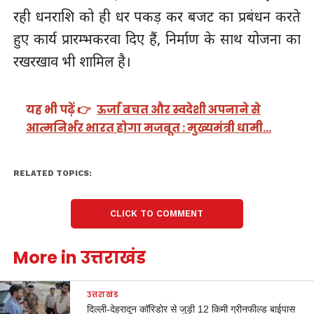
रही धनराशि को ही धर पकड़ कर बजट का प्रबंधन करते
हुए कार्य प्रारम्भकरवा दिए हैं, निर्माण के साथ योजना का
रखरखाव भी शामिल है।
यह भी पढ़ें 👉
ऊर्जा बचत और स्वदेशी अपनाने से
आत्मनिर्भर भारत होगा मजबूत : मुख्यमंत्री धामी…
RELATED TOPICS:
CLICK TO COMMENT
More in उत्तराखंड
उत्तराखंड
दिल्ली-देहरादून कॉरिडोर से जुड़ी 12 किमी ग्रीनफील्ड बाईपास