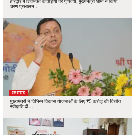
हरिद्वार में शिवभक्त कांवड़ियों पर पुष्पवर्षा, मुख्यमंत्री धामी ने किया
चरण प्रक्षालन…
उत्तराखंड
मुख्यमंत्री ने विभिन्न विकास योजनाओं के लिए ₹5 करोड़ की वित्तीय
स्वीकृति दी…