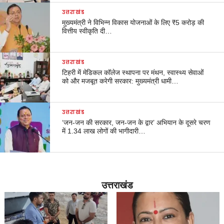
उत्तराखंड
मुख्यमंत्री ने विभिन्न विकास योजनाओं के लिए ₹5 करोड़ की
वित्तीय स्वीकृति दी…
उत्तराखंड
टिहरी में मेडिकल कॉलेज स्थापना पर मंथन, स्वास्थ्य सेवाओं
को और मजबूत करेगी सरकार: मुख्यमंत्री धामी…
उत्तराखंड
‘जन-जन की सरकार, जन-जन के द्वार’ अभियान के दूसरे चरण
में 1.34 लाख लोगों की भागीदारी…
उत्तराखंड