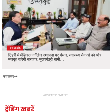
उत्तराखंड
टिहरी में मेडिकल कॉलेज स्थापना पर मंथन, स्वास्थ्य सेवाओं को और
मजबूत करेगी सरकार: मुख्यमंत्री धामी…
उत्तराखंड
ADVERTISEMENT
ट्रेंडिंग खबरें