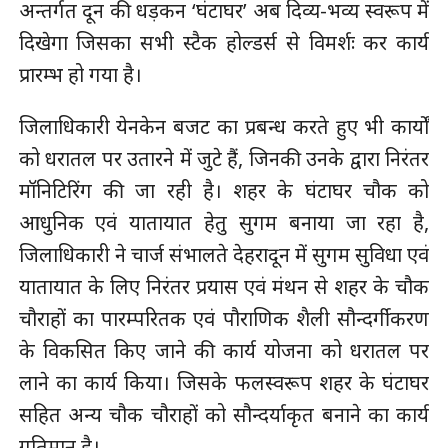
अन्तर्गत दून की धड़कन ‘घंटाघर’ अब दिव्य-भव्य स्वरूप में
दिखेगा जिसका सभी स्टैक होल्डर्स से विमर्शः कर कार्य
प्रारम्भ हो गया है।
जिलाधिकारी येनकेन बजट का प्रबन्ध करते हुए भी कार्यों
को धरातल पर उतारने में जुटे हैं, जिनकी उनके द्वारा निरंतर
मॉनिटिरिंग की जा रही है। शहर के घंटाघर चौक को
आधुनिक एवं यातायात हेतु सुगम बनाया जा रहा है,
जिलाधिकारी ने चार्ज संभालते देहरादून में सुगम सुविधा एवं
यातायात के लिए निरंतर प्रयास एवं मंथन से शहर के चौक
चौराहों का पारम्परितक एवं पौराणिक शैली सौन्दर्गीकरण
के विकसित किए जाने की कार्य योजना को धरातल पर
लाने का कार्य किया। जिसके फलस्वरूप शहर के घंटाघर
सहित अन्य चौक चौराहों को सौन्दर्याकृत बनाने का कार्य
गतिमान है।