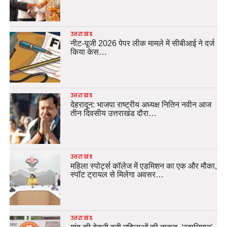
उत्तराखंड
नीट-यूजी 2026 पेपर लीक मामले में सीबीआई ने दर्ज
किया केस…
उत्तराखंड
देहरादून: भाजपा राष्ट्रीय अध्यक्ष नितिन नवीन आज
तीन दिवसीय उत्तराखंड दौरा…
उत्तराखंड
महिला स्पोर्ट्स कॉलेज में एडमिशन का एक और मौका,
स्पॉट ट्रायल से मिलेगा अवसर…
उत्तराखंड