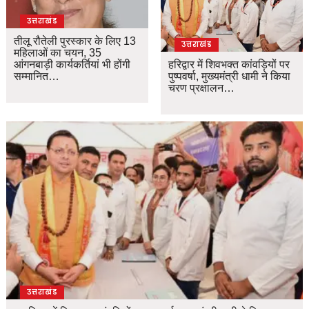
उत्तराखंड
तीलू रौतेली पुरस्कार के लिए 13
उत्तराखंड
महिलाओं का चयन, 35
आंगनबाड़ी कार्यकर्तियां भी होंगी
हरिद्वार में शिवभक्त कांवड़ियों पर
सम्मानित…
पुष्पवर्षा, मुख्यमंत्री धामी ने किया
चरण प्रक्षालन…
उत्तराखंड