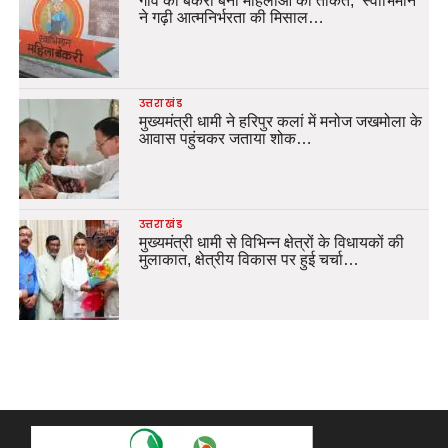
गांव की बेकरी बनी महिलाओं की ताकत, ‘स्वाभिमान’
ने गढ़ी आत्मनिर्भरता की मिसाल…
उत्तराखंड
मुख्यमंत्री धामी ने हरिपुर कलां में मनोज जखमोला के
आवास पहुंचकर जताया शोक…
उत्तराखंड
मुख्यमंत्री धामी से विभिन्न क्षेत्रों के विधायकों की
मुलाकात, क्षेत्रीय विकास पर हुई चर्चा…