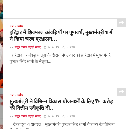
उत्तराखंड
हरिद्वार में शिवभक्त कांवड़ियों पर पुष्पवर्षा, मुख्यमंत्री धामी
ने किया चरण प्रक्षालन…
BY
न्यूज़ डेस्क पहाड़ी संवाद
AUGUST 4, 2026
हरिद्वार। कांवड़ यात्रा के दौरान मंगलवार को हरिद्वार में मुख्यमंत्री
पुष्कर सिंह धामी के नेतृत्व...
उत्तराखंड
मुख्यमंत्री ने विभिन्न विकास योजनाओं के लिए ₹5 करोड़
की वित्तीय स्वीकृति दी…
BY
न्यूज़ डेस्क पहाड़ी संवाद
AUGUST 4, 2026
देहरादून, 4 अगस्त। मुख्यमंत्री पुष्कर सिंह धामी ने राज्य के विभिन्न