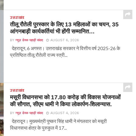
उत्तराखंड
तीलू रौतेली पुरस्कार के लिए 13 महिलाओं का चयन, 35
आंगनबाड़ी कार्यकर्तियां भी होंगी सम्मानित…
BY
न्यूज़ डेस्क पहाड़ी संवाद
AUGUST 6, 2026
देहरादून, 6 अगस्त। उत्तराखंड सरकार ने वित्तीय वर्ष 2025-26 के
प्रतिष्ठित तीलू रौतेली राज्य स्त्री...
उत्तराखंड
मसूरी विधानसभा को 17.80 करोड़ की विकास योजनाओं
की सौगात, सीएम धामी ने किया लोकार्पण-शिलान्यास.
BY
न्यूज़ डेस्क पहाड़ी संवाद
AUGUST 4, 2026
देहरादून। मुख्यमंत्री पुष्कर सिंह धामी ने मंगलवार को मसूरी
विधानसभा क्षेत्र के पुरुकुल में 17...