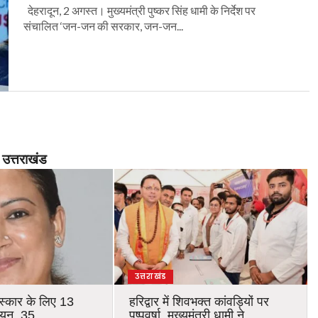
देहरादून, 2 अगस्त। मुख्यमंत्री पुष्कर सिंह धामी के निर्देश पर
संचालित ‘जन-जन की सरकार, जन-जन...
उत्तराखंड
उत्तराखंड
रस्कार के लिए 13
हरिद्वार में शिवभक्त कांवड़ियों पर
चयन, 35
पुष्पवर्षा, मुख्यमंत्री धामी ने