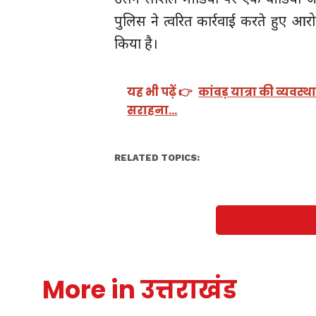
पुलिस ने त्वरित कार्रवाई करते हुए आर
किया है।
यह भी पढ़ें 👉
कांवड़ यात्रा की व्यवस
सराहना…
RELATED TOPICS:
More in उत्तराखंड