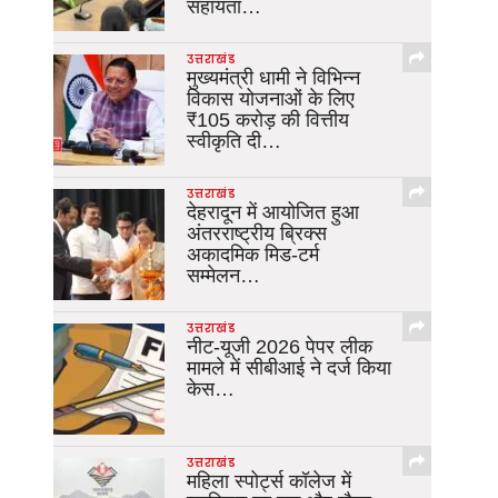
सहायता…
उत्तराखंड
मुख्यमंत्री धामी ने विभिन्न
विकास योजनाओं के लिए
₹105 करोड़ की वित्तीय
स्वीकृति दी…
उत्तराखंड
देहरादून में आयोजित हुआ
अंतरराष्ट्रीय ब्रिक्स
अकादमिक मिड-टर्म
सम्मेलन…
उत्तराखंड
नीट-यूजी 2026 पेपर लीक
मामले में सीबीआई ने दर्ज किया
केस…
उत्तराखंड
महिला स्पोर्ट्स कॉलेज में