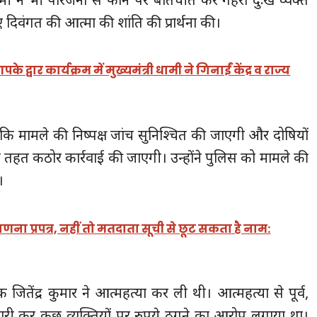
दिवंगत की आत्मा की शांति की प्रार्थना की।
वार कार्यक्रम में मुख्यमंत्री धामी ने गिनाईं केंद्र व राज्य
ा कि मामले की निष्पक्ष जांच सुनिश्चित की जाएगी और दोषियों
तहत कठोर कार्रवाई की जाएगी। उन्होंने पुलिस को मामले की
।
ना प्रपत्र, नहीं तो मतदाता सूची से छूट सकता है नाम:
वक जितेंद्र कुमार ने आत्महत्या कर ली थी। आत्महत्या से पूर्व,
ी कर कुछ व्यक्तियों पर रुपये ठगने का आरोप लगाया था।