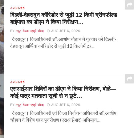
उत्तराखंड
दिल्ली-देहरादून कॉरिडोर से जुड़ी 12 किमी ग्रीनफील्ड
बाईपास का डीएम ने किया निरीक्षण…
BY
न्यूज़ डेस्क पहाड़ी संवाद
AUGUST 6, 2026
देहरादून। जिलाधिकारी डॉ. आशीष चौहान ने गुरुवार को दिल्ली-
देहरादून आर्थिक कॉरिडोर से जुड़ी 12 किलोमीटर...
उत्तराखंड
एसआईआर शिविरों का डीएम ने किया निरीक्षण, बोले—
कोई पात्र मतदाता सूची से न छूटे…
BY
न्यूज़ डेस्क पहाड़ी संवाद
AUGUST 6, 2026
देहरादून। जिलाधिकारी एवं जिला निर्वाचन अधिकारी डॉ. आशीष
चौहान ने विशेष गहन पुनरीक्षण (एसआईआर) अभियान...