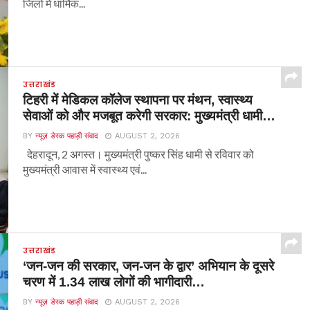
जिलों में धार्मिक...
उत्तराखंड
टिहरी में मेडिकल कॉलेज स्थापना पर मंथन, स्वास्थ्य
सेवाओं को और मजबूत करेगी सरकार: मुख्यमंत्री धामी…
BY
न्यूज़ डेस्क पहाड़ी संवाद
AUGUST 2, 2026
देहरादून, 2 अगस्त। मुख्यमंत्री पुष्कर सिंह धामी से रविवार को
मुख्यमंत्री आवास में स्वास्थ्य एवं...
उत्तराखंड
‘जन-जन की सरकार, जन-जन के द्वार’ अभियान के दूसरे
चरण में 1.34 लाख लोगों की भागीदारी…
BY
न्यूज़ डेस्क पहाड़ी संवाद
AUGUST 2, 2026