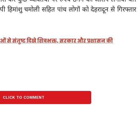
ोपी हिमांशु चमोली सहित पांच लोगों को देहरादून से गिरफ्तार
्थाओं से संतुष्ट दिखे शिवभक्त, सरकार और प्रशासन की
CLICK TO COMMENT