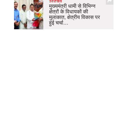
उत्तराखंड
मुख्यमंत्री धामी से विभिन्न
क्षेत्रों के विधायकों की
मुलाकात, क्षेत्रीय विकास पर
हुई चर्चा…