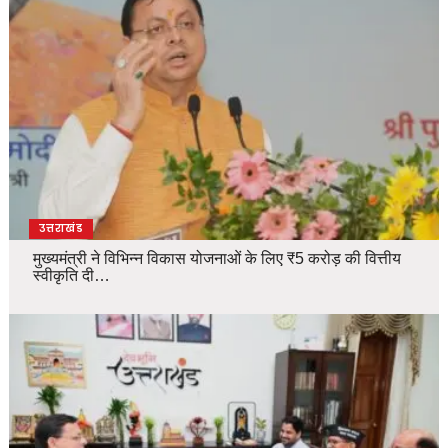
उत्तराखंड
मुख्यमंत्री ने विभिन्न विकास योजनाओं के लिए ₹5 करोड़ की वित्तीय
स्वीकृति दी…