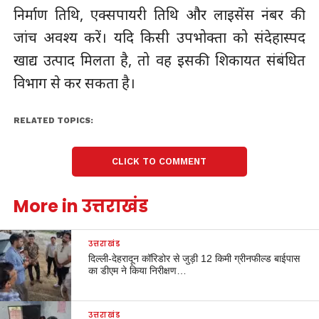
निर्माण तिथि, एक्सपायरी तिथि और लाइसेंस नंबर की
जांच अवश्य करें। यदि किसी उपभोक्ता को संदेहास्पद
खाद्य उत्पाद मिलता है, तो वह इसकी शिकायत संबंधित
विभाग से कर सकता है।
RELATED TOPICS:
CLICK TO COMMENT
More in उत्तराखंड
उत्तराखंड
दिल्ली-देहरादून कॉरिडोर से जुड़ी 12 किमी ग्रीनफील्ड बाईपास
का डीएम ने किया निरीक्षण…
उत्तराखंड