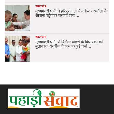
उत्तराखंड
मुख्यमंत्री धामी ने हरिपुर कलां में मनोज जखमोला के
आवास पहुंचकर जताया शोक…
उत्तराखंड
मुख्यमंत्री धामी से विभिन्न क्षेत्रों के विधायकों की
मुलाकात, क्षेत्रीय विकास पर हुई चर्चा…