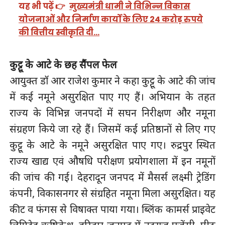
यह भी पढ़ें 👉
मुख्यमंत्री धामी ने विभिन्न विकास
योजनाओं और निर्माण कार्यों के लिए 24 करोड़ रुपये
की वित्तीय स्वीकृति दी…
कुट्टू के आटे के छह सैंपल फेल
आयुक्त डाॅ आर राजेश कुमार ने कहा कुट्टू के आटे की जांच
में कई नमूने असुरक्षित पाए गए हैं। अभियान के तहत
राज्य के विभिन्न जनपदों में सघन निरीक्षण और नमूना
संग्रहण किये जा रहे हैं। जिसमें कई प्रतिष्ठानों से लिए गए
कुट्टू के आटे के नमूने असुरक्षित पाए गए। रुद्रपुर स्थित
राज्य खाद्य एवं औषधि परीक्षण प्रयोगशाला में इन नमूनों
की जांच की गई। देहरादून जनपद में मैसर्स लक्ष्मी ट्रेडिंग
कंपनी, विकासनगर से संग्रहित नमूना मिला असुरक्षित। यह
कीट व फंगस से विषाक्त पाया गया। ब्लिंक कामर्स प्राइवेट