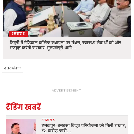
उत्तराखंड
टिहरी में मेडिकल कॉलेज स्थापना पर मंथन, स्वास्थ्य सेवाओं को और
मजबूत करेगी सरकार: मुख्यमंत्री धामी…
उत्तराखंड
ADVERTISEMENT
ट्रेंडिंग खबरें
उत्तराखंड
टनकपुर–बनबसा विद्युत परियोजना को मिली रफ्तार,
₹3 करोड़ जारी…