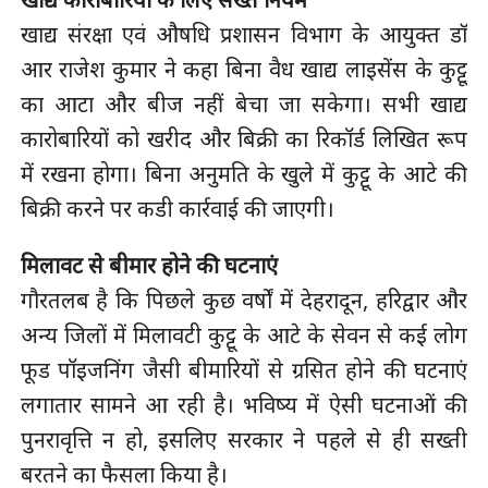
खाद्य संरक्षा एवं औषधि प्रशासन विभाग के आयुक्त डाॅ
आर राजेश कुमार ने कहा बिना वैध खाद्य लाइसेंस के कुट्टू
का आटा और बीज नहीं बेचा जा सकेगा। सभी खाद्य
कारोबारियों को खरीद और बिक्री का रिकॉर्ड लिखित रूप
में रखना होगा। बिना अनुमति के खुले में कुट्टू के आटे की
बिक्री करने पर कडी कार्रवाई की जाएगी।
मिलावट से बीमार होने की घटनाएं
गौरतलब है कि पिछले कुछ वर्षों में देहरादून, हरिद्वार और
अन्य जिलों में मिलावटी कुट्टू के आटे के सेवन से कई लोग
फूड पॉइजनिंग जैसी बीमारियों से ग्रसित होने की घटनाएं
लगातार सामने आ रही है। भविष्य में ऐसी घटनाओं की
पुनरावृत्ति न हो, इसलिए सरकार ने पहले से ही सख्ती
बरतने का फैसला किया है।