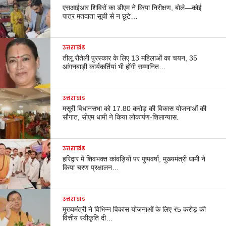
एसआईआर शिविरों का डीएम ने किया निरीक्षण, बोले—कोई
पात्र मतदाता सूची से न छूटे…
उत्तराखंड
तीलू रौतेली पुरस्कार के लिए 13 महिलाओं का चयन, 35
आंगनबाड़ी कार्यकर्तियां भी होंगी सम्मानित…
उत्तराखंड
मसूरी विधानसभा को 17.80 करोड़ की विकास योजनाओं की
सौगात, सीएम धामी ने किया लोकार्पण-शिलान्यास.
उत्तराखंड
हरिद्वार में शिवभक्त कांवड़ियों पर पुष्पवर्षा, मुख्यमंत्री धामी ने
किया चरण प्रक्षालन…
उत्तराखंड
मुख्यमंत्री ने विभिन्न विकास योजनाओं के लिए ₹5 करोड़ की
वित्तीय स्वीकृति दी…