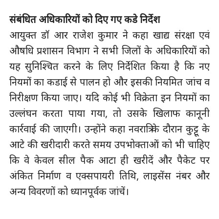
संबंधित अधिकारियों को दिए गए कडे निर्देश
आयुक्त डाॅ आर राजेश कुमार ने कहा खाद्य संरक्षा एवं
औषधि प्रशासन विभाग ने सभी जिलों के अधिकारियों को
यह सुनिश्चित करने के लिए निर्देशित किया है कि नए
नियमों का कडाई से पालन हो और इसकी नियमित जांच व
निरीक्षण किया जाए। यदि कोई भी विक्रेता इन नियमों का
उल्लंघन करता पाया गया, तो उसके खिलाफ कानूनी
कार्रवाई की जाएगी। उन्होंने कहा नवरात्रि के दौरान कुट्टू के
आटे की खरीदारी करते समय उपभोक्ताओं को भी चाहिए
कि वे केवल सील पैक आटा ही खरीदें और पैकेट पर
अंकित निर्माण व एक्सपायरी तिथि, लाइसेंस नंबर और
अन्य विवरणों को ध्यानपूर्वक जांचें।