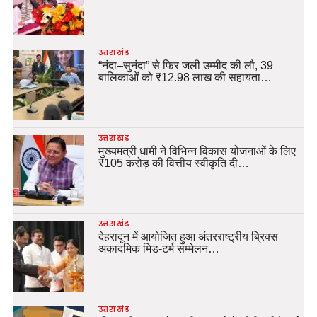
उत्तराखंड
“नंदा–सुनंदा” से फिर जली उम्मीद की लौ, 39
बालिकाओं को ₹12.98 लाख की सहायता…
उत्तराखंड
मुख्यमंत्री धामी ने विभिन्न विकास योजनाओं के लिए
₹105 करोड़ की वित्तीय स्वीकृति दी…
उत्तराखंड
देहरादून में आयोजित हुआ अंतरराष्ट्रीय ब्रिक्स
अकादमिक मिड-टर्म सम्मेलन…
उत्तराखंड