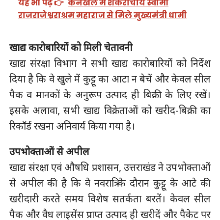
यह भी पढ़ें 👉
कनखल में शंकराचार्य स्वामी
राजराजेश्वराश्रम महाराज से मिले मुख्यमंत्री धामी
खाद्य कारोबारियों को मिली चेतावनी
खाद्य संरक्षा विभाग ने सभी खाद्य कारोबारियों को निर्देश
दिया है कि वे खुले में कुट्टू का आटा न बेचें और केवल सील
पैक व मानकों के अनुरूप उत्पाद ही बिक्री के लिए रखें।
इसके अलावा, सभी खाद्य विक्रेताओं को खरीद-बिक्री का
रिकॉर्ड रखना अनिवार्य किया गया है।
उपभोक्ताओं से अपील
खाद्य संरक्षा एवं औषधि प्रशासन, उत्तराखंड ने उपभोक्ताओं
से अपील की है कि वे नवरात्रि के दौरान कुट्टू के आटे की
खरीदारी करते समय विशेष सतर्कता बरतें। केवल सील
पैक और वैध लाइसेंस प्राप्त उत्पाद ही खरीदें और पैकेट पर