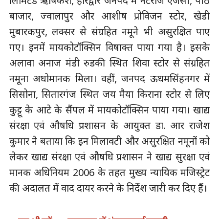
लिमिटेड ऋषिकेश, हरिद्वार जनपद में नटराज एजेंसी, पीठ
बाजार, ज्वालापुर और आशीष प्रोविजन स्टोर, खेडी
मुबारकपुर, लक्सर से संग्रहित नमूने भी असुरक्षित पाए
गए। इनमें मायकोटॉक्सिन विषाक्त पाया गया है। इसके
अलावा अनाज मंडी रुडकी स्थित शिवा स्टोर से संग्रहित
नमूना अधोमानक मिला। वहीं, जनपद ऊधमसिंहनगर में
सिसोना, सितारगंज स्थित जय मैया किराना स्टोर से लिए
कुट्टू के आटे के सैंपल में मायकोटॉक्सिन पाया गया। खाद्य
संरक्षा एवं औषधि प्रशासन के आयुक्त डा. आर राजेश
कुमार ने बताया कि इन मिलावटी और असुरक्षित नमूनों को
लेकर खाद्य संरक्षा एवं औषधि प्रशासन ने खाद्य सुरक्षा एवं
मानक अधिनियम 2006 के तहत मुख्य न्यायिक मजिस्ट्रेट
की अदालत में वाद दायर करने के निर्देश जारी कर दिए हैं।