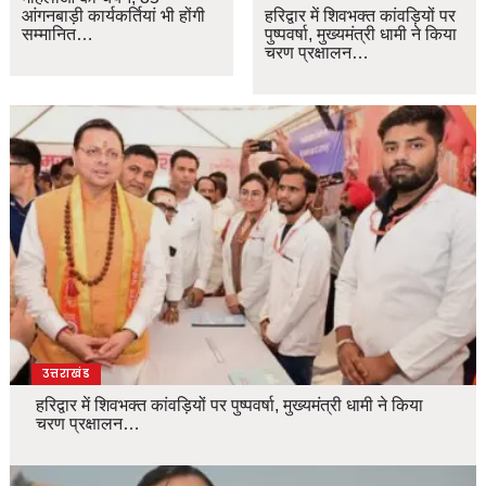
आंगनबाड़ी कार्यकर्तियां भी होंगी
हरिद्वार में शिवभक्त कांवड़ियों पर
सम्मानित…
पुष्पवर्षा, मुख्यमंत्री धामी ने किया
चरण प्रक्षालन…
उत्तराखंड
हरिद्वार में शिवभक्त कांवड़ियों पर पुष्पवर्षा, मुख्यमंत्री धामी ने किया
चरण प्रक्षालन…