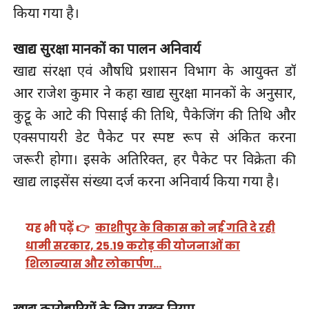
किया गया है।
खाद्य सुरक्षा मानकों का पालन अनिवार्य
खाद्य संरक्षा एवं औषधि प्रशासन विभाग के आयुक्त डाॅ
आर राजेश कुमार ने कहा खाद्य सुरक्षा मानकों के अनुसार,
कुट्टू के आटे की पिसाई की तिथि, पैकेजिंग की तिथि और
एक्सपायरी डेट पैकेट पर स्पष्ट रूप से अंकित करना
जरूरी होगा। इसके अतिरिक्त, हर पैकेट पर विक्रेता की
खाद्य लाइसेंस संख्या दर्ज करना अनिवार्य किया गया है।
यह भी पढ़ें 👉
काशीपुर के विकास को नई गति दे रही
धामी सरकार, 25.19 करोड़ की योजनाओं का
शिलान्यास और लोकार्पण…
खाद्य कारोबारियों के लिए सख्त नियम