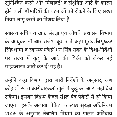
सुनिश्चित करने और मिलावटी व संदूषित आटे के कारण
होने वाली बीमारियों की घटनाओं को रोकने के लिए सख्त
नियम लागू करने का निर्णय लिया है।
स्वास्थ्य सचिव व खाद्य संरक्षा एवं औषधि प्रशासन विभाग
के आयुक्त डाॅ आर राजेश कुमार ने कहा मुख्यमंत्री पुष्कर
सिंह धामी व स्वास्थ्य मंत्री डाॅ धन सिंह रावत के दिशा-निर्देशों
पर राज्य में कुट्टू के आटे की बिक्री को लेकर नई
गाईडलाइन जारी कर दी गई है।
उन्होंने कहा विभाग द्वारा जारी निर्देशों के अनुसार, अब
कोई भी खाद्य कारोबारकर्ता खुले में कुट्टू का आटा नहीं बेच
सकेगा। इसका विक्रय केवल सील बंद पैकेटों में ही किया
जाएगा। इसके अलावा, पैकेट पर खाद्य सुरक्षा अधिनियम
2006 के अनुसार लेबलिंग नियमों का पालन अनिवार्य