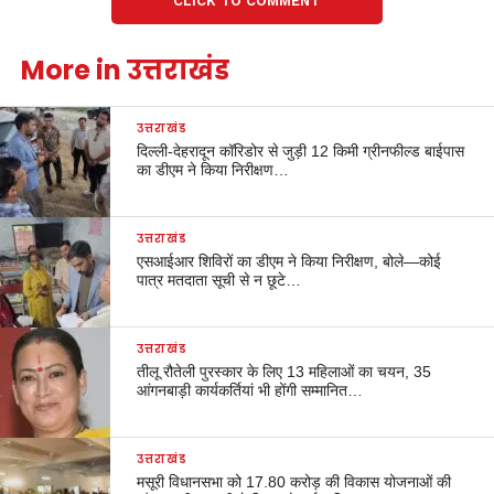
CLICK TO COMMENT
More in उत्तराखंड
उत्तराखंड
दिल्ली-देहरादून कॉरिडोर से जुड़ी 12 किमी ग्रीनफील्ड बाईपास
का डीएम ने किया निरीक्षण…
उत्तराखंड
एसआईआर शिविरों का डीएम ने किया निरीक्षण, बोले—कोई
पात्र मतदाता सूची से न छूटे…
उत्तराखंड
तीलू रौतेली पुरस्कार के लिए 13 महिलाओं का चयन, 35
आंगनबाड़ी कार्यकर्तियां भी होंगी सम्मानित…
उत्तराखंड
मसूरी विधानसभा को 17.80 करोड़ की विकास योजनाओं की