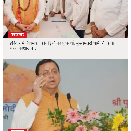
उत्तराखंड
हरिद्वार में शिवभक्त कांवड़ियों पर पुष्पवर्षा, मुख्यमंत्री धामी ने किया
चरण प्रक्षालन…