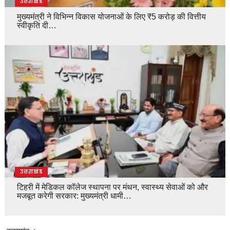
उत्तराखंड
मुख्यमंत्री ने विभिन्न विकास योजनाओं के लिए ₹5 करोड़ की वित्तीय
स्वीकृति दी…
उत्तराखंड
टिहरी में मेडिकल कॉलेज स्थापना पर मंथन, स्वास्थ्य सेवाओं को और
मजबूत करेगी सरकार: मुख्यमंत्री धामी…