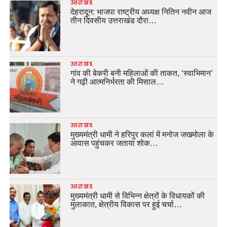
उत्तराखंड
देहरादून: भाजपा राष्ट्रीय अध्यक्ष नितिन नवीन आज
तीन दिवसीय उत्तराखंड दौरा…
उत्तराखंड
गांव की बेकरी बनी महिलाओं की ताकत, ‘स्वाभिमान’
ने गढ़ी आत्मनिर्भरता की मिसाल…
उत्तराखंड
मुख्यमंत्री धामी ने हरिपुर कलां में मनोज जखमोला के
आवास पहुंचकर जताया शोक…
उत्तराखंड
मुख्यमंत्री धामी से विभिन्न क्षेत्रों के विधायकों की
मुलाकात, क्षेत्रीय विकास पर हुई चर्चा…