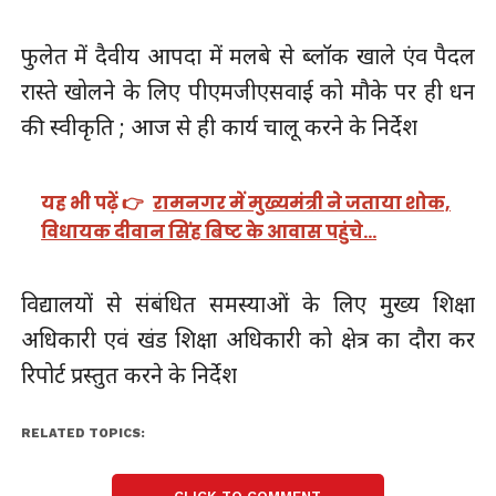
फुलेत में दैवीय आपदा में मलबे से ब्लॉक खाले एंव पैदल
रास्ते खोलने के लिए पीएमजीएसवाई को मौके पर ही धन
की स्वीकृति ; आज से ही कार्य चालू करने के निर्देश
यह भी पढ़ें 👉
रामनगर में मुख्यमंत्री ने जताया शोक,
विधायक दीवान सिंह बिष्ट के आवास पहुंचे…
विद्यालयों से संबंधित समस्याओं के लिए मुख्य शिक्षा
अधिकारी एवं खंड शिक्षा अधिकारी को क्षेत्र का दौरा कर
रिपोर्ट प्रस्तुत करने के निर्देश
RELATED TOPICS: