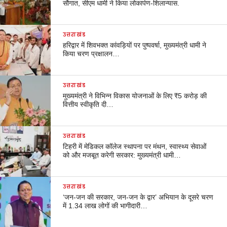
सौगात, सीएम धामी ने किया लोकार्पण-शिलान्यास.
उत्तराखंड
हरिद्वार में शिवभक्त कांवड़ियों पर पुष्पवर्षा, मुख्यमंत्री धामी ने
किया चरण प्रक्षालन…
उत्तराखंड
मुख्यमंत्री ने विभिन्न विकास योजनाओं के लिए ₹5 करोड़ की
वित्तीय स्वीकृति दी…
उत्तराखंड
टिहरी में मेडिकल कॉलेज स्थापना पर मंथन, स्वास्थ्य सेवाओं
को और मजबूत करेगी सरकार: मुख्यमंत्री धामी…
उत्तराखंड
‘जन-जन की सरकार, जन-जन के द्वार’ अभियान के दूसरे चरण
में 1.34 लाख लोगों की भागीदारी…