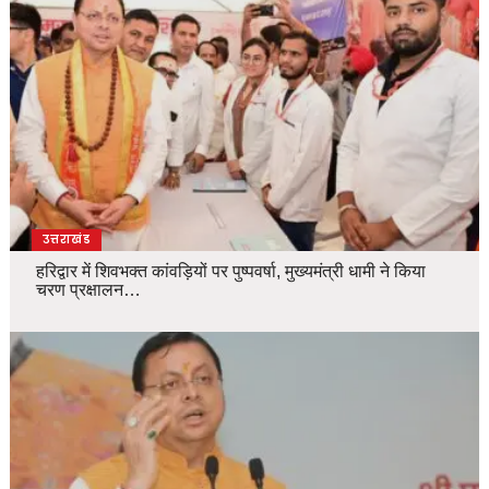
उत्तराखंड
हरिद्वार में शिवभक्त कांवड़ियों पर पुष्पवर्षा, मुख्यमंत्री धामी ने किया
चरण प्रक्षालन…