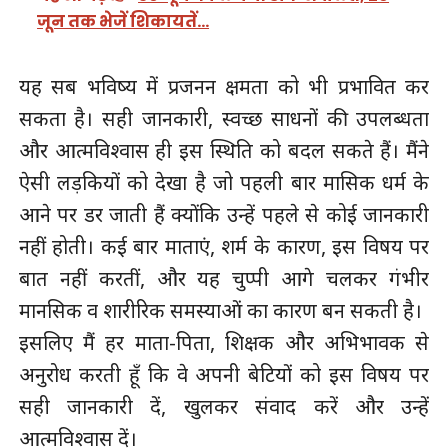
जून तक भेजें शिकायतें…
यह सब भविष्य में प्रजनन क्षमता को भी प्रभावित कर
सकता है। सही जानकारी, स्वच्छ साधनों की उपलब्धता
और आत्मविश्वास ही इस स्थिति को बदल सकते हैं। मैंने
ऐसी लड़कियों को देखा है जो पहली बार मासिक धर्म के
आने पर डर जाती हैं क्योंकि उन्हें पहले से कोई जानकारी
नहीं होती। कई बार माताएं, शर्म के कारण, इस विषय पर
बात नहीं करतीं, और यह चुप्पी आगे चलकर गंभीर
मानसिक व शारीरिक समस्याओं का कारण बन सकती है।
इसलिए मैं हर माता-पिता, शिक्षक और अभिभावक से
अनुरोध करती हूँ कि वे अपनी बेटियों को इस विषय पर
सही जानकारी दें, खुलकर संवाद करें और उन्हें
आत्मविश्वास दें।