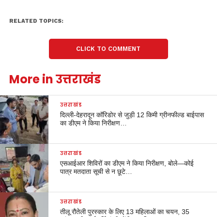
RELATED TOPICS:
CLICK TO COMMENT
More in उत्तराखंड
उत्तराखंड
दिल्ली-देहरादून कॉरिडोर से जुड़ी 12 किमी ग्रीनफील्ड बाईपास
का डीएम ने किया निरीक्षण…
उत्तराखंड
एसआईआर शिविरों का डीएम ने किया निरीक्षण, बोले—कोई
पात्र मतदाता सूची से न छूटे…
उत्तराखंड
तीलू रौतेली पुरस्कार के लिए 13 महिलाओं का चयन, 35