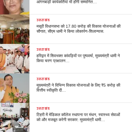
आंगनबाड़ी कार्यकर्तियां भी होंगी सम्मानित…
उत्तराखंड
मसूरी विधानसभा को 17.80 करोड़ की विकास योजनाओं की
सौगात, सीएम धामी ने किया लोकार्पण-शिलान्यास.
उत्तराखंड
हरिद्वार में शिवभक्त कांवड़ियों पर पुष्पवर्षा, मुख्यमंत्री धामी ने
किया चरण प्रक्षालन…
उत्तराखंड
मुख्यमंत्री ने विभिन्न विकास योजनाओं के लिए ₹5 करोड़ की
वित्तीय स्वीकृति दी…
उत्तराखंड
टिहरी में मेडिकल कॉलेज स्थापना पर मंथन, स्वास्थ्य सेवाओं
को और मजबूत करेगी सरकार: मुख्यमंत्री धामी…