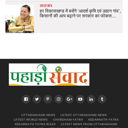
उत्तराखंड
हर विकासखण्ड में बसेंगे ‘आदर्श कृषि एवं उद्यान गांव’,
किसानों की आय बढ़ाने पर सरकार का फोकस…
UTTARAKHAND NEWS
LATEST UTTARAKHAND NEWS
LATEST WORLD NEWS
CHARDHAM YATRA
KEDARNATH YATRA
KEDARNATH YATRA RULES
LATEST NEWS FROM UTTARAKHAND