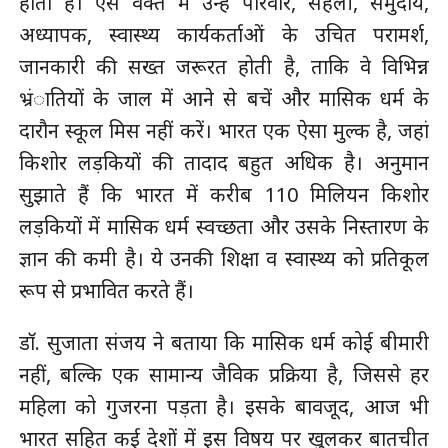
होता है। ऐसे वक्त में उन्हें परिवार, सहेली, समुदाय,
अध्यापक, स्वास्थ्य कार्यकर्ताओं के उचित परामर्श,
जानकारी की सख्त जरूरत होती है, ताकि वे विभिन्न
भ्रंातियों के जाल में आने से बचें और मासिक धर्म के
दारौन स्कूल मिस नहीं करें। भारत एक ऐसा मुल्क है, जहां
किशोर लड़कियों की तादाद बहुत अधिक है। अनुमान
सुझाते हैं कि भारत में करीब 110 मिलियन किशोर
लड़कियों में मासिक धर्म स्वच्छता और उसके निस्तारण के
ज्ञान की कमी है। ये उनकी शिक्षा व स्वास्थ्य को प्रतिकूल
रूप से प्रभावित करते हैं।
डाॅ. सुजाता संजय ने बताया कि मासिक धर्म कोई बीमारी
नहीं, बल्कि एक सामान्य जैविक प्रक्रिया है, जिससे हर
महिला को गुजरना पड़ता है। इसके बावजूद, आज भी
भारत सहित कई देशों में इस विषय पर खुलकर बातचीत