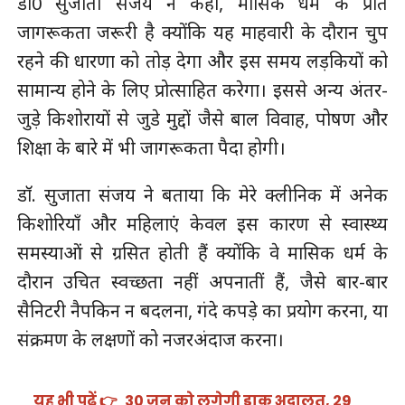
डाॅ0 सुजाता संजय ने कहा, मासिक धर्म के प्रति
जागरूकता जरूरी है क्योंकि यह माहवारी के दौरान चुप
रहने की धारणा को तोड़ देगा और इस समय लड़कियों को
सामान्य होने के लिए प्रोत्साहित करेगा। इससे अन्य अंतर-
जुड़े किशोरायों से जुडे मुद्दों जैसे बाल विवाह, पोषण और
शिक्षा के बारे में भी जागरूकता पैदा होगी।
डाॅ. सुजाता संजय ने बताया कि मेरे क्लीनिक में अनेक
किशोरियाँ और महिलाएं केवल इस कारण से स्वास्थ्य
समस्याओं से ग्रसित होती हैं क्योंकि वे मासिक धर्म के
दौरान उचित स्वच्छता नहीं अपनातीं हैं, जैसे बार-बार
सैनिटरी नैपकिन न बदलना, गंदे कपड़े का प्रयोग करना, या
संक्रमण के लक्षणों को नजरअंदाज करना।
यह भी पढ़ें 👉
30 जून को लगेगी डाक अदालत, 29