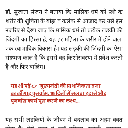
डाॅ. सुजाता संजय ने बताया कि मासिक धर्म को स्त्री के
शरीर की शुचिता के बोझ व कलंक से आजाद कर उसे इस
नजरिए से देखा जाए कि मासिक धर्म तो प्रत्येक लड़की की
जिंदगी का हिस्सा है, यह हर महिला के शरीर में होने वाला
एक स्वाभाविक विकास है। यह लड़की की जिंदगी का ऐसा
संक्रमण काल है कि इससे वह किशोरावस्था में प्रवेश करती
है और फिर बालिग।
यह भी पढ़ें 👉
मुख्यमंत्री की प्राथमिकता बना
कार्लीगाड़ पुनर्वास, 15 दिनों में मलबा हटाने और
पुनर्वास कार्य पूरा करने का लक्ष्य…
यह सभी लड़कियों के जीवन में बदलाव का अहम वक्त