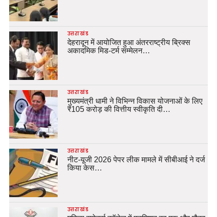
उत्तराखंड
देहरादून में आयोजित हुआ अंतरराष्ट्रीय ब्रिक्स
अकादमिक मिड-टर्म सम्मेलन…
उत्तराखंड
मुख्यमंत्री धामी ने विभिन्न विकास योजनाओं के लिए
₹105 करोड़ की वित्तीय स्वीकृति दी…
उत्तराखंड
नीट-यूजी 2026 पेपर लीक मामले में सीबीआई ने दर्ज
किया केस…
उत्तराखंड