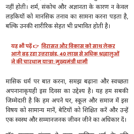
नहीं होती। शर्म, संकोच और अज्ञानता के कारण न केवल
लड़कियों को मानसिक तनाव का सामना करना पड़ता है,
बल्कि उनकी शारीरिक सेहत भी प्रभावित होती है।
यह भी पढ़ें 👉
विरासत और विकास को साथ लेकर
आगे बढ़ रहा उत्तराखंड, 40 लाख से अधिक श्रद्धालुओं
ने की चारधाम यात्रा: मुख्यमंत्री धामी
मासिक धर्म पर बात करना, समझ बढ़ाना और स्वच्छता
अपनानाकृयही इस दिवस का उद्देश्य है। यह हम सबकी
जिम्मेदारी है कि हम अपने घर, स्कूल और समाज में इस
विषय को सामान्य मानें, बेटियों को शिक्षित करें और उन्हें
एक स्वस्थ और सम्मानजनक जीवन जीने का अधिकार दें।