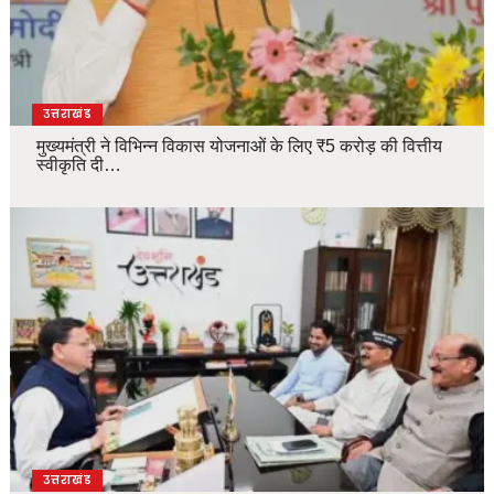
उत्तराखंड
मुख्यमंत्री ने विभिन्न विकास योजनाओं के लिए ₹5 करोड़ की वित्तीय
स्वीकृति दी…
उत्तराखंड