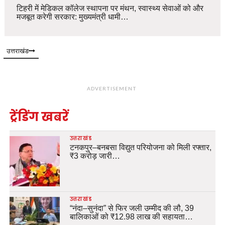
टिहरी में मेडिकल कॉलेज स्थापना पर मंथन, स्वास्थ्य सेवाओं को और
मजबूत करेगी सरकार: मुख्यमंत्री धामी…
उत्तराखंड
ADVERTISEMENT
ट्रेंडिंग खबरें
उत्तराखंड
टनकपुर–बनबसा विद्युत परियोजना को मिली रफ्तार,
₹3 करोड़ जारी…
उत्तराखंड
“नंदा–सुनंदा” से फिर जली उम्मीद की लौ, 39
बालिकाओं को ₹12.98 लाख की सहायता…