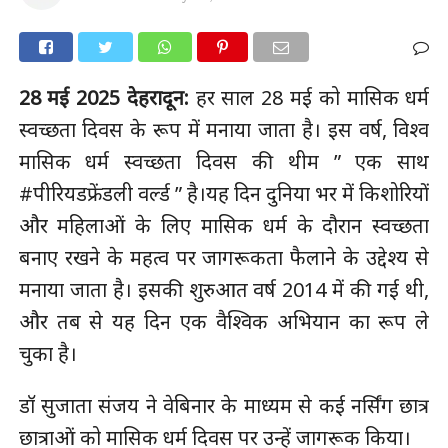
28 मई 2025 देहरादून:
हर साल 28 मई को मासिक धर्म
स्वच्छता दिवस के रूप में मनाया जाता है। इस वर्ष, विश्व
मासिक धर्म स्वच्छता दिवस की थीम ” एक साथ
#पीरियडफ्रेंडली वर्ल्ड ” है।यह दिन दुनिया भर में किशोरियों
और महिलाओं के लिए मासिक धर्म के दौरान स्वच्छता
बनाए रखने के महत्व पर जागरूकता फैलाने के उद्देश्य से
मनाया जाता है। इसकी शुरुआत वर्ष 2014 में की गई थी,
और तब से यह दिन एक वैश्विक अभियान का रूप ले
चुका है।
डॉ सुजाता संजय ने वेबिनार के माध्यम से कई नर्सिंग छात्र
छात्राओं को मासिक धर्म दिवस पर उन्हें जागरूक किया।