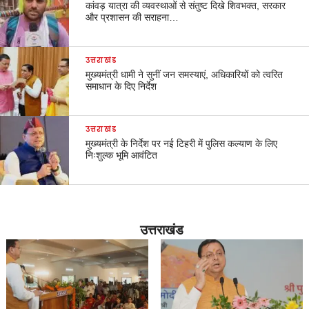
कांवड़ यात्रा की व्यवस्थाओं से संतुष्ट दिखे शिवभक्त, सरकार
और प्रशासन की सराहना…
उत्तराखंड
मुख्यमंत्री धामी ने सुनीं जन समस्याएं, अधिकारियों को त्वरित
समाधान के दिए निर्देश
उत्तराखंड
मुख्यमंत्री के निर्देश पर नई टिहरी में पुलिस कल्याण के लिए
निःशुल्क भूमि आवंटित
उत्तराखंड