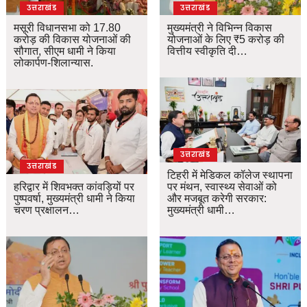
उत्तराखंड
उत्तराखंड
मसूरी विधानसभा को 17.80
मुख्यमंत्री ने विभिन्न विकास
करोड़ की विकास योजनाओं की
योजनाओं के लिए ₹5 करोड़ की
सौगात, सीएम धामी ने किया
वित्तीय स्वीकृति दी…
लोकार्पण-शिलान्यास.
उत्तराखंड
उत्तराखंड
टिहरी में मेडिकल कॉलेज स्थापना
हरिद्वार में शिवभक्त कांवड़ियों पर
पर मंथन, स्वास्थ्य सेवाओं को
पुष्पवर्षा, मुख्यमंत्री धामी ने किया
और मजबूत करेगी सरकार:
चरण प्रक्षालन…
मुख्यमंत्री धामी…