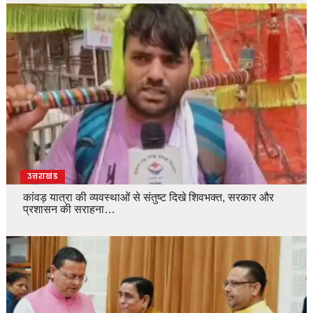
उत्तराखंड
कांवड़ यात्रा की व्यवस्थाओं से संतुष्ट दिखे शिवभक्त, सरकार और
प्रशासन की सराहना…