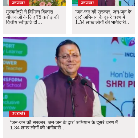
उत्तराखंड
उत्तराखंड
मुख्यमंत्री ने विभिन्न विकास
‘जन-जन की सरकार, जन-जन के
योजनाओं के लिए ₹5 करोड़ की
द्वार’ अभियान के दूसरे चरण में
वित्तीय स्वीकृति दी…
1.34 लाख लोगों की भागीदारी…
उत्तराखंड
‘जन-जन की सरकार, जन-जन के द्वार’ अभियान के दूसरे चरण में
1.34 लाख लोगों की भागीदारी…