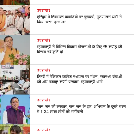
उत्तराखंड
हरिद्वार में शिवभक्त कांवड़ियों पर पुष्पवर्षा, मुख्यमंत्री धामी ने
किया चरण प्रक्षालन…
उत्तराखंड
मुख्यमंत्री ने विभिन्न विकास योजनाओं के लिए ₹5 करोड़ की
वित्तीय स्वीकृति दी…
उत्तराखंड
टिहरी में मेडिकल कॉलेज स्थापना पर मंथन, स्वास्थ्य सेवाओं
को और मजबूत करेगी सरकार: मुख्यमंत्री धामी…
उत्तराखंड
‘जन-जन की सरकार, जन-जन के द्वार’ अभियान के दूसरे चरण
में 1.34 लाख लोगों की भागीदारी…
उत्तराखंड