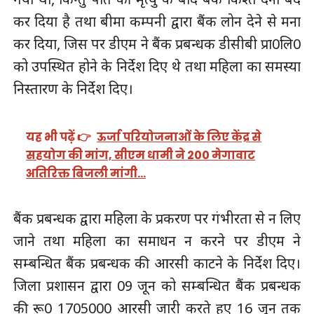
कर दिया है तथा बीमा कम्पनी द्वारा बैंक लोन देने से मना
कर दिया, जिस पर डीएम ने बैंक प्रबन्धक डीसीबी प्रा0लि0
को उपस्थित होने के निर्देश दिए थे तथा महिला का समस्या
निस्तारण के निर्देश दिए।
यह भी पढ़ें 👉
ऊर्जा परियोजनाओं के लिए केंद्र से
सहयोग की मांग, सीएम धामी ने 200 मेगावाट
अतिरिक्त बिजली मांगी…
बैंक प्रबन्धक द्वारा महिला के प्रकरण पर गंभीरता से न लिए
जाने तथा महिला का समाधन न करने पर डीएम ने
सम्बन्धित बैंक प्रबन्धक की आरसी काटने के निर्देश दिए।
जिला प्रशासन द्वारा 09 जून को सम्बन्धित बैंक प्रबन्धक
की रू0 1705000 आरसी जारी करते हुए 16 जून तक