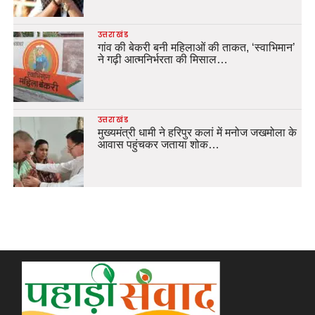
उत्तराखंड
गांव की बेकरी बनी महिलाओं की ताकत, ‘स्वाभिमान’
ने गढ़ी आत्मनिर्भरता की मिसाल…
उत्तराखंड
मुख्यमंत्री धामी ने हरिपुर कलां में मनोज जखमोला के
आवास पहुंचकर जताया शोक…