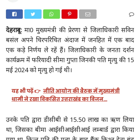
देहरादून:
मा0 मुख्यमंत्री की प्रेरणा से जिलाधिकारी सविन
बसंल अपने चिरपरिचित अंदाज में जनहित में एक बाद
एक कड़े निर्णय ले रहें हैं। जिलाधिकारी के जनता दर्शन
कार्यक्रम में फरियादी सीमा गुप्ता जिनकी पति मृत्यु की 15
मई 2024 को मृत्यु हो गई थी।
यह भी पढ़ें 👉
नीति आयोग की बैठक में मुख्यमंत्री
धामी ने रखा विकसित उत्तराखंड का विजन…
उनके पति द्वारा डीसीबी से 15.50 लाख का ऋण लिया
था, जिसका बीमा आईसीआईसीआई लम्बार्ड द्वारा किया
गया था, किन्तु पति की मृत्यु के बाद बैंक किश्त देना बंद