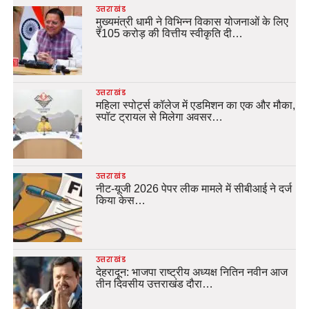
उत्तराखंड
मुख्यमंत्री धामी ने विभिन्न विकास योजनाओं के लिए
₹105 करोड़ की वित्तीय स्वीकृति दी…
उत्तराखंड
महिला स्पोर्ट्स कॉलेज में एडमिशन का एक और मौका,
स्पॉट ट्रायल से मिलेगा अवसर…
उत्तराखंड
नीट-यूजी 2026 पेपर लीक मामले में सीबीआई ने दर्ज
किया केस…
उत्तराखंड
देहरादून: भाजपा राष्ट्रीय अध्यक्ष नितिन नवीन आज
तीन दिवसीय उत्तराखंड दौरा…