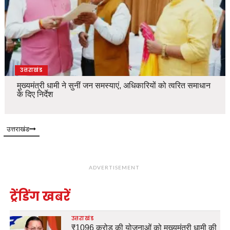
उत्तराखंड
मुख्यमंत्री धामी ने सुनीं जन समस्याएं, अधिकारियों को त्वरित समाधान
के दिए निर्देश
उत्तराखंड
ADVERTISEMENT
ट्रेंडिंग खबरें
उत्तराखंड
₹1096 करोड़ की योजनाओं को मुख्यमंत्री धामी की