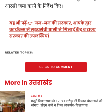
आरसी जमा करने के निर्देश दिए।
यह भी पढ़ें 👉
जन-जन की सरकार, आपके द्वार
कार्यक्रम में मुख्यमंत्री धामी ने गिनाईं केंद्र व राज्य
सरकार की उपलब्धियां
RELATED TOPICS:
CLICK TO COMMENT
More in उत्तराखंड
उत्तराखंड
मसूरी विधानसभा को 17.80 करोड़ की विकास योजनाओं की
सौगात, सीएम धामी ने किया लोकार्पण-शिलान्यास.