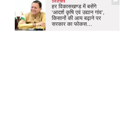
उत्तराखंड
हर विकासखण्ड में बसेंगे
‘आदर्श कृषि एवं उद्यान गांव’,
किसानों की आय बढ़ाने पर
सरकार का फोकस…