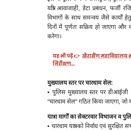
यात्री आवाजाही, डेटा प्रबंधन, फर्जी र
विभागों के साथ समन्वय जैसे कार्यों ह
दिनों में पूर्णतः सक्रिय हो जाएगा और व
करेगा।
यह भी पढ़ें 👉
खैरासैंण महाविद्यालय 
निरीक्षण…
मुख्यालय स्तर पर चारधाम सेल:
▪️ पुलिस मुख्यालय स्तर पर डीआईजी अपरा
“चारधाम सेल” गठित किया जाएगा, जो या
यात्रा मार्गों का सेक्टरवार विभाजन व प
▪️ चारधाम यात्रा को निर्वाध एवं सुरक्षित 