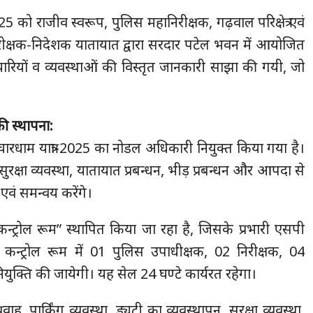
 को राजीव स्वरूप, पुलिस महानिरीक्षक, गढ़वाल परिक्षेत्र एवं
ीक्षक-निदेशक यातायात द्वारा सरदार पटेल भवन में आयोजित
ी तैयारियों व व्यवस्थाओं की विस्तृत जानकारी साझा की गयी, जो
ी स्थापना:
ारधाम यात्रा-2025 का नोडल अधिकारी नियुक्त किया गया है।
पर सुरक्षा व्यवस्था, यातायात प्रबन्धन, भीड़ प्रबन्धन और आपदा से
एवं समन्वय करेंगे।
ा कन्ट्रोल रूम” स्थापित किया जा रहा है, जिसके प्रभारी एसपी
। कन्ट्रोल रूम में 01 पुलिस उपाधीक्षक, 02 निरीक्षक, 04
युक्ति की जायेगी। यह सेल 24 घण्टे कार्यरत रहेगा।
्रवाह, पार्किंग व्यवस्था, ड्यूटी का व्यवस्थापन, सुरक्षा व्यवस्था,