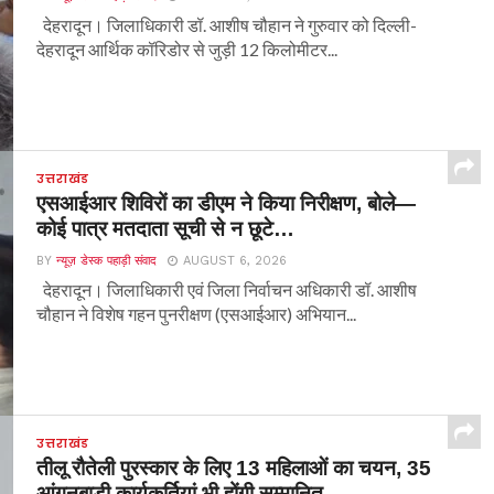
देहरादून। जिलाधिकारी डॉ. आशीष चौहान ने गुरुवार को दिल्ली-
देहरादून आर्थिक कॉरिडोर से जुड़ी 12 किलोमीटर...
उत्तराखंड
एसआईआर शिविरों का डीएम ने किया निरीक्षण, बोले—
कोई पात्र मतदाता सूची से न छूटे…
BY
न्यूज़ डेस्क पहाड़ी संवाद
AUGUST 6, 2026
देहरादून। जिलाधिकारी एवं जिला निर्वाचन अधिकारी डॉ. आशीष
चौहान ने विशेष गहन पुनरीक्षण (एसआईआर) अभियान...
उत्तराखंड
तीलू रौतेली पुरस्कार के लिए 13 महिलाओं का चयन, 35
आंगनबाड़ी कार्यकर्तियां भी होंगी सम्मानित…