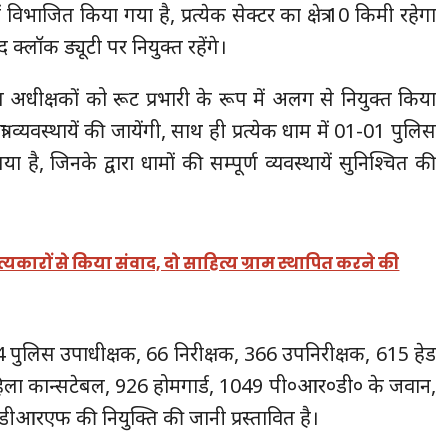
िभाजित किया गया है, प्रत्येक सेक्टर का क्षेत्र 10 किमी रहेगा
 क्लॉक ड्यूटी पर नियुक्त रहेंगे।
िस अधीक्षकों को रूट प्रभारी के रूप में अलग से नियुक्त किया
ं यात्रा व्यवस्थायें की जायेंगी, साथ ही प्रत्येक धाम में 01-01 पुलिस
है, जिनके द्वारा धामों की सम्पूर्ण व्यवस्थायें सुनिश्चित की
ित्यकारों से किया संवाद, दो साहित्य ग्राम स्थापित करने की
ु 24 पुलिस उपाधीक्षक, 66 निरीक्षक, 366 उपनिरीक्षक, 615 हेड
िला कान्सटेबल, 926 होमगार्ड, 1049 पी०आर०डी० के जवान,
रएफ की नियुक्ति की जानी प्रस्तावित है।