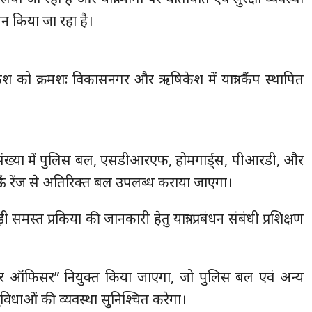
किया जा रहा है।
ो क्रमशः विकासनगर और ऋषिकेश में यात्रा कैंप स्थापित
अधिक संख्या में पुलिस बल, एसडीआरएफ, होमगार्ड्स, पीआरडी, और
ऊँ रेंज से अतिरिक्त बल उपलब्ध कराया जाएगा।
ड़ी समस्त प्रकिया की जानकारी हेतु यात्रा प्रबंधन संबंधी प्रशिक्षण
फेयर ऑफिसर” नियुक्त किया जाएगा, जो पुलिस बल एवं अन्य
विधाओं की व्यवस्था सुनिश्चित करेगा।