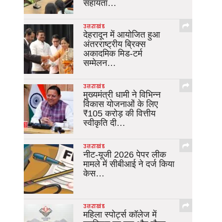
सहायता…
उत्तराखंड
देहरादून में आयोजित हुआ
अंतरराष्ट्रीय ब्रिक्स
अकादमिक मिड-टर्म
सम्मेलन…
उत्तराखंड
मुख्यमंत्री धामी ने विभिन्न
विकास योजनाओं के लिए
₹105 करोड़ की वित्तीय
स्वीकृति दी…
उत्तराखंड
नीट-यूजी 2026 पेपर लीक
मामले में सीबीआई ने दर्ज किया
केस…
उत्तराखंड
महिला स्पोर्ट्स कॉलेज में