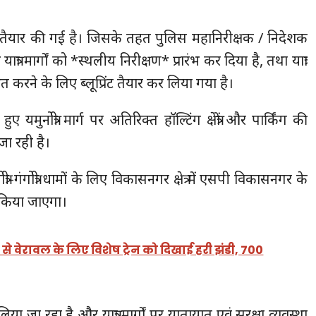
ति तैयार की गई है। जिसके तहत पुलिस महानिरीक्षक / निदेशक
्रा मार्गों को *स्थलीय निरीक्षण* प्रारंभ कर दिया है, तथा यात्रा
ित करने के लिए ब्लूप्रिंट तैयार कर लिया गया है।
ए यमुनोत्री मार्ग पर अतिरिक्त हॉल्टिंग क्षेत्रों और पार्किंग की
जा रही है।
्री-गंगोत्री धामों के लिए विकासनगर क्षेत्र में एसपी विकासनगर के
ंधन किया जाएगा।
 से वेरावल के लिए विशेष ट्रेन को दिखाई हरी झंडी, 700
ा जा रहा है और यात्रा मार्गों पर यातायात एवं सुरक्षा व्यवस्था