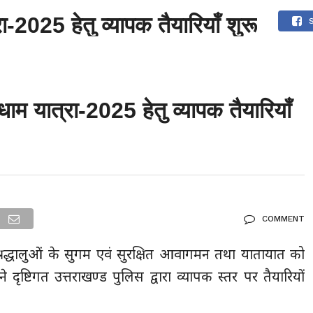
-2025 हेतु व्यापक तैयारियाँ शुरू
देश
दुनिया
उत्तराखंड
धर्म-संस्कृति
राजनीति
संपर्क करें
ुनिया
मनोरंजन
ाम यात्रा-2025 हेतु व्यापक तैयारियाँ
COMMENT
श्रद्धालुओं के सुगम एवं सुरक्षित आवागमन तथा यातायात को
 दृष्टिगत उत्तराखण्ड पुलिस द्वारा व्यापक स्तर पर तैयारियों