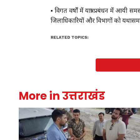
▪️ विगत वर्षों में यात्रा प्रबंधन में आ
जिलाधिकारियों और विभागों को यथास
RELATED TOPICS:
More in उत्तराखंड