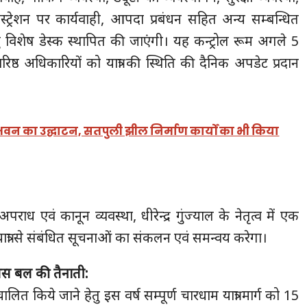
जिस्ट्रेशन पर कार्यवाही, आपदा प्रबंधन सहित अन्य सम्बन्धित
ेतु विशेष डेस्क स्थापित की जाएंगी। यह कन्ट्रोल रूम अगले 5
रिष्ठ अधिकारियों को यात्रा की स्थिति की दैनिक अपडेट प्रदान
भवन का उद्घाटन, सतपुली झील निर्माण कार्यों का भी किया
ध एवं कानून व्यवस्था, धीरेन्द्र गुंज्याल के नेतृत्व में एक
त्रा से संबंधित सूचनाओं का संकलन एवं समन्वय करेगा।
ुलिस बल की तैनाती:
संचालित किये जाने हेतु इस वर्ष सम्पूर्ण चारधाम यात्रा मार्ग को 15