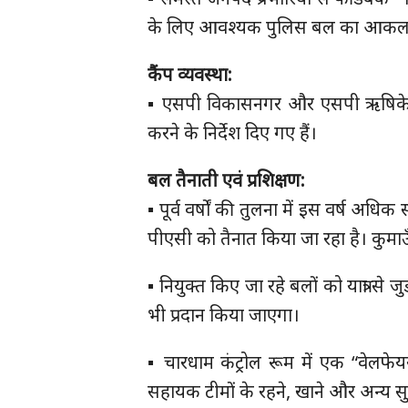
के लिए आवश्यक पुलिस बल का आकलन 
कैंप व्यवस्था:
▪️ एसपी विकासनगर और एसपी ऋषिकेश क
करने के निर्देश दिए गए हैं।
बल तैनाती एवं प्रशिक्षण:
▪️ पूर्व वर्षों की तुलना में इस वर्ष 
पीएसी को तैनात किया जा रहा है। कुमा
▪️ नियुक्त किए जा रहे बलों को यात्रा से जु
भी प्रदान किया जाएगा।
▪️ चारधाम कंट्रोल रूम में एक “वेल
सहायक टीमों के रहने, खाने और अन्य सु